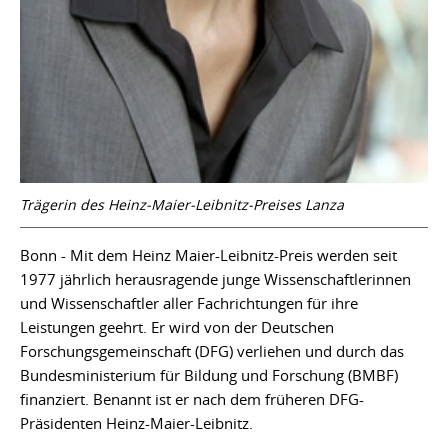
Trägerin des Heinz-Maier-Leibnitz-Preises Lanza
Bonn - Mit dem Heinz Maier-Leibnitz-Preis werden seit
1977 jährlich herausragende junge Wissenschaftlerinnen
und Wissenschaftler aller Fachrichtungen für ihre
Leistungen geehrt. Er wird von der Deutschen
Forschungsgemeinschaft (DFG) verliehen und durch das
Bundesministerium für Bildung und Forschung (BMBF)
finanziert. Benannt ist er nach dem früheren DFG-
Präsidenten Heinz-Maier-Leibnitz.