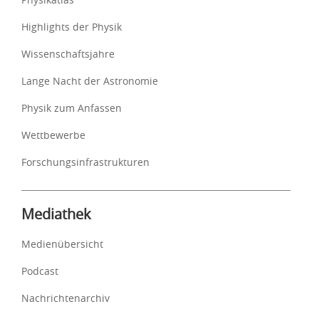
Highlights der Physik
Wissenschaftsjahre
Lange Nacht der Astronomie
Physik zum Anfassen
Wettbewerbe
Forschungsinfrastrukturen
Mediathek
Medienübersicht
Podcast
Nachrichtenarchiv