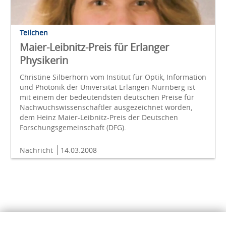
Teilchen
Maier-Leibnitz-Preis für Erlanger
Physikerin
Christine Silberhorn vom Institut für Optik, Information
und Photonik der Universität Erlangen-Nürnberg ist
mit einem der bedeutendsten deutschen Preise für
Nachwuchswissenschaftler ausgezeichnet worden,
dem Heinz Maier-Leibnitz-Preis der Deutschen
Forschungsgemeinschaft (DFG).
Nachricht
14.03.2008