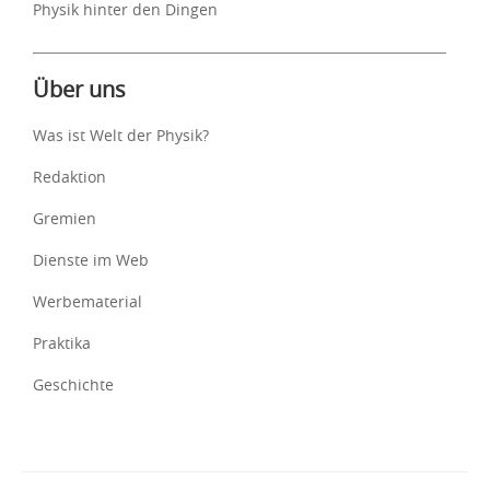
Physik hinter den Dingen
Über uns
Was ist Welt der Physik?
Redaktion
Gremien
Dienste im Web
Werbematerial
Praktika
Geschichte