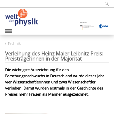
Technik
Verleihung des Heinz Maier-Leibnitz-Preis:
Preisträgerinnen in der Majorität
Die wichtigste Auszeichnung für den
Forschungsnachwuchs in Deutschland wurde dieses Jahr
vier Wissenschaftlerinnen und zwei Wissenschaftler
verliehen. Damit wurden erstmals in der Geschichte des
Preises mehr Frauen als Männer ausgezeichnet.