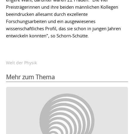
Preisträgerinnen und ihre beiden männlichen Kollegen
beeindrucken allesamt durch exzellente
Forschungsarbeiten und ein ausgewiesenes
wissenschaftliches Profil, das sie schon in jungen Jahren
entwickeln konnten", so Schorn-Schütte.
Welt der Physik
Mehr zum Thema