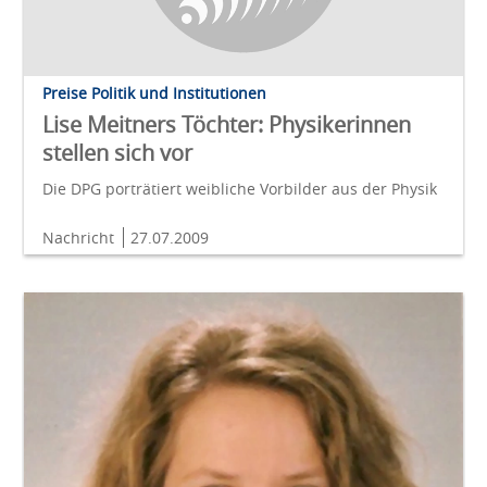
Preise Politik und Institutionen
Lise Meitners Töchter: Physikerinnen
stellen sich vor
Die DPG porträtiert weibliche Vorbilder aus der Physik
Nachricht
27.07.2009