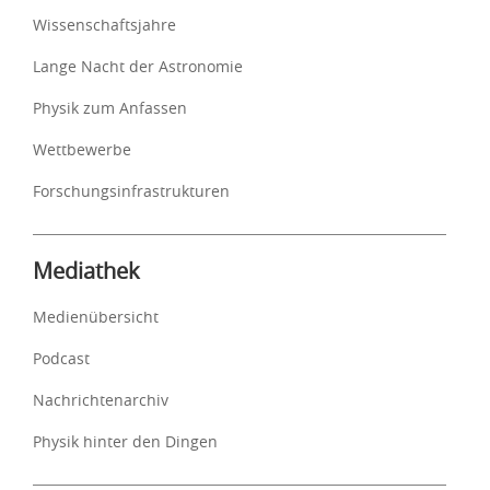
Wissenschaftsjahre
Lange Nacht der Astronomie
Physik zum Anfassen
Wettbewerbe
Forschungsinfrastrukturen
Mediathek
Medienübersicht
Podcast
Nachrichtenarchiv
Physik hinter den Dingen