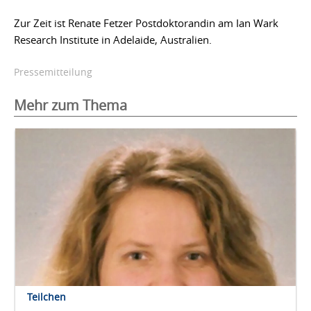
Zur Zeit ist Renate Fetzer Postdoktorandin am Ian Wark
Research Institute in Adelaide, Australien.
Pressemitteilung
Mehr zum Thema
Teilchen