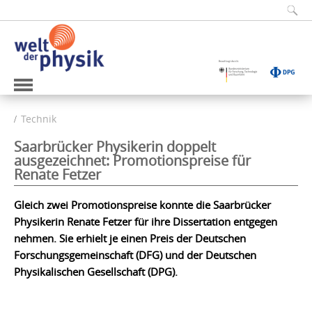
Technik
Saarbrücker Physikerin doppelt
ausgezeichnet: Promotionspreise für
Renate Fetzer
Gleich zwei Promotionspreise konnte die Saarbrücker
Physikerin Renate Fetzer für ihre Dissertation entgegen
nehmen. Sie erhielt je einen Preis der Deutschen
Forschungsgemeinschaft (DFG) und der Deutschen
Physikalischen Gesellschaft (DPG).