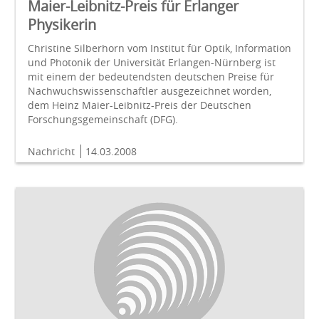
Maier-Leibnitz-Preis für Erlanger
Physikerin
Christine Silberhorn vom Institut für Optik, Information
und Photonik der Universität Erlangen-Nürnberg ist
mit einem der bedeutendsten deutschen Preise für
Nachwuchswissenschaftler ausgezeichnet worden,
dem Heinz Maier-Leibnitz-Preis der Deutschen
Forschungsgemeinschaft (DFG).
Nachricht
14.03.2008