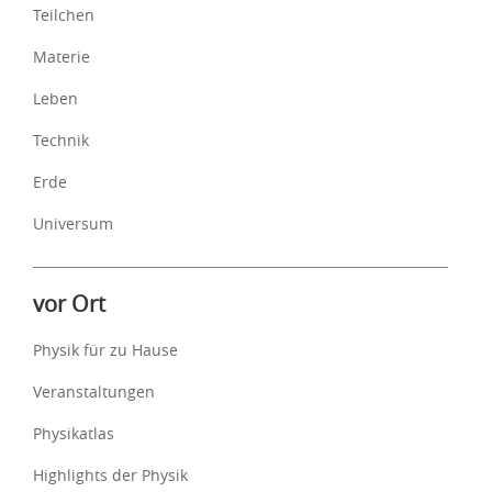
Teilchen
Materie
Leben
Technik
Erde
Universum
vor Ort
Physik für zu Hause
Veranstaltungen
Physikatlas
Highlights der Physik