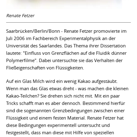
Renate Fetzer
Saarbrücken/Berlin/Bonn - Renate Fetzer promovierte im
Juli 2006 im Fachbereich Experimentalphysik an der
Universität des Saarlandes. Das Thema ihrer Dissertation
lautete: "Einfluss von Grenzflächen auf die Fluidik dünner
Polymerfilme". Dabei untersuchte sie das Verhalten der
Fließeigenschaften von Flüssigkeiten.
Auf ein Glas Milch wird ein wenig Kakao aufgestäubt.
Wenn man das Glas etwas dreht - was machen die kleinen
Kakao-Teilchen? Sie drehen sich nicht mit. Mit ein paar
Tricks schafft man es aber dennoch. Bestimmend hierfür
sind die sogenannten Grenzbedingungen zwischen einer
Flüssigkeit und einem festen Material. Renate Fetzer hat
diese Bedingungen experimentell untersucht und
festgestellt, dass man diese mit Hilfe von speziellen