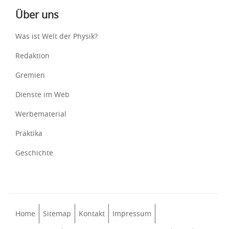
Über uns
Was ist Welt der Physik?
Redaktion
Gremien
Dienste im Web
Werbematerial
Praktika
Geschichte
Home
Sitemap
Kontakt
Impressum