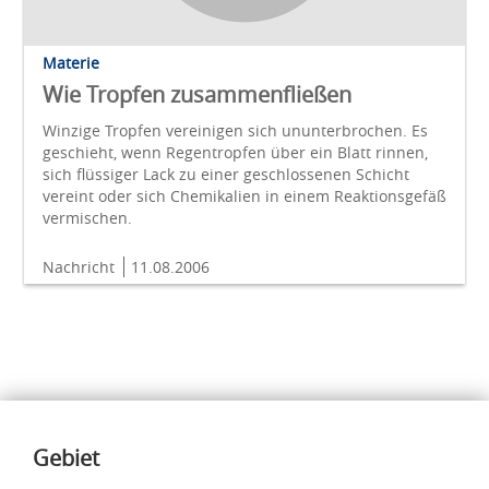
Materie
Wie Tropfen zusammenfließen
Winzige Tropfen vereinigen sich ununterbrochen. Es
geschieht, wenn Regentropfen über ein Blatt rinnen,
sich flüssiger Lack zu einer geschlossenen Schicht
vereint oder sich Chemikalien in einem Reaktionsgefäß
vermischen.
Nachricht
11.08.2006
Inhalte
Gebiet