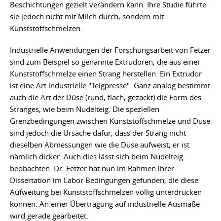
Beschichtungen gezielt verändern kann. Ihre Studie führte
sie jedoch nicht mit Milch durch, sondern mit
Kunststoffschmelzen.
Industrielle Anwendungen der Forschungsarbeit von Fetzer
sind zum Beispiel so genannte Extrudoren, die aus einer
Kunststoffschmelze einen Strang herstellen. Ein Extrudor
ist eine Art industrielle "Teigpresse". Ganz analog bestimmt
auch die Art der Düse (rund, flach, gezackt) die Form des
Stranges, wie beim Nudelteig. Die speziellen
Grenzbedingungen zwischen Kunststoffschmelze und Düse
sind jedoch die Ursache dafür, dass der Strang nicht
dieselben Abmessungen wie die Düse aufweist, er ist
nämlich dicker. Auch dies lässt sich beim Nudelteig
beobachten. Dr. Fetzer hat nun im Rahmen ihrer
Dissertation im Labor Bedingungen gefunden, die diese
Aufweitung bei Kunststoffschmelzen völlig unterdrücken
können. An einer Übertragung auf industrielle Ausmaße
wird gerade gearbeitet.