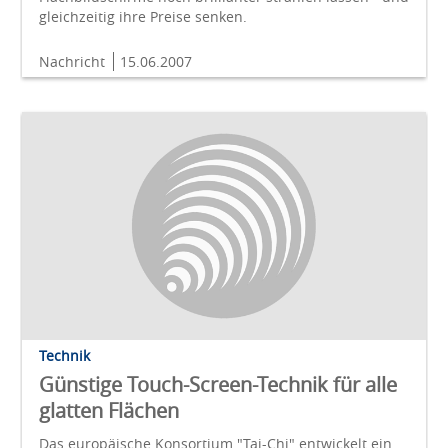
gleichzeitig ihre Preise senken.
Nachricht
15.06.2007
Technik
Günstige Touch-Screen-Technik für alle
glatten Flächen
Das europäische Konsortium "Tai-Chi" entwickelt ein