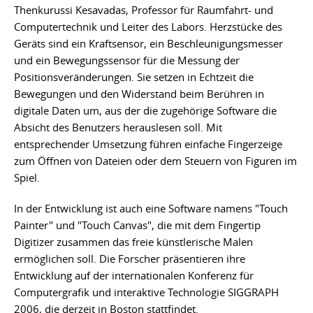
Thenkurussi Kesavadas, Professor für Raumfahrt- und
Computertechnik und Leiter des Labors. Herzstücke des
Geräts sind ein Kraftsensor, ein Beschleunigungsmesser
und ein Bewegungssensor für die Messung der
Positionsveränderungen. Sie setzen in Echtzeit die
Bewegungen und den Widerstand beim Berühren in
digitale Daten um, aus der die zugehörige Software die
Absicht des Benutzers herauslesen soll. Mit
entsprechender Umsetzung führen einfache Fingerzeige
zum Öffnen von Dateien oder dem Steuern von Figuren im
Spiel.
In der Entwicklung ist auch eine Software namens "Touch
Painter" und "Touch Canvas", die mit dem Fingertip
Digitizer zusammen das freie künstlerische Malen
ermöglichen soll. Die Forscher präsentieren ihre
Entwicklung auf der internationalen Konferenz für
Computergrafik und interaktive Technologie SIGGRAPH
2006, die derzeit in Boston stattfindet.