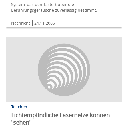
System, das den Tastort über die
Berührungsgeräusche zuverlässig bestimmt.
Nachricht
24.11.2006
Teilchen
Lichtempfindliche Fasernetze können
"sehen"