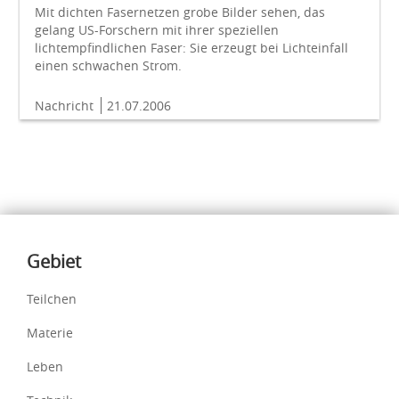
Mit dichten Fasernetzen grobe Bilder sehen, das
gelang US-Forschern mit ihrer speziellen
lichtempfindlichen Faser: Sie erzeugt bei Lichteinfall
einen schwachen Strom.
Nachricht
21.07.2006
Inhalte
Gebiet
Teilchen
Materie
Leben