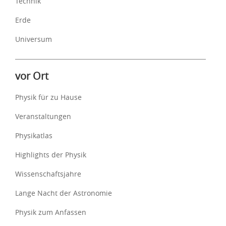
Technik
Erde
Universum
vor Ort
Physik für zu Hause
Veranstaltungen
Physikatlas
Highlights der Physik
Wissenschaftsjahre
Lange Nacht der Astronomie
Physik zum Anfassen