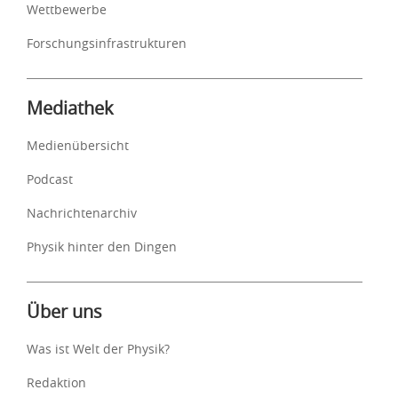
Wettbewerbe
Forschungsinfrastrukturen
Mediathek
Medienübersicht
Podcast
Nachrichtenarchiv
Physik hinter den Dingen
Über uns
Was ist Welt der Physik?
Redaktion