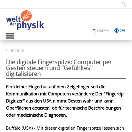
Technik
Die digitale Fingerspitze: Computer per
Gesten steuern und "Gefühltes"
digitalisieren
Ein kleiner Fingerhut auf dem Zeigefinger soll die
Kommunikation mit Computern verändern: Der "Fingertip
Digitizer" aus den USA nimmt Gesten wahr und kann
Oberflächen abtasten, ob für technische Beschreibungen
oder medizinische Diagnosen.
Buffalo (USA) - Mit dieser digitalen Fingerspitze lassen sich