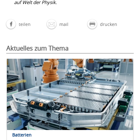
auf Welt der Physik.
teilen
mail
drucken
Aktuelles zum Thema
Batterien