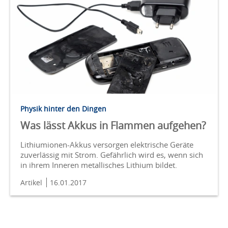
Physik hinter den Dingen
Was lässt Akkus in Flammen aufgehen?
Lithiumionen-Akkus versorgen elektrische Geräte
zuverlässig mit Strom. Gefährlich wird es, wenn sich
in ihrem Inneren metallisches Lithium bildet.
Artikel
16.01.2017