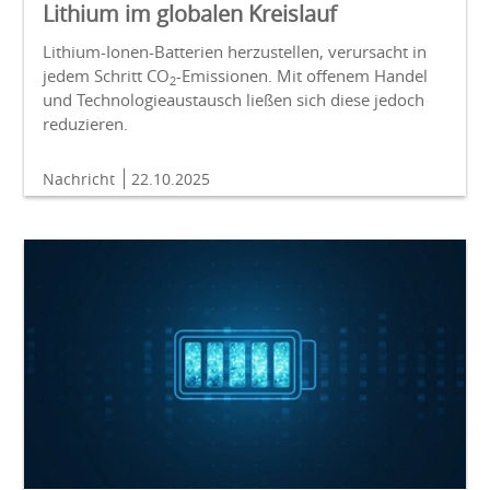
Lithium im globalen Kreislauf
Lithium-Ionen-Batterien herzustellen, verursacht in
jedem Schritt CO
-Emissionen. Mit offenem Handel
2
und Technologieaustausch ließen sich diese jedoch
reduzieren.
Nachricht
22.10.2025