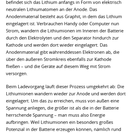
befindet sich das Lithium anfangs in Form von elektrisch
neutralen Lithiumatomen an der Anode. Das
Anodenmaterial besteht aus Graphit, in dem das Lithium
eingelagert ist. Verbrauchen Handy oder Computer nun
Strom, wandern die Lithiumionen im Inneren der Batterie
durch den Elektrolyten und den Separator hindurch zur
Kathode und werden dort wieder eingelagert. Das
Anodenmaterial gibt währenddessen Elektronen ab, die
über den äußeren Stromkreis ebenfalls zur Kathode
fließen – und die Geräte auf diesem Weg mit Strom
versorgen.
Beim Ladevorgang läuft dieser Prozess umgekehrt ab: Die
Lithiumionen wandern wieder zur Anode und werden dort
eingelagert. Um das zu erreichen, muss von außen eine
Spannung anliegen, die größer ist als die in der Batterie
herrschende Spannung – man muss also Energie
aufbringen. Weil Lithiumionen ein besonders großes
Potenzial in der Batterie erzeugen können, nämlich rund