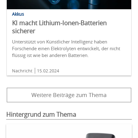
Akkus
KI macht Lithium-Ionen-Batterien
sicherer
Unterstützt von Künstlicher Intelligenz haben
Forschende einen Elektrolyten entwickelt, der nicht
flüssig ist wie bei anderen Batterien.
Nachricht
15.02.2024
Weitere Beiträge zum Thema
Hintergrund zum Thema