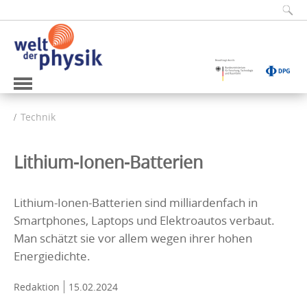
Technik
Lithium-Ionen-Batterien
Lithium-Ionen-Batterien sind milliardenfach in
Smartphones, Laptops und Elektroautos verbaut.
Man schätzt sie vor allem wegen ihrer hohen
Energiedichte.
Redaktion
15.02.2024