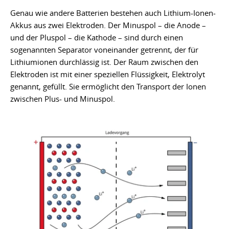
Genau wie andere Batterien bestehen auch Lithium-Ionen-
Akkus aus zwei Elektroden. Der Minuspol – die Anode –
und der Pluspol – die Kathode – sind durch einen
sogenannten Separator voneinander getrennt, der für
Lithiumionen durchlässig ist. Der Raum zwischen den
Elektroden ist mit einer speziellen Flüssigkeit, Elektrolyt
genannt, gefüllt. Sie ermöglicht den Transport der Ionen
zwischen Plus- und Minuspol.