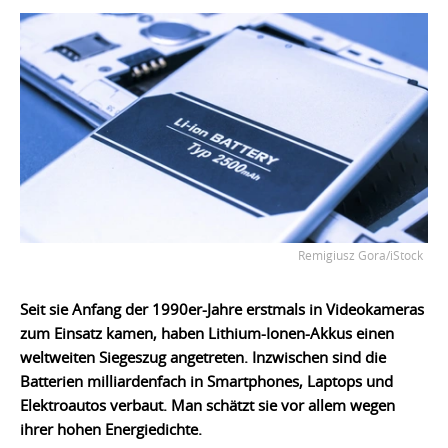
Remigiusz Gora/iStock
Seit sie Anfang der 1990er-Jahre erstmals in Videokameras
zum Einsatz kamen, haben Lithium-Ionen-Akkus einen
weltweiten Siegeszug angetreten. Inzwischen sind die
Batterien milliardenfach in Smartphones, Laptops und
Elektroautos verbaut. Man schätzt sie vor allem wegen
ihrer hohen Energiedichte.