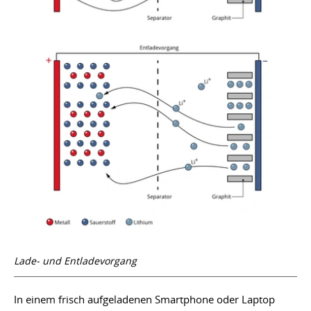
Lade- und Entladevorgang
In einem frisch aufgeladenen Smartphone oder Laptop