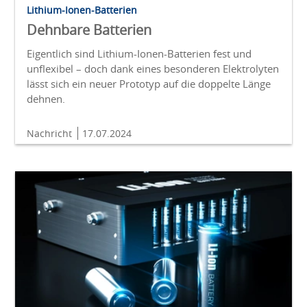
Lithium-Ionen-Batterien
Dehnbare Batterien
Eigentlich sind Lithium-Ionen-Batterien fest und
unflexibel – doch dank eines besonderen Elektrolyten
lässt sich ein neuer Prototyp auf die doppelte Länge
dehnen.
Nachricht
17.07.2024