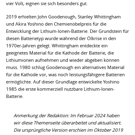
vier Volt, eignen sie sich besonders gut.
2019 erhielten John Goodenough, Stanley Whittingham
und Akira Yoshino den Chemienobelpreis für die
Entwicklung der Lithium-Ionen-Batterie. Der Grundstein für
diesen Batterietyp wurde während der Ölkrise in den
1970er-Jahren gelegt. Whittingham entdeckte ein
geeignetes Material für die Kathode der Batterie, die
Lithiumionen aufnehmen und wieder abgeben können
muss. 1980 schlug Goodenough ein alternatives Material
für die Kathode vor, was noch leistungsfähigere Batterien
ermöglichte. Auf dieser Grundlage entwickelte Yoshino
1985 die erste kommerziell nutzbare Lithium-Ionen-
Batterie.
Anmerkung der Redaktion: Im Februar 2024 haben
wir diese Themenseite überarbeitet und aktualisiert.
Die ursprüngliche Version erschien im Oktober 2019