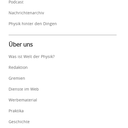
Podcast
Nachrichtenarchiv
Physik hinter den Dingen
Über uns
Was ist Welt der Physik?
Redaktion
Gremien
Dienste im Web
Werbematerial
Praktika
Geschichte