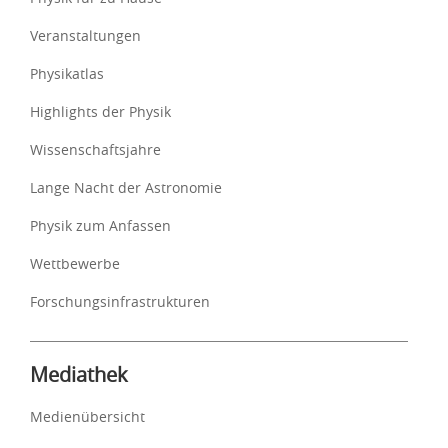
Veranstaltungen
Physikatlas
Highlights der Physik
Wissenschaftsjahre
Lange Nacht der Astronomie
Physik zum Anfassen
Wettbewerbe
Forschungsinfrastrukturen
Mediathek
Medienübersicht