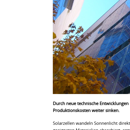
Durch neue technische Entwicklungen s
Produktionskosten weiter
sinken.
Solarzellen wandeln Sonnenlicht direkt