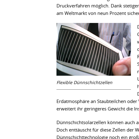
Druckverfahren möglich. Dank stetiger
am Weltmarkt von neun Prozent siche
Flexible Dünnschichtzellen
Erdatmosphäre an Staubteilchen oder W
erweitert ihr geringeres Gewicht die In
Dünnschichtsolarzellen können auch au
Doch enttäuscht für diese Zellen der 
Dünnschichttechnologie noch ein groß