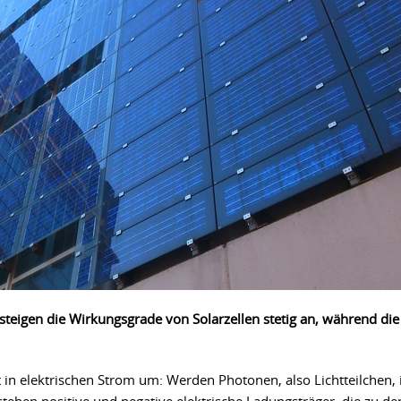
teigen die Wirkungsgrade von Solarzellen stetig an, während die
 in elektrischen Strom um: Werden Photonen, also Lichtteilchen, 