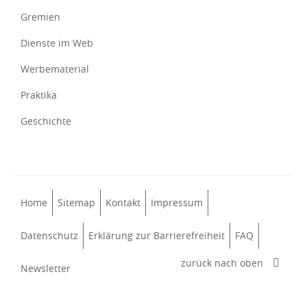
Gremien
Dienste im Web
Werbematerial
Praktika
Geschichte
Home
Sitemap
Kontakt
Impressum
Datenschutz
Erklärung zur Barrierefreiheit
FAQ
zurück nach oben
Newsletter