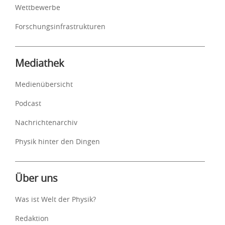
Wettbewerbe
Forschungsinfrastrukturen
Mediathek
Medienübersicht
Podcast
Nachrichtenarchiv
Physik hinter den Dingen
Über uns
Was ist Welt der Physik?
Redaktion