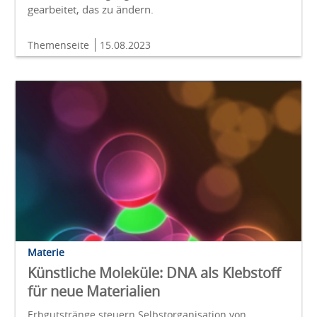
gearbeitet, das zu ändern.
Themenseite
15.08.2023
Materie
Künstliche Moleküle: DNA als Klebstoff
für neue Materialien
Erbgutstränge steuern Selbstorganisation von