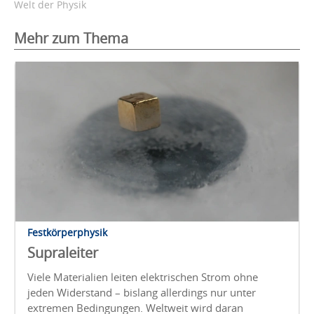
Welt der Physik
Mehr zum Thema
Festkörperphysik
Supraleiter
Viele Materialien leiten elektrischen Strom ohne
jeden Widerstand – bislang allerdings nur unter
extremen Bedingungen. Weltweit wird daran