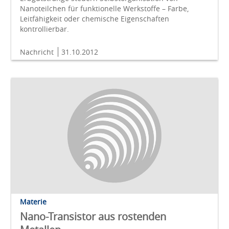
Nanoteilchen für funktionelle Werkstoffe – Farbe,
Leitfähigkeit oder chemische Eigenschaften
kontrollierbar.
Nachricht
31.10.2012
Materie
Nano-Transistor aus rostenden