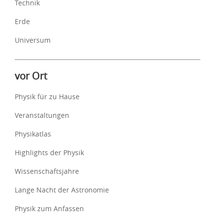
Technik
Erde
Universum
vor Ort
Physik für zu Hause
Veranstaltungen
Physikatlas
Highlights der Physik
Wissenschaftsjahre
Lange Nacht der Astronomie
Physik zum Anfassen