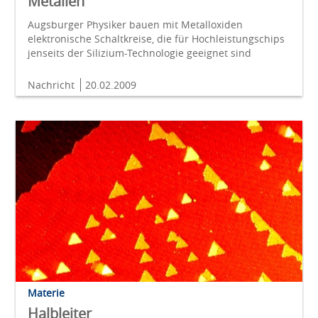
Metallen
Augsburger Physiker bauen mit Metalloxiden
elektronische Schaltkreise, die für Hochleistungschips
jenseits der Silizium-Technologie geeignet sind
Nachricht
20.02.2009
Materie
Halbleiter