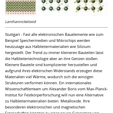
Lanthannickeloxid
Stuttgart - Fast alle elektronischen Bauelemente wie zum
Beispiel Speichermedien und Mikrochips werden
heutzutage aus Halbleitermaterialien wie Silizium
hergestellt. Der Trend zu immer kleineren Bauteilen lässt
die Halbleitertechnologie aber an ihre Genzen stoßen.
Kleinere Bauteile sind komplizierter herzustellen und
aufgrund ihres elektrischen Widerstands erzeugen diese
Materialien viel Wärme, wodurch sich die winzigen
Strukturen verformen können. Ein internationales
Wissenschaftlerteam um Alexander Boris vom Max-Planck-
Institut für Festkörperforschung will nun eine Alternative
zu Halbleitermaterialien bieten: Metalloxide. Ihre
besonderen elektronischen und magnetischen