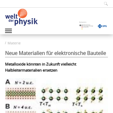
Materie
Neue Materialien für elektronische Bauteile
Metalloxide könnten in Zukunft vielleicht
Halbleitermaterialien ersetzen