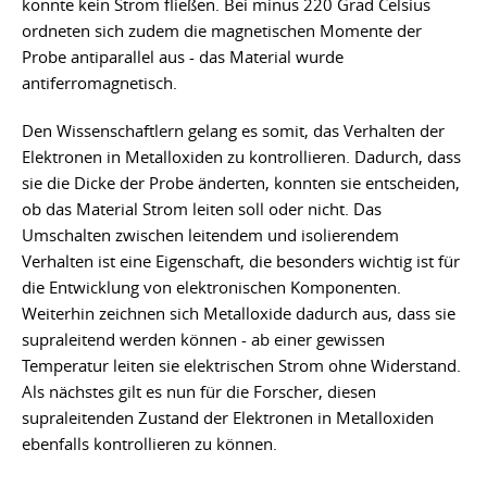
konnte kein Strom fließen. Bei minus 220 Grad Celsius
ordneten sich zudem die magnetischen Momente der
Probe antiparallel aus - das Material wurde
antiferromagnetisch.
Den Wissenschaftlern gelang es somit, das Verhalten der
Elektronen in Metalloxiden zu kontrollieren. Dadurch, dass
sie die Dicke der Probe änderten, konnten sie entscheiden,
ob das Material Strom leiten soll oder nicht. Das
Umschalten zwischen leitendem und isolierendem
Verhalten ist eine Eigenschaft, die besonders wichtig ist für
die Entwicklung von elektronischen Komponenten.
Weiterhin zeichnen sich Metalloxide dadurch aus, dass sie
supraleitend werden können - ab einer gewissen
Temperatur leiten sie elektrischen Strom ohne Widerstand.
Als nächstes gilt es nun für die Forscher, diesen
supraleitenden Zustand der Elektronen in Metalloxiden
ebenfalls kontrollieren zu können.