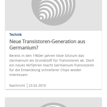
Technik
Neue Transistoren-Generation aus
Germanium?
Bereits in den 1960er Jahren löste Silizium das
Germanium als Grundstoff für Transistoren ab. Doch
ein neues Verfahren macht Germanium-Transistoren
für die Entwicklung schnellerer Chips wieder
interessant.
Nachricht
23.02.2010