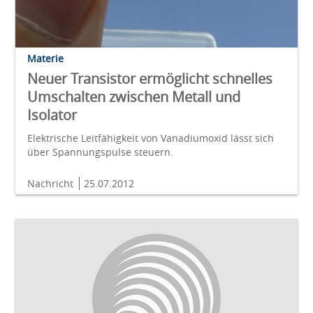
Materie
Neuer Transistor ermöglicht schnelles
Umschalten zwischen Metall und
Isolator
Elektrische Leitfähigkeit von Vanadiumoxid lässt sich
über Spannungspulse steuern.
Nachricht
25.07.2012