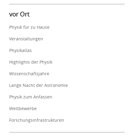
vor Ort
Physik für zu Hause
Veranstaltungen
Physikatlas
Highlights der Physik
Wissenschaftsjahre
Lange Nacht der Astronomie
Physik zum Anfassen
Wettbewerbe
Forschungsinfrastrukturen