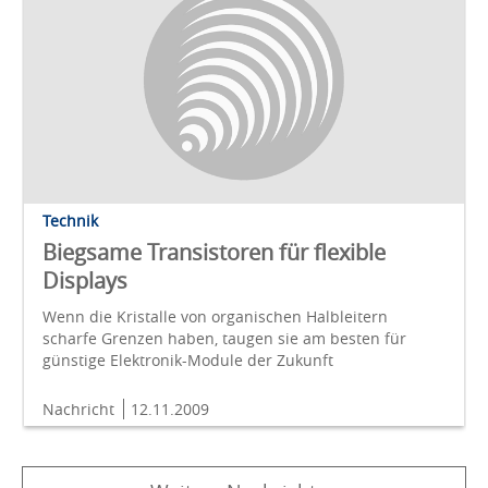
Technik
Biegsame Transistoren für flexible
Displays
Wenn die Kristalle von organischen Halbleitern
scharfe Grenzen haben, taugen sie am besten für
günstige Elektronik-Module der Zukunft
Nachricht
12.11.2009