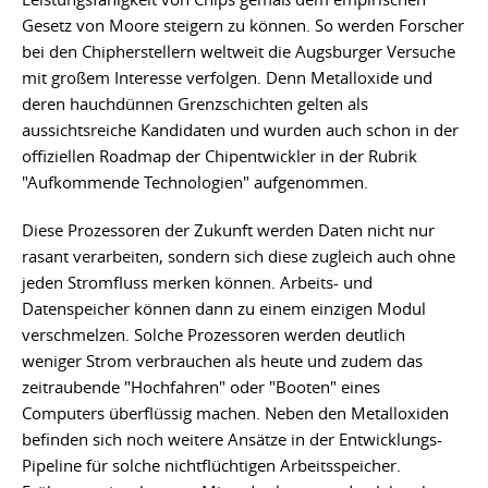
Gesetz von Moore steigern zu können. So werden Forscher
bei den Chipherstellern weltweit die Augsburger Versuche
mit großem Interesse verfolgen. Denn Metalloxide und
deren hauchdünnen Grenzschichten gelten als
aussichtsreiche Kandidaten und wurden auch schon in der
offiziellen Roadmap der Chipentwickler in der Rubrik
"Aufkommende Technologien" aufgenommen.
Diese Prozessoren der Zukunft werden Daten nicht nur
rasant verarbeiten, sondern sich diese zugleich auch ohne
jeden Stromfluss merken können. Arbeits- und
Datenspeicher können dann zu einem einzigen Modul
verschmelzen. Solche Prozessoren werden deutlich
weniger Strom verbrauchen als heute und zudem das
zeitraubende "Hochfahren" oder "Booten" eines
Computers überflüssig machen. Neben den Metalloxiden
befinden sich noch weitere Ansätze in der Entwicklungs-
Pipeline für solche nichtflüchtigen Arbeitsspeicher.