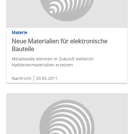
Materie
Neue Materialien für elektronische
Bauteile
Metalloxide könnten in Zukunft vielleicht
Halbleitermaterialien ersetzen
Nachricht
20.05.2011