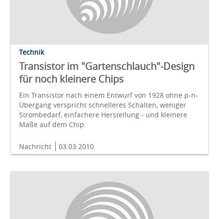
Technik
Transistor im "Gartenschlauch"-Design
für noch kleinere Chips
Ein Transistor nach einem Entwurf von 1928 ohne p-n-
Übergang verspricht schnelleres Schalten, weniger
Strombedarf, einfachere Herstellung - und kleinere
Maße auf dem Chip.
Nachricht
03.03.2010