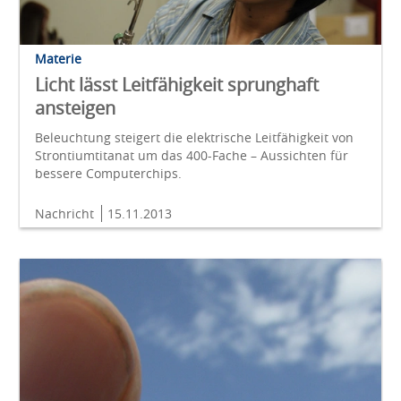
Materie
Licht lässt Leitfähigkeit sprunghaft
ansteigen
Beleuchtung steigert die elektrische Leitfähigkeit von
Strontiumtitanat um das 400-Fache – Aussichten für
bessere Computerchips.
Nachricht
15.11.2013