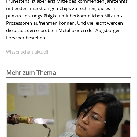
Frühestens ist aber erst Mitte des kommenden Jahrzehnts
mit ersten, marktfähigen Chips zu rechnen, die es in
punkto Leistungsfähigkeit mit herkömmlichen Silizium-
Prozessoren aufnehmen können. Und vielleicht werden
diese aus den erprobten Metalloxiden der Augsburger
Forscher bestehen.
Wissenschaft aktuell
Mehr zum Thema