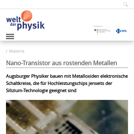
Materie
Nano-Transistor aus rostenden Metallen
Augsburger Physiker bauen mit Metalloxiden elektronische
Schaltkreise, die für Hochleistungschips jenseits der
Silizium-Technologie geeignet sind