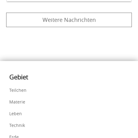
Weitere Nachrichten
Inhalte
Gebiet
Teilchen
Materie
Leben
Technik
Erde