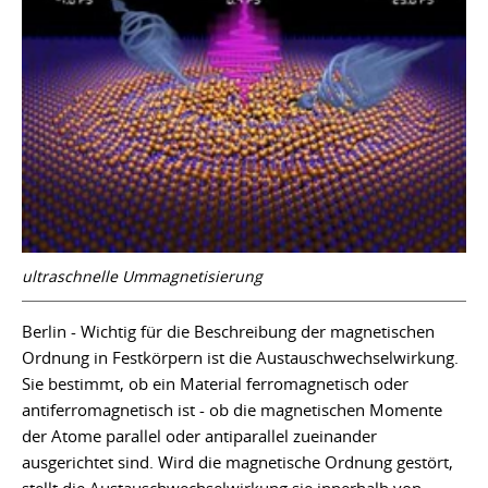
ultraschnelle Ummagnetisierung
Berlin - Wichtig für die Beschreibung der magnetischen
Ordnung in Festkörpern ist die Austauschwechselwirkung.
Sie bestimmt, ob ein Material ferromagnetisch oder
antiferromagnetisch ist - ob die magnetischen Momente
der Atome parallel oder antiparallel zueinander
ausgerichtet sind. Wird die magnetische Ordnung gestört,