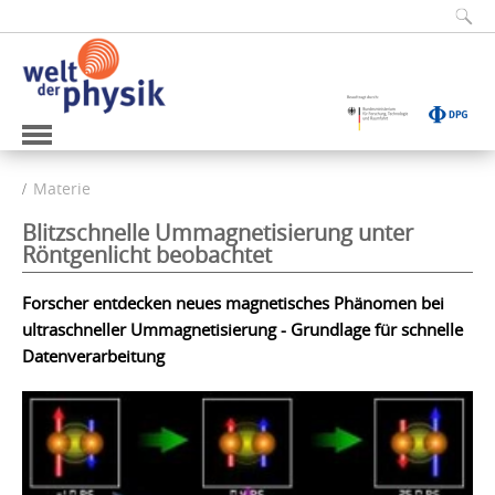
Materie
Blitzschnelle Ummagnetisierung unter
Röntgenlicht beobachtet
Forscher entdecken neues magnetisches Phänomen bei
ultraschneller Ummagnetisierung - Grundlage für schnelle
Datenverarbeitung