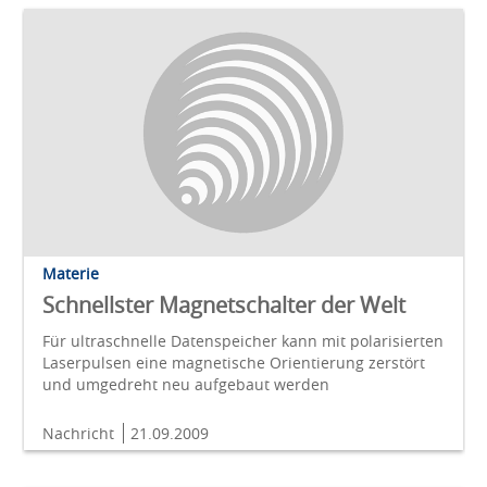
Materie
Schnellster Magnetschalter der Welt
Für ultraschnelle Datenspeicher kann mit polarisierten
Laserpulsen eine magnetische Orientierung zerstört
und umgedreht neu aufgebaut werden
Nachricht
21.09.2009