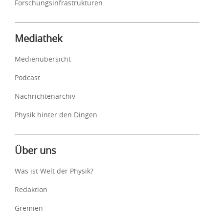
Forschungsinfrastrukturen
Mediathek
Medienübersicht
Podcast
Nachrichtenarchiv
Physik hinter den Dingen
Über uns
Was ist Welt der Physik?
Redaktion
Gremien