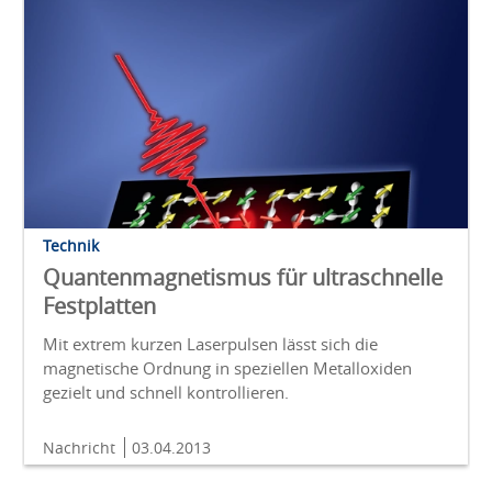
Technik
Quantenmagnetismus für ultraschnelle
Festplatten
Mit extrem kurzen Laserpulsen lässt sich die
magnetische Ordnung in speziellen Metalloxiden
gezielt und schnell kontrollieren.
Nachricht
03.04.2013