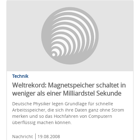
Technik
Weltrekord: Magnetspeicher schaltet in
weniger als einer Milliardstel Sekunde
Deutsche Physiker legen Grundlage für schnelle
Arbeitsspeicher, die sich ihre Daten ganz ohne Strom
merken und so das Hochfahren von Computern
überflüssig machen können.
Nachricht
19.08.2008