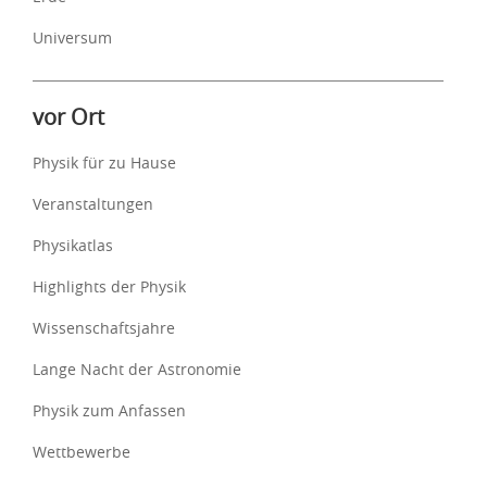
Universum
vor Ort
Physik für zu Hause
Veranstaltungen
Physikatlas
Highlights der Physik
Wissenschaftsjahre
Lange Nacht der Astronomie
Physik zum Anfassen
Wettbewerbe