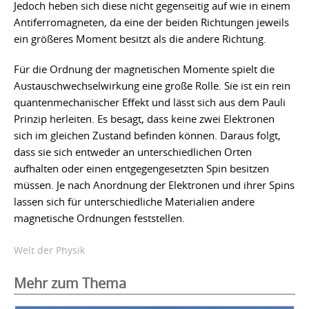
Jedoch heben sich diese nicht gegenseitig auf wie in einem
Antiferromagneten, da eine der beiden Richtungen jeweils
ein größeres Moment besitzt als die andere Richtung.
Für die Ordnung der magnetischen Momente spielt die
Austauschwechselwirkung eine große Rolle. Sie ist ein rein
quantenmechanischer Effekt und lässt sich aus dem Pauli
Prinzip herleiten. Es besagt, dass keine zwei Elektronen
sich im gleichen Zustand befinden können. Daraus folgt,
dass sie sich entweder an unterschiedlichen Orten
aufhalten oder einen entgegengesetzten Spin besitzen
müssen. Je nach Anordnung der Elektronen und ihrer Spins
lassen sich für unterschiedliche Materialien andere
magnetische Ordnungen feststellen.
Welt der Physik
Mehr zum Thema