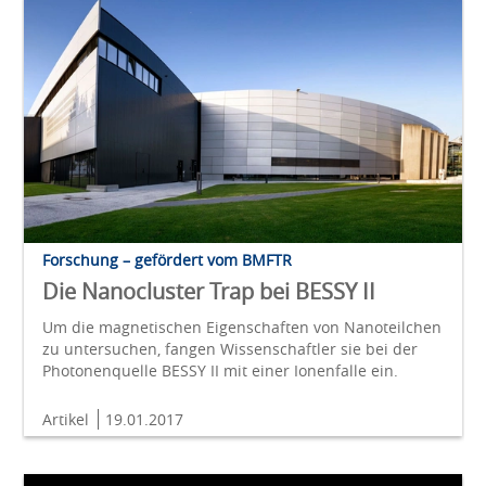
Forschung – gefördert vom BMFTR
Die Nanocluster Trap bei BESSY II
Um die magnetischen Eigenschaften von Nanoteilchen
zu untersuchen, fangen Wissenschaftler sie bei der
Photonenquelle BESSY II mit einer Ionenfalle ein.
Artikel
19.01.2017