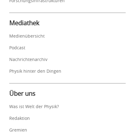
Forschungsinfrastrukturen
Mediathek
Medienübersicht
Podcast
Nachrichtenarchiv
Physik hinter den Dingen
Über uns
Was ist Welt der Physik?
Redaktion
Gremien