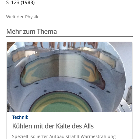
S. 123 (1988)
Welt der Physik
Mehr zum Thema
Technik
Kühlen mit der Kälte des Alls
Speziell isolierter Aufbau strahlt Wärmestrahlung