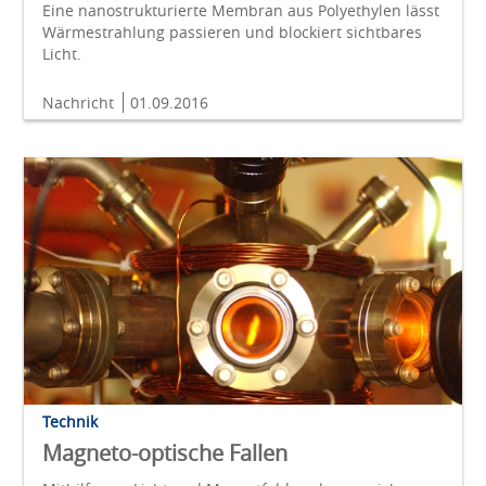
Eine nanostrukturierte Membran aus Polyethylen lässt
Wärmestrahlung passieren und blockiert sichtbares
Licht.
Nachricht
01.09.2016
Technik
Magneto-optische Fallen