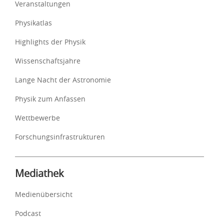
Veranstaltungen
Physikatlas
Highlights der Physik
Wissenschaftsjahre
Lange Nacht der Astronomie
Physik zum Anfassen
Wettbewerbe
Forschungsinfrastrukturen
Mediathek
Medienübersicht
Podcast