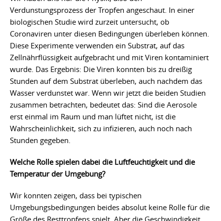
Verdunstungsprozess der Tropfen angeschaut. In einer
biologischen Studie wird zurzeit untersucht, ob
Coronaviren unter diesen Bedingungen überleben können.
Diese Experimente verwenden ein Substrat, auf das
Zellnährflüssigkeit aufgebracht und mit Viren kontaminiert
wurde. Das Ergebnis: Die Viren konnten bis zu dreißig
Stunden auf dem Substrat überleben, auch nachdem das
Wasser verdunstet war. Wenn wir jetzt die beiden Studien
zusammen betrachten, bedeutet das: Sind die Aerosole
erst einmal im Raum und man lüftet nicht, ist die
Wahrscheinlichkeit, sich zu infizieren, auch noch nach
Stunden gegeben.
Welche Rolle spielen dabei die Luftfeuchtigkeit und die
Temperatur der Umgebung?
Wir konnten zeigen, dass bei typischen
Umgebungsbedingungen beides absolut keine Rolle für die
Größe des Resttropfens spielt. Aber die Geschwindigkeit,