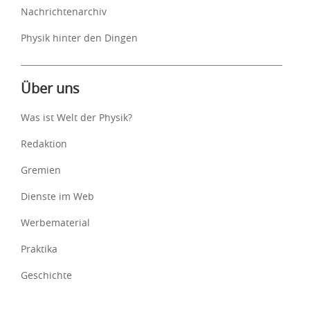
Nachrichtenarchiv
Physik hinter den Dingen
Über uns
Was ist Welt der Physik?
Redaktion
Gremien
Dienste im Web
Werbematerial
Praktika
Geschichte