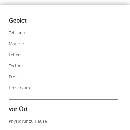
Inhalte
Gebiet
Teilchen
Materie
Leben
Technik
Erde
Universum
vor Ort
Physik für zu Hause