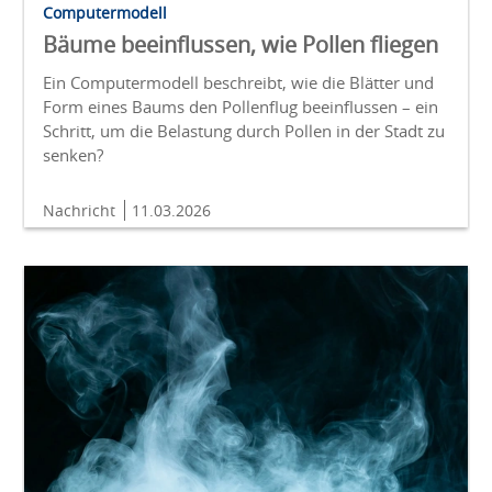
Computermodell
Bäume beeinflussen, wie Pollen fliegen
Ein Computermodell beschreibt, wie die Blätter und
Form eines Baums den Pollenflug beeinflussen – ein
Schritt, um die Belastung durch Pollen in der Stadt zu
senken?
Nachricht
11.03.2026