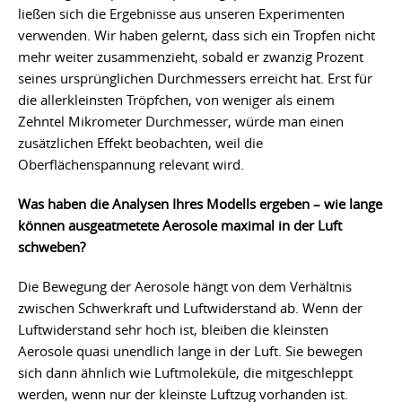
ließen sich die Ergebnisse aus unseren Experimenten
verwenden. Wir haben gelernt, dass sich ein Tropfen nicht
mehr weiter zusammenzieht, sobald er zwanzig Prozent
seines ursprünglichen Durchmessers erreicht hat. Erst für
die allerkleinsten Tröpfchen, von weniger als einem
Zehntel Mikrometer Durchmesser, würde man einen
zusätzlichen Effekt beobachten, weil die
Oberflächenspannung relevant wird.
Was haben die Analysen Ihres Modells ergeben – wie lange
können ausgeatmetete Aerosole maximal in der Luft
schweben?
Die Bewegung der Aerosole hängt von dem Verhältnis
zwischen Schwerkraft und Luftwiderstand ab. Wenn der
Luftwiderstand sehr hoch ist, bleiben die kleinsten
Aerosole quasi unendlich lange in der Luft. Sie bewegen
sich dann ähnlich wie Luftmoleküle, die mitgeschleppt
werden, wenn nur der kleinste Luftzug vorhanden ist.