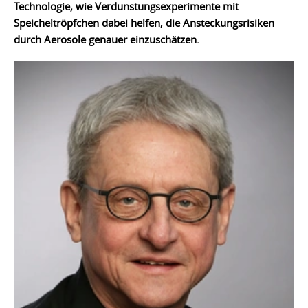
Technologie, wie Verdunstungsexperimente mit
Speicheltröpfchen dabei helfen, die Ansteckungsrisiken
durch Aerosole genauer einzuschätzen.