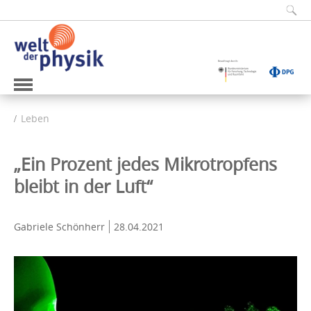
Leben
„Ein Prozent jedes Mikrotropfens
bleibt in der Luft“
Gabriele Schönherr
28.04.2021