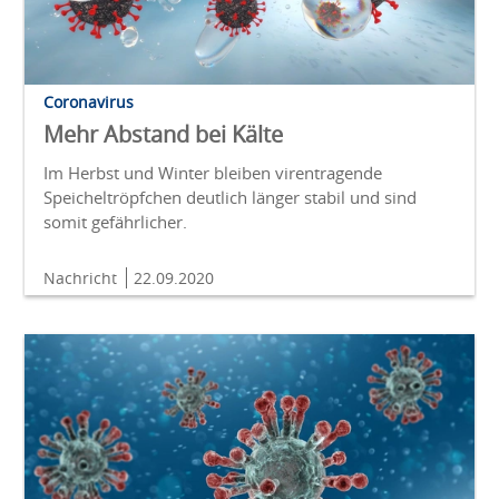
Coronavirus
Mehr Abstand bei Kälte
Im Herbst und Winter bleiben virentragende
Speicheltröpfchen deutlich länger stabil und sind
somit gefährlicher.
Nachricht
22.09.2020