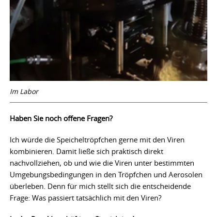
Im Labor
Haben Sie noch offene Fragen?
Ich würde die Speicheltröpfchen gerne mit den Viren
kombinieren. Damit ließe sich praktisch direkt
nachvollziehen, ob und wie die Viren unter bestimmten
Umgebungsbedingungen in den Tröpfchen und Aerosolen
überleben. Denn für mich stellt sich die entscheidende
Frage: Was passiert tatsächlich mit den Viren?