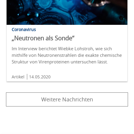
Coronavirus
„Neutronen als Sonde“
Im Interview berichtet Wiebke Lohstroh, wie sich
mithilfe von Neutronenstrahlen die exakte chemische
Struktur von Virenproteinen untersuchen lässt.
Artikel
14.05.2020
Weitere Nachrichten