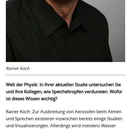
Rainer Koch
Welt der Physik: In Ihrer aktuellen Studie untersuchen Sie
und Ihre Kollegen, wie Speicheltropfen verdunsten. Wofür
ist dieses Wissen wichtig?
Rainer Koch: Zur Ausbreitung von Aerosolen beim Atmen
und Sprechen existieren inzwischen bereits einige Studien
und Visualisierungen. Allerdings wird meistens Wasser