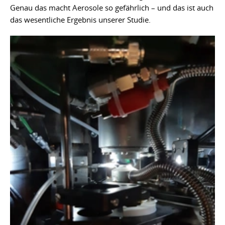
Genau das macht Aerosole so gefährlich – und das ist auch
das wesentliche Ergebnis unserer Studie.