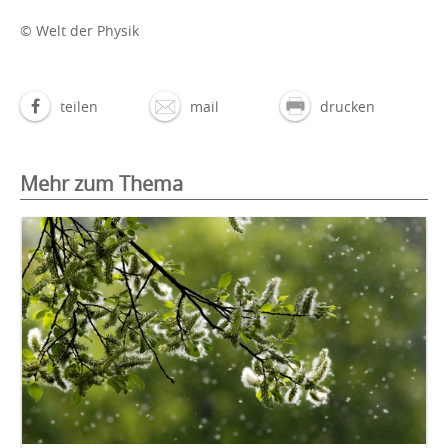
© Welt der Physik
teilen
mail
drucken
Mehr zum Thema