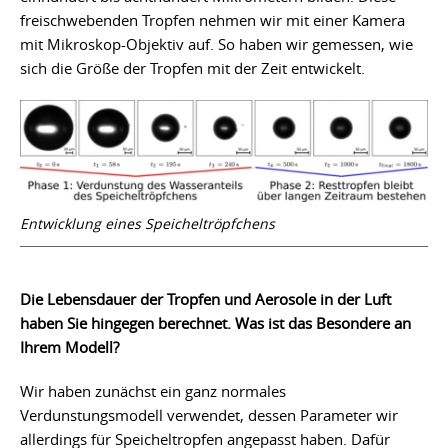
freischwebenden Tropfen nehmen wir mit einer Kamera
mit Mikroskop-Objektiv auf. So haben wir gemessen, wie
sich die Größe der Tropfen mit der Zeit entwickelt.
Entwicklung eines Speicheltröpfchens
Die Lebensdauer der Tropfen und Aerosole in der Luft
haben Sie hingegen berechnet. Was ist das Besondere an
Ihrem Modell?
Wir haben zunächst ein ganz normales
Verdunstungsmodell verwendet, dessen Parameter wir
allerdings für Speicheltropfen angepasst haben. Dafür