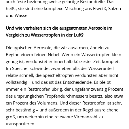
auch feste beziehungsweise gelartige Bestandteile. Das
heißt, sie sind eine komplexe Mischung aus Eiweiß, Salzen
und Wasser.
Und wie verhalten sich die ausgeatmeten Aerosole im
Vergleich zu Wassertropfen in der Luft?
Die typischen Aerosole, die wir ausatmen, ähneln zu
Beginn einem feinen Nebel. Wenn ein Wassertropfen klein
genug ist, verdunstet er innerhalb kürzester Zeit komplett.
Im Speichel schwindet zwar ebenfalls der Wasseranteil
relativ schnell, die Speicheltropfen verdunsten aber nicht
vollständig – und das ist das Entscheidende: Es bleibt
immer ein Resttropfen übrig, der ungefähr zwanzig Prozent
des ursprünglichen Tropfendurchmessers besitzt, also etwa
ein Prozent des Volumens. Und dieser Resttropfen ist sehr,
sehr beständig – und außerdem in der Regel ausreichend
groß, um weiterhin eine relevante Virenanzahl zu
transportieren.