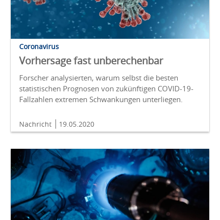
Coronavirus
Vorhersage fast unberechenbar
Forscher analysierten, warum selbst die besten
statistischen Prognosen von zukünftigen COVID-19-
Fallzahlen extremen Schwankungen unterliegen.
Nachricht
19.05.2020