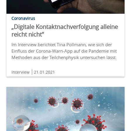
Coronavirus
„Digitale Kontaktnachverfolgung alleine
reicht nicht“
Im Interview berichtet Tina Pollmann, wie sich der
Einfluss der Corona-Warn-App auf die Pandemie mit
Methoden aus der Teilchenphysik untersuchen lässt.
Interview
21.01.2021