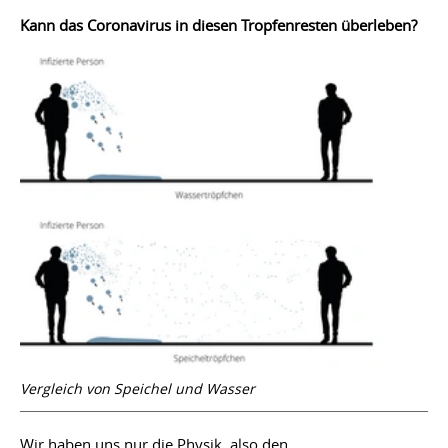
Kann das Coronavirus in diesen Tropfenresten überleben?
Vergleich von Speichel und Wasser
Wir haben uns nur die Physik, also den