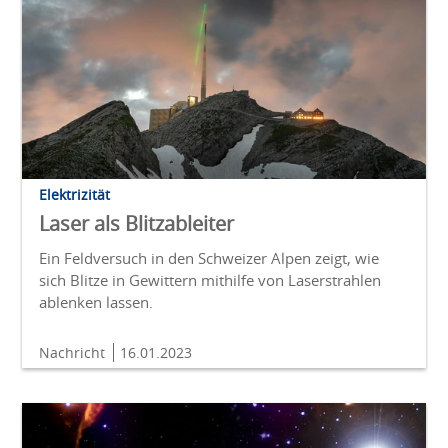
Elektrizität
Laser als Blitzableiter
Ein Feldversuch in den Schweizer Alpen zeigt, wie
sich Blitze in Gewittern mithilfe von Laserstrahlen
ablenken lassen.
Nachricht
16.01.2023