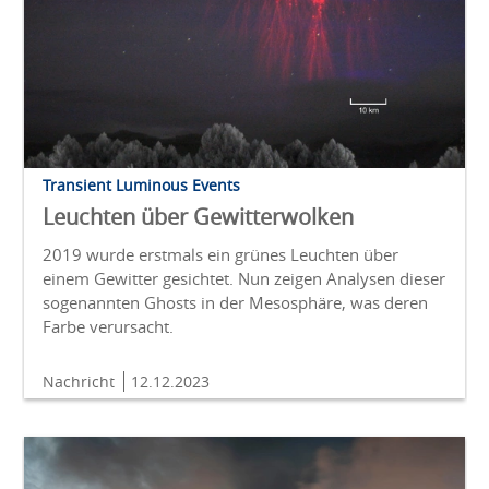
Transient Luminous Events
Leuchten über Gewitterwolken
2019 wurde erstmals ein grünes Leuchten über
einem Gewitter gesichtet. Nun zeigen Analysen dieser
sogenannten Ghosts in der Mesosphäre, was deren
Farbe verursacht.
Nachricht
12.12.2023