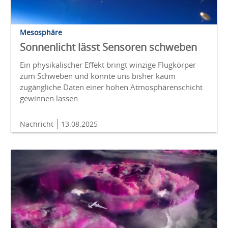
Mesosphäre
Sonnenlicht lässt Sensoren schweben
Ein physikalischer Effekt bringt winzige Flugkörper
zum Schweben und könnte uns bisher kaum
zugängliche Daten einer hohen Atmosphärenschicht
gewinnen lassen.
Nachricht
13.08.2025