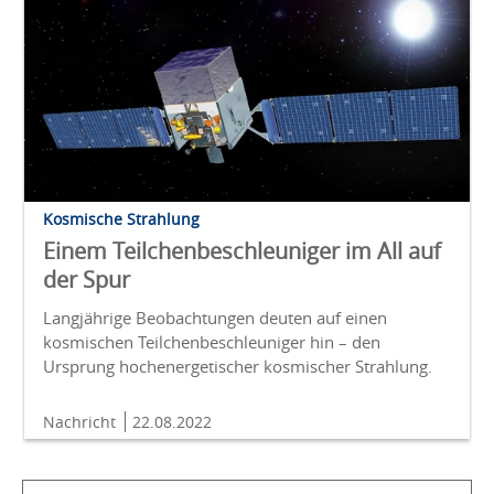
Kosmische Strahlung
Einem Teilchenbeschleuniger im All auf
der Spur
Langjährige Beobachtungen deuten auf einen
kosmischen Teilchenbeschleuniger hin – den
Ursprung hochenergetischer kosmischer Strahlung.
Nachricht
22.08.2022