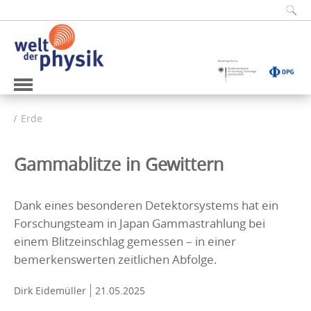
Erde
Gammablitze in Gewittern
Dank eines besonderen Detektorsystems hat ein
Forschungsteam in Japan Gammastrahlung bei
einem Blitzeinschlag gemessen – in einer
bemerkenswerten zeitlichen Abfolge.
Dirk Eidemüller
21.05.2025