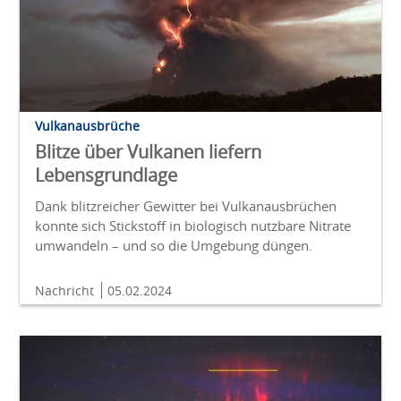
Vulkanausbrüche
Blitze über Vulkanen liefern
Lebensgrundlage
Dank blitzreicher Gewitter bei Vulkanausbrüchen
konnte sich Stickstoff in biologisch nutzbare Nitrate
umwandeln – und so die Umgebung düngen.
Nachricht
05.02.2024