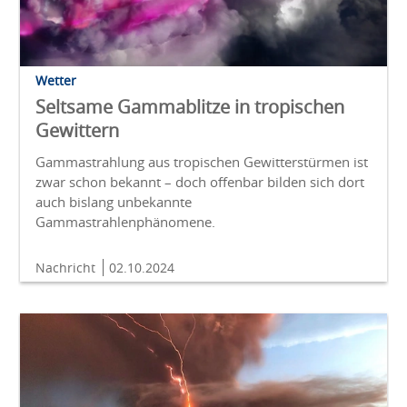
Wetter
Seltsame Gammablitze in tropischen
Gewittern
Gammastrahlung aus tropischen Gewitterstürmen ist
zwar schon bekannt – doch offenbar bilden sich dort
auch bislang unbekannte
Gammastrahlenphänomene.
Nachricht
02.10.2024