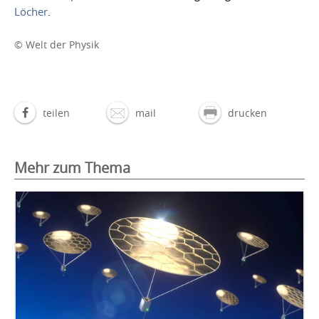
Löcher
.
© Welt der Physik
teilen
mail
drucken
Mehr zum Thema