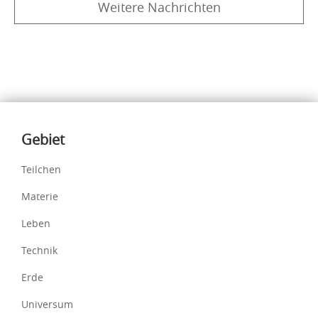
Weitere Nachrichten
Inhalte
Gebiet
Teilchen
Materie
Leben
Technik
Erde
Universum