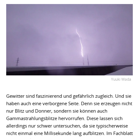
Yuuki Wada
Gewitter sind faszinierend und gefährlich zugleich. Und sie
haben auch eine verborgene Seite. Denn sie erzeugen nicht
nur Blitz und Donner, sondern sie können auch
Gammastrahlungsblitze hervorrufen. Diese lassen sich
allerdings nur schwer untersuchen, da sie typischerweise
nicht einmal eine Millisekunde lang aufblitzen. Im Fachblatt