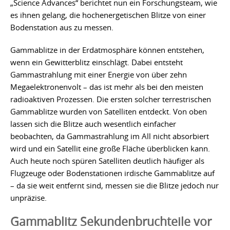
„Science Advances“ berichtet nun ein Forschungsteam, wie
es ihnen gelang, die hochenergetischen Blitze von einer
Bodenstation aus zu messen.
Gammablitze in der Erdatmosphäre können entstehen,
wenn ein Gewitterblitz einschlägt. Dabei entsteht
Gammastrahlung mit einer Energie von über zehn
Megaelektronenvolt – das ist mehr als bei den meisten
radioaktiven Prozessen. Die ersten solcher terrestrischen
Gammablitze wurden von Satelliten entdeckt. Von oben
lassen sich die Blitze auch wesentlich einfacher
beobachten, da Gammastrahlung im All nicht absorbiert
wird und ein Satellit eine große Fläche überblicken kann.
Auch heute noch spüren Satelliten deutlich häufiger als
Flugzeuge oder Bodenstationen irdische Gammablitze auf
– da sie weit entfernt sind, messen sie die Blitze jedoch nur
unpräzise.
Gammablitz Sekundenbruchteile vor