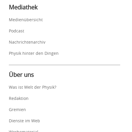
Mediathek
Medienübersicht
Podcast
Nachrichtenarchiv
Physik hinter den Dingen
Über uns
Was ist Welt der Physik?
Redaktion
Gremien
Dienste im Web
Werbematerial