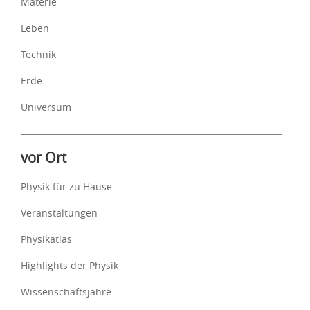
Materie
Leben
Technik
Erde
Universum
vor Ort
Physik für zu Hause
Veranstaltungen
Physikatlas
Highlights der Physik
Wissenschaftsjahre