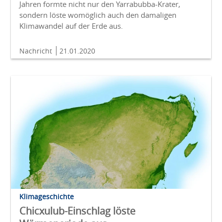
Jahren formte nicht nur den Yarrabubba-Krater,
sondern löste womöglich auch den damaligen
Klimawandel auf der Erde aus.
Nachricht
21.01.2020
Klimageschichte
Chicxulub-Einschlag löste