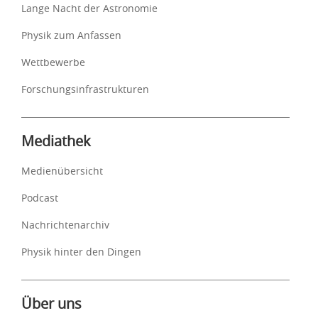
Lange Nacht der Astronomie
Physik zum Anfassen
Wettbewerbe
Forschungsinfrastrukturen
Mediathek
Medienübersicht
Podcast
Nachrichtenarchiv
Physik hinter den Dingen
Über uns