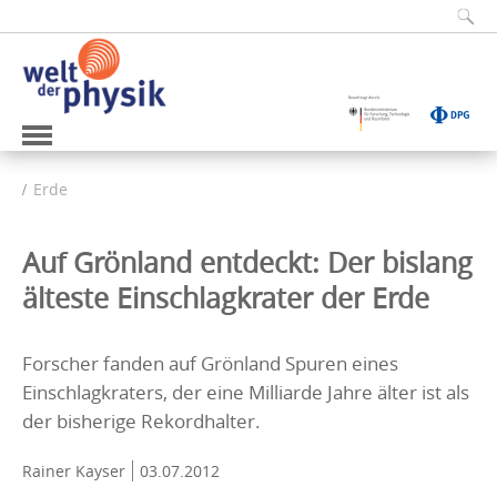
Erde
Auf Grönland entdeckt: Der bislang
älteste Einschlagkrater der Erde
Forscher fanden auf Grönland Spuren eines
Einschlagkraters, der eine Milliarde Jahre älter ist als
der bisherige Rekordhalter.
Rainer Kayser
03.07.2012