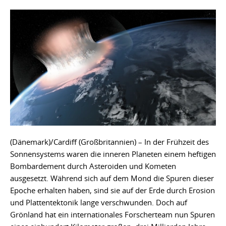
(Dänemark)/Cardiff (Großbritannien) – In der Frühzeit des
Sonnensystems waren die inneren Planeten einem heftigen
Bombardement durch Asteroiden und Kometen
ausgesetzt. Während sich auf dem Mond die Spuren dieser
Epoche erhalten haben, sind sie auf der Erde durch Erosion
und Plattentektonik lange verschwunden. Doch auf
Grönland hat ein internationales Forscherteam nun Spuren