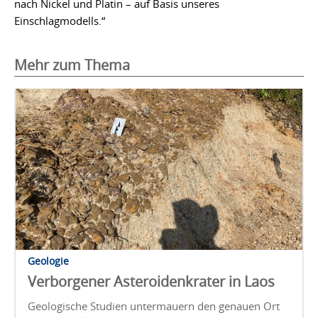
nach Nickel und Platin – auf Basis unseres
Einschlagmodells.“
Mehr zum Thema
Geologie
Verborgener Asteroidenkrater in Laos
Geologische Studien untermauern den genauen Ort