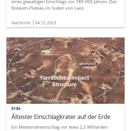
eines gewaltigen Einschlags vor 789 000 Jahren: Das
Bolaven-Plateau im Süden von Laos.
Nachricht
04.12.2023
Erde
Ältester Einschlagkrater auf der Erde
Ein Meteoriteneinschlag vor etwa 2,3 Milliarden