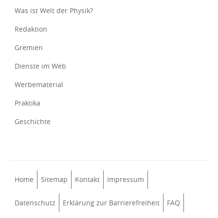
Was ist Welt der Physik?
Redaktion
Gremien
Dienste im Web
Werbematerial
Praktika
Geschichte
Home
Sitemap
Kontakt
Impressum
Datenschutz
Erklärung zur Barrierefreiheit
FAQ