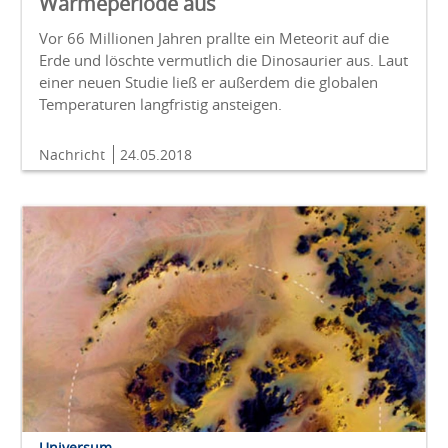
Wärmeperiode aus
Vor 66 Millionen Jahren prallte ein Meteorit auf die
Erde und löschte vermutlich die Dinosaurier aus. Laut
einer neuen Studie ließ er außerdem die globalen
Temperaturen langfristig ansteigen.
Nachricht
24.05.2018
Universum