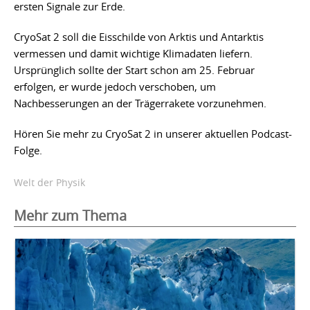
ersten Signale zur Erde.
CryoSat 2 soll die Eisschilde von Arktis und Antarktis
vermessen und damit wichtige Klimadaten liefern.
Ursprünglich sollte der Start schon am 25. Februar
erfolgen, er wurde jedoch verschoben, um
Nachbesserungen an der Trägerrakete vorzunehmen.
Hören Sie mehr zu CryoSat 2 in unserer aktuellen Podcast-
Folge.
Welt der Physik
Mehr zum Thema