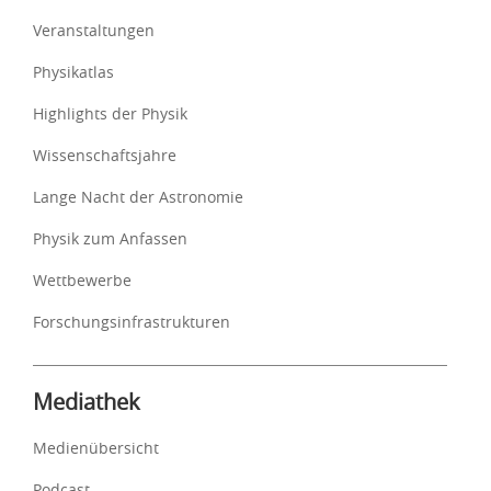
Veranstaltungen
Physikatlas
Highlights der Physik
Wissenschaftsjahre
Lange Nacht der Astronomie
Physik zum Anfassen
Wettbewerbe
Forschungsinfrastrukturen
Mediathek
Medienübersicht
Podcast