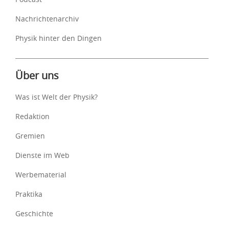
Nachrichtenarchiv
Physik hinter den Dingen
Über uns
Was ist Welt der Physik?
Redaktion
Gremien
Dienste im Web
Werbematerial
Praktika
Geschichte