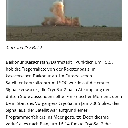
Start von CryoSat 2
Baikonur (Kasachstan)/Darmstadt - Pünktlich um 15:57
hob die Trägerrakete von der Raketenbasis im
kasachischen Baikonur ab. Im Europäischen
Satellitenkontrollzentrum ESOC wurde auf die ersten
Signale gewartet, die CryoSat 2 nach Abkopplung der
dritten Stufe aussenden sollte. Ein kritischer Moment, denn
beim Start des Vorgängers CryoSat im Jahr 2005 blieb das
Signal aus, der Satellit war aufgrund eines
Programmierfehlers ins Meer gestürzt. Doch diesmal
verlief alles nach Plan, um 16:14 funkte CryoSat 2 die