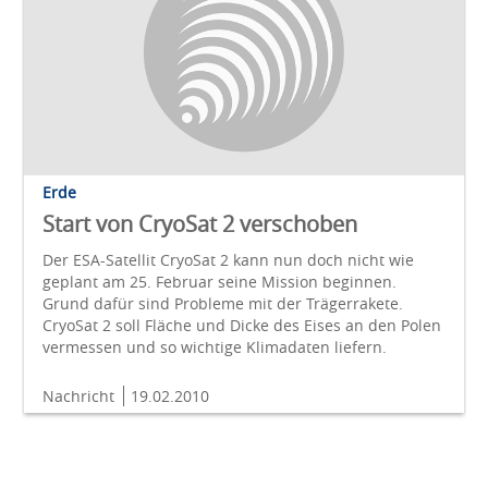
Erde
Start von CryoSat 2 verschoben
Der ESA-Satellit CryoSat 2 kann nun doch nicht wie
geplant am 25. Februar seine Mission beginnen.
Grund dafür sind Probleme mit der Trägerrakete.
CryoSat 2 soll Fläche und Dicke des Eises an den Polen
vermessen und so wichtige Klimadaten liefern.
Nachricht
19.02.2010