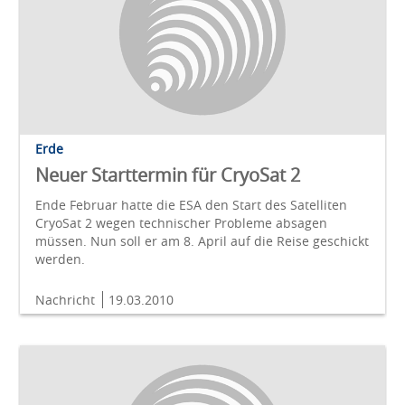
Erde
Neuer Starttermin für CryoSat 2
Ende Februar hatte die ESA den Start des Satelliten
CryoSat 2 wegen technischer Probleme absagen
müssen. Nun soll er am 8. April auf die Reise geschickt
werden.
Nachricht
19.03.2010