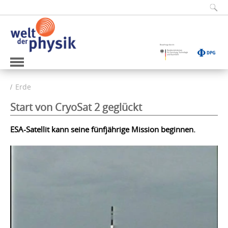
Erde
Start von CryoSat 2 geglückt
ESA-Satellit kann seine fünfjährige Mission beginnen.