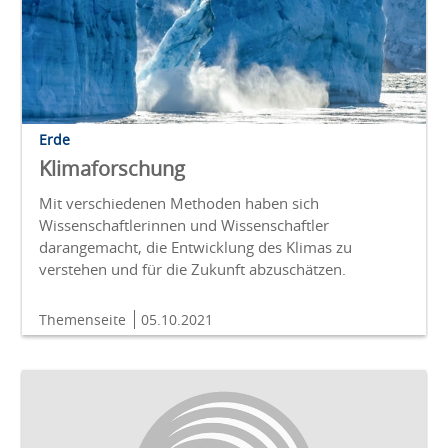
Erde
Klimaforschung
Mit verschiedenen Methoden haben sich
Wissenschaftlerinnen und Wissenschaftler
darangemacht, die Entwicklung des Klimas zu
verstehen und für die Zukunft abzuschätzen.
Themenseite
05.10.2021