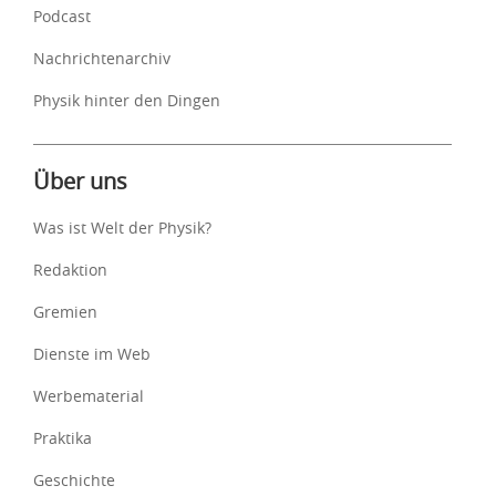
Podcast
Nachrichtenarchiv
Physik hinter den Dingen
Über uns
Was ist Welt der Physik?
Redaktion
Gremien
Dienste im Web
Werbematerial
Praktika
Geschichte