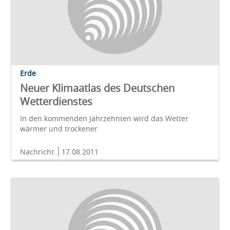
Erde
Neuer Klimaatlas des Deutschen
Wetterdienstes
In den kommenden Jahrzehnten wird das Wetter
wärmer und trockener
Nachricht
17.08.2011