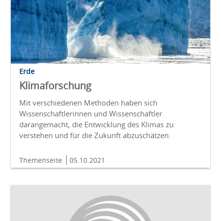
Erde
Klimaforschung
Mit verschiedenen Methoden haben sich
Wissenschaftlerinnen und Wissenschaftler
darangemacht, die Entwicklung des Klimas zu
verstehen und für die Zukunft abzuschätzen.
Themenseite
05.10.2021