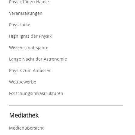
Physik für zu Hause
Veranstaltungen
Physikatlas
Highlights der Physik
Wissenschaftsjahre
Lange Nacht der Astronomie
Physik zum Anfassen
Wettbewerbe
Forschungsinfrastrukturen
Mediathek
Medienübersicht