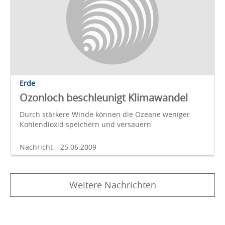
Erde
Ozonloch beschleunigt Klimawandel
Durch stärkere Winde können die Ozeane weniger
Kohlendioxid speichern und versauern
Nachricht
25.06.2009
Weitere Nachrichten