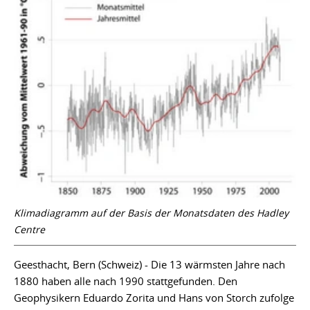
Klimadiagramm auf der Basis der Monatsdaten des Hadley
Centre
Geesthacht, Bern (Schweiz) - Die 13 wärmsten Jahre nach
1880 haben alle nach 1990 stattgefunden. Den
Geophysikern Eduardo Zorita und Hans von Storch zufolge