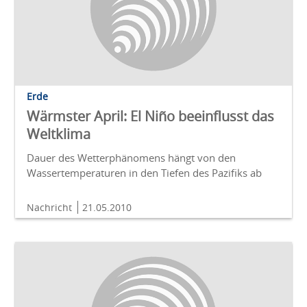
Erde
Wärmster April: El Niño beeinflusst das
Weltklima
Dauer des Wetterphänomens hängt von den
Wassertemperaturen in den Tiefen des Pazifiks ab
Nachricht
21.05.2010