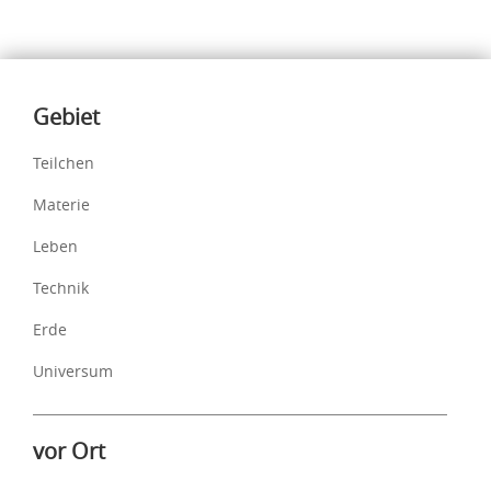
Inhalte
Gebiet
Teilchen
Materie
Leben
Technik
Erde
Universum
vor Ort