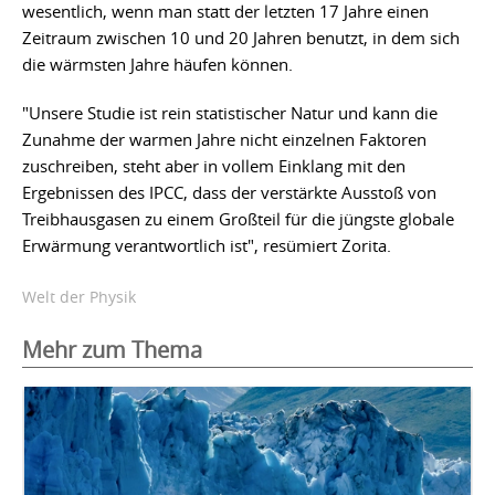
wesentlich, wenn man statt der letzten 17 Jahre einen
Zeitraum zwischen 10 und 20 Jahren benutzt, in dem sich
die wärmsten Jahre häufen können.
"Unsere Studie ist rein statistischer Natur und kann die
Zunahme der warmen Jahre nicht einzelnen Faktoren
zuschreiben, steht aber in vollem Einklang mit den
Ergebnissen des IPCC, dass der verstärkte Ausstoß von
Treibhausgasen zu einem Großteil für die jüngste globale
Erwärmung verantwortlich ist", resümiert Zorita.
Welt der Physik
Mehr zum Thema