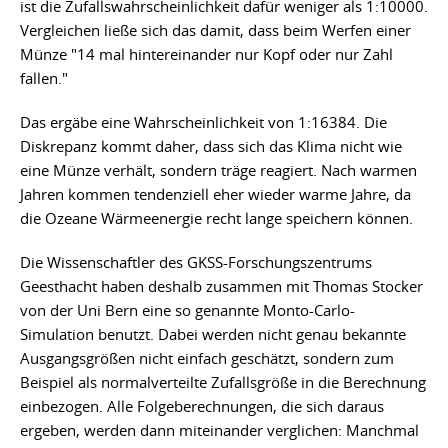
ist die Zufallswahrscheinlichkeit dafür weniger als 1:10000.
Vergleichen ließe sich das damit, dass beim Werfen einer
Münze "14 mal hintereinander nur Kopf oder nur Zahl
fallen."
Das ergäbe eine Wahrscheinlichkeit von 1:16384. Die
Diskrepanz kommt daher, dass sich das Klima nicht wie
eine Münze verhält, sondern träge reagiert. Nach warmen
Jahren kommen tendenziell eher wieder warme Jahre, da
die Ozeane Wärmeenergie recht lange speichern können.
Die Wissenschaftler des GKSS-Forschungszentrums
Geesthacht haben deshalb zusammen mit Thomas Stocker
von der Uni Bern eine so genannte Monto-Carlo-
Simulation benutzt. Dabei werden nicht genau bekannte
Ausgangsgrößen nicht einfach geschätzt, sondern zum
Beispiel als normalverteilte Zufallsgröße in die Berechnung
einbezogen. Alle Folgeberechnungen, die sich daraus
ergeben, werden dann miteinander verglichen: Manchmal