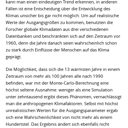
kann man einen eindeutigen Trend erkennen, in anderen
Fällen ist eine Entscheidung über die Entwicklung des
Klimas unsicher bis gar nicht möglich. Um auf realistische
Werte der Ausgangsgrößen zu kommen, benutzten die
Forscher globale Klimadaten aus drei verschiedenen
Datenbanken und beschränkten sich auf den Zeitraum vor
1960, denn die Jahre danach seien wahrscheinlich schon
zu stark durch Einflüsse der Menschen auf das Klima
geprägt.
Die Möglichkeit, dass sich die 13 wärmsten Jahre in einem
Zeitraum von mehr als 100 Jahren alle nach 1990
befinden, war mit der Monte-Carlo-Berechnung eine
höchst seltene Ausnahme: weniger als eine Simulation
unter zehntausend ergibt dieses Phänomen, vernachlässigt
man die anthropogenen Klimafaktoren. Selbst mit höchst
unrealistischen Werten für die Ausgangsparameter ergab
sich eine Wahrscheinlichkeit von nicht mehr als einem
Hundertstel. Das Ergebnis ändert sich ebenfalls nicht