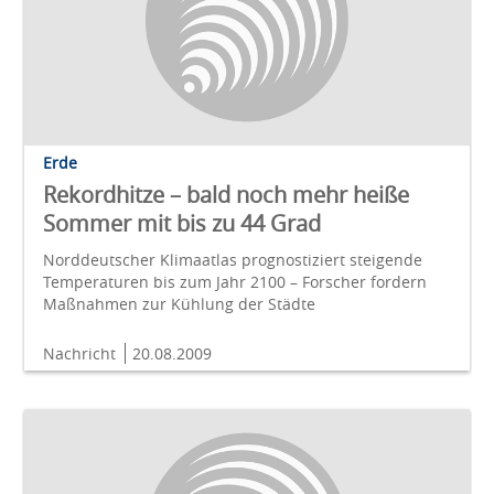
Erde
Rekordhitze – bald noch mehr heiße
Sommer mit bis zu 44 Grad
Norddeutscher Klimaatlas prognostiziert steigende
Temperaturen bis zum Jahr 2100 – Forscher fordern
Maßnahmen zur Kühlung der Städte
Nachricht
20.08.2009