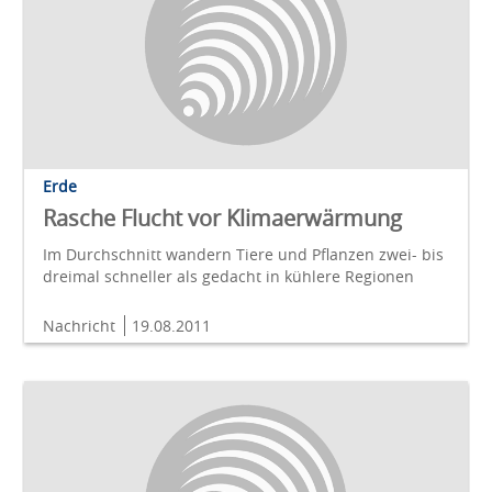
Erde
Rasche Flucht vor Klimaerwärmung
Im Durchschnitt wandern Tiere und Pflanzen zwei- bis
dreimal schneller als gedacht in kühlere Regionen
Nachricht
19.08.2011