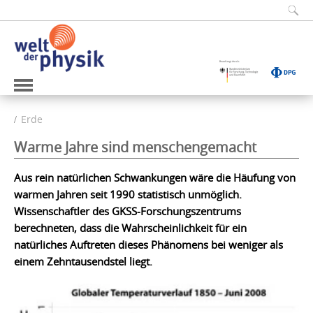
Erde
Warme Jahre sind menschengemacht
Aus rein natürlichen Schwankungen wäre die Häufung von
warmen Jahren seit 1990 statistisch unmöglich.
Wissenschaftler des GKSS-Forschungszentrums
berechneten, dass die Wahrscheinlichkeit für ein
natürliches Auftreten dieses Phänomens bei weniger als
einem Zehntausendstel liegt.