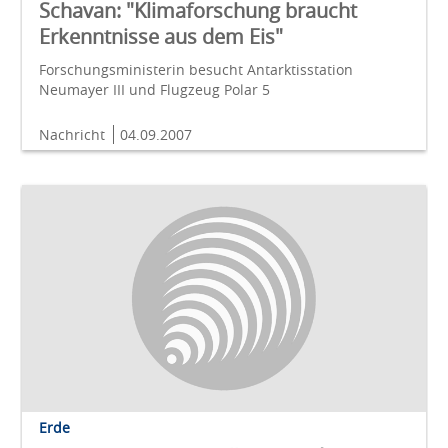
Schavan: "Klimaforschung braucht
Erkenntnisse aus dem Eis"
Forschungsministerin besucht Antarktisstation
Neumayer III und Flugzeug Polar 5
Nachricht
04.09.2007
Erde