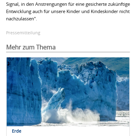
Signal, in den Anstrengungen für eine gesicherte zukünftige
Entwicklung auch für unsere Kinder und Kindeskinder nicht
nachzulassen".
Pressemitteilung
Mehr zum Thema
Erde