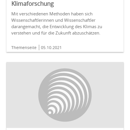
Klimaforschung
Mit verschiedenen Methoden haben sich
Wissenschaftlerinnen und Wissenschaftler
darangemacht, die Entwicklung des Klimas zu
verstehen und für die Zukunft abzuschätzen.
Themenseite
05.10.2021