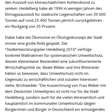
den Ausstoß von klimaschädlichem Kohlendioxid zu
senken. Heidelberg habe ab 1994 in wenigen Jahren den
Klimagasausstoß für städtische Liegenschaften von 39.000
Tonnen auf rund 25.400 Tonnen jährlich zurückgefahren -
ein Rückgang von 35 Prozent.
Dabei habe die Ökonomie im Ökologiekonzept der Stadt
immer eine große Rolle gespielt. Der
"Stadtentwicklungsplan Heidelberg 2010" verfolge
konkrete Maßnahmen für systematischen Umweltschutz,
dessen elementarer Bestandteil eine zukunftsorientierte
Wirtschaftspolitik sei. Beate Weber und ihre Mitstreiter
hätten so bewiesen, dass Umweltschutz nicht im
Gegensatz zu wirtschaftlichen und sozialen Interessen
stehe. Brickwedde: "Die Auszeichnung von Frau Weber mit
dem Deutschen Umweltpreis ist nicht nur für die Stadt
Heidelberg, sondern auch für die vielen ehrenamtlich und
hauptamtlich im kommunalen Umweltschutz tätigen
Bürgerinnen und Bürger in Deutschland ein ermutigendes