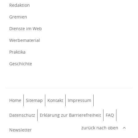
Redaktion
Gremien
Dienste im Web
Werbematerial
Praktika
Geschichte
Home
Sitemap
Kontakt
Impressum
Datenschutz
Erklärung zur Barrierefreiheit
FAQ
zurück nach oben
Newsletter