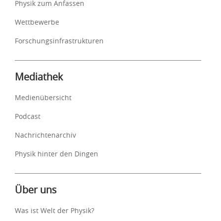
Physik zum Anfassen
Wettbewerbe
Forschungsinfrastrukturen
Mediathek
Medienübersicht
Podcast
Nachrichtenarchiv
Physik hinter den Dingen
Über uns
Was ist Welt der Physik?