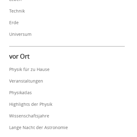
Technik
Erde
Universum
vor Ort
Physik für zu Hause
Veranstaltungen
Physikatlas
Highlights der Physik
Wissenschaftsjahre
Lange Nacht der Astronomie