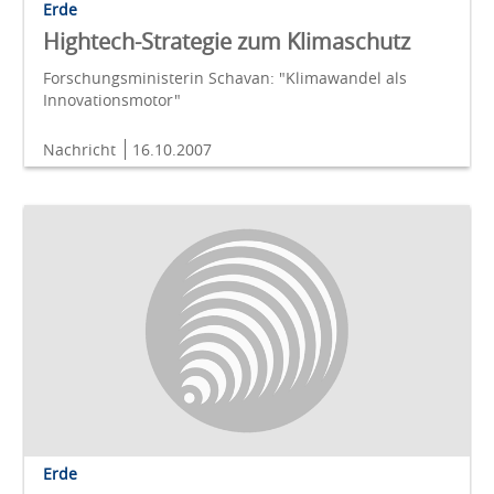
Erde
Hightech-Strategie zum Klimaschutz
Forschungsministerin Schavan: "Klimawandel als
Innovationsmotor"
Nachricht
16.10.2007
Erde