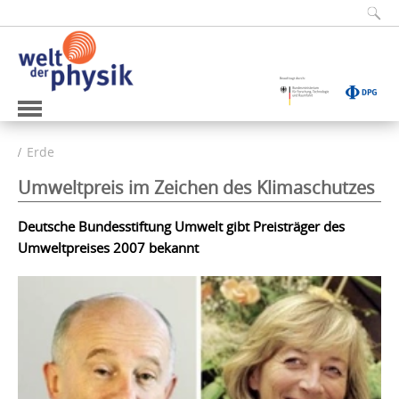
Erde
Umweltpreis im Zeichen des Klimaschutzes
Deutsche Bundesstiftung Umwelt gibt Preisträger des
Umweltpreises 2007 bekannt