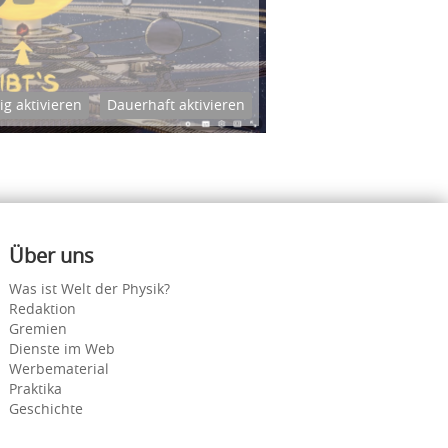
ig aktivieren
Dauerhaft aktivieren
Über uns
Was ist Welt der Physik?
Redaktion
Gremien
Dienste im Web
Werbematerial
Praktika
Geschichte