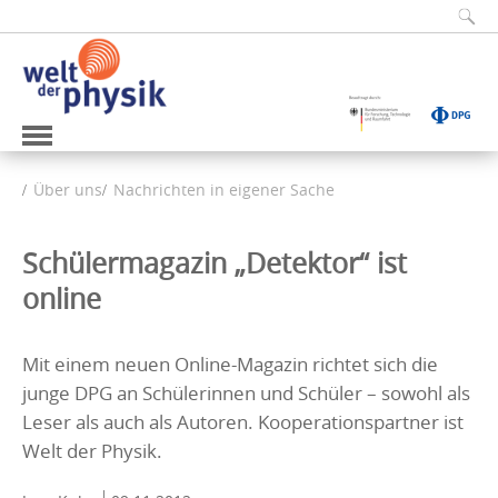
Über uns
Nachrichten in eigener Sache
Schülermagazin „Detektor“ ist
online
Mit einem neuen Online-Magazin richtet sich die
junge DPG an Schülerinnen und Schüler – sowohl als
Leser als auch als Autoren. Kooperationspartner ist
Welt der Physik.