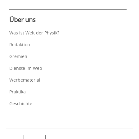
Über uns
Was ist Welt der Physik?
Redaktion
Gremien
Dienste im Web
Werbematerial
Praktika
Geschichte