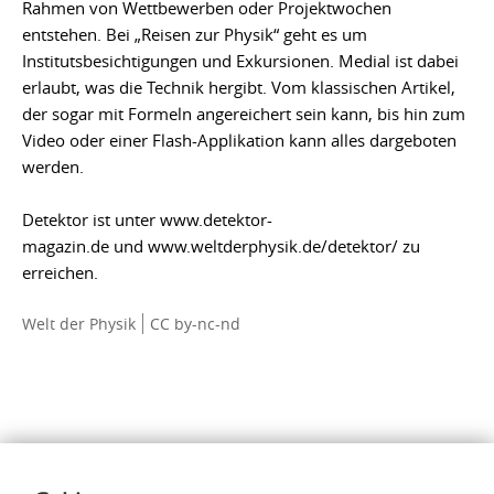
Rahmen von Wettbewerben oder Projektwochen
entstehen. Bei „Reisen zur Physik“ geht es um
Institutsbesichtigungen und Exkursionen. Medial ist dabei
erlaubt, was die Technik hergibt. Vom klassischen Artikel,
der sogar mit Formeln angereichert sein kann, bis hin zum
Video oder einer Flash-Applikation kann alles dargeboten
werden.
Detektor ist unter www.detektor-
magazin.de und www.weltderphysik.de/detektor/ zu
erreichen.
Welt der Physik
CC by-nc-nd
Inhalte