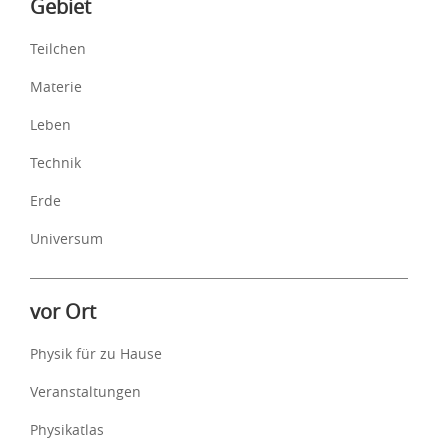
Gebiet
Teilchen
Materie
Leben
Technik
Erde
Universum
vor Ort
Physik für zu Hause
Veranstaltungen
Physikatlas