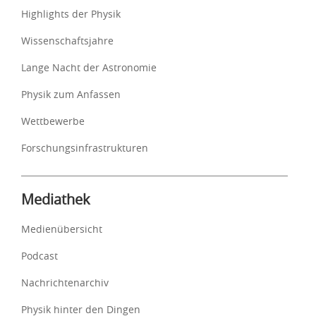
Highlights der Physik
Wissenschaftsjahre
Lange Nacht der Astronomie
Physik zum Anfassen
Wettbewerbe
Forschungsinfrastrukturen
Mediathek
Medienübersicht
Podcast
Nachrichtenarchiv
Physik hinter den Dingen