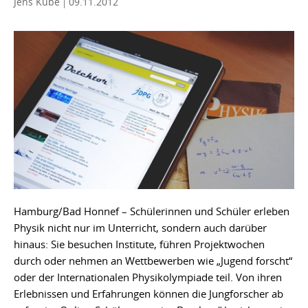
Jens Kube
09.11.2012
Hamburg/Bad Honnef – Schülerinnen und Schüler erleben
Physik nicht nur im Unterricht, sondern auch darüber
hinaus: Sie besuchen Institute, führen Projektwochen
durch oder nehmen an Wettbewerben wie „Jugend forscht“
oder der Internationalen Physikolympiade teil. Von ihren
Erlebnissen und Erfahrungen können die Jungforscher ab