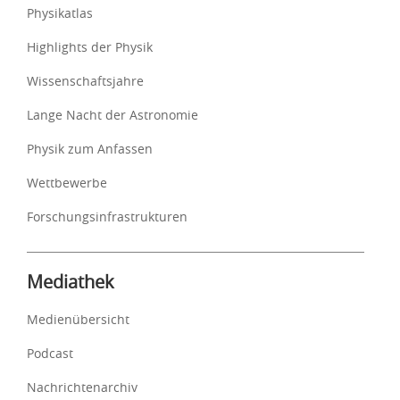
Physikatlas
Highlights der Physik
Wissenschaftsjahre
Lange Nacht der Astronomie
Physik zum Anfassen
Wettbewerbe
Forschungsinfrastrukturen
Mediathek
Medienübersicht
Podcast
Nachrichtenarchiv