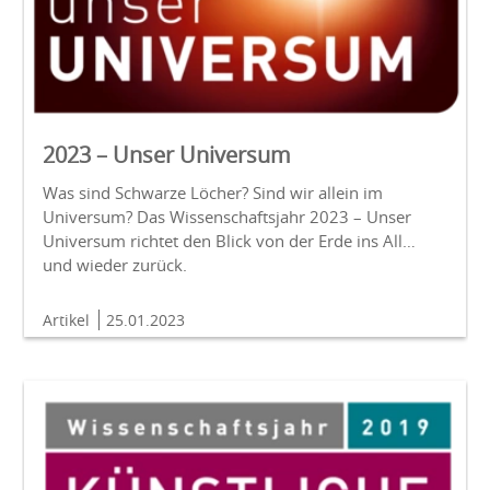
2023 – Unser Universum
Was sind Schwarze Löcher? Sind wir allein im
Universum? Das Wissenschaftsjahr 2023 – Unser
Universum richtet den Blick von der Erde ins All…
und wieder zurück.
Artikel
25.01.2023