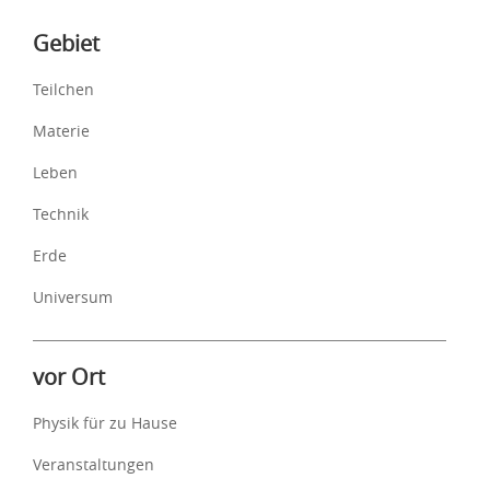
Inhalte
Gebiet
Teilchen
Materie
Leben
Technik
Erde
Universum
vor Ort
Physik für zu Hause
Veranstaltungen