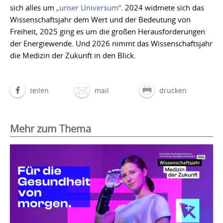
sich alles um
„unser Universum“
. 2024 widmete sich das
Wissenschaftsjahr dem Wert und der Bedeutung von
Freiheit, 2025 ging es um die großen Herausforderungen
der Energiewende. Und 2026 nimmt das Wissenschaftsjahr
die Medizin der Zukunft in den Blick.
teilen
mail
drucken
Mehr zum Thema