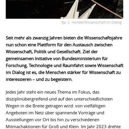
Ilja. C. Hendel/Wissenschaft im Dialog
Seit mehr als zwanzig Jahren bieten die Wissenschaftsjahre
nun schon eine Plattform für den Austausch zwischen
Wissenschaft, Politik und Gesellschaft. Ziel der
gemeinsamen Initiative von Bundesministerium für
Forschung, Technologie und Raumfahrt sowie Wissenschaft
im Dialog ist es, die Menschen stärker für Wissenschaft zu
interessieren – und zu begeistern.
Jedes Jahr steht ein neues Thema im Fokus, das
disziplinübergreifend und auf den unterschiedlichsten
Wegen in die Breite getragen wird: von vielfältigen
Angeboten im Netz über spannende Vorträge und
Ausstellungen vor Ort bis hin zu verschiedenen
Mitmachaktionen für Groß und Klein. Im Jahr 2023 drehte