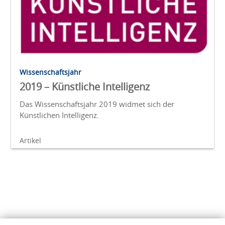
Wissenschaftsjahr
2019 – Künstliche Intelligenz
Das Wissenschaftsjahr 2019 widmet sich der
Künstlichen Intelligenz.
Artikel