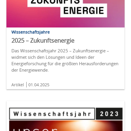
Wissenschaftsjahre
2025 – Zukunftsenergie
Das Wissenschaftsjahr 2025 – Zukunftsenergie –
widmet sich den Lösungen und Ideen der
Energieforschung für die größten Herausforderungen
der Energiewende.
Artikel
01.04.2025