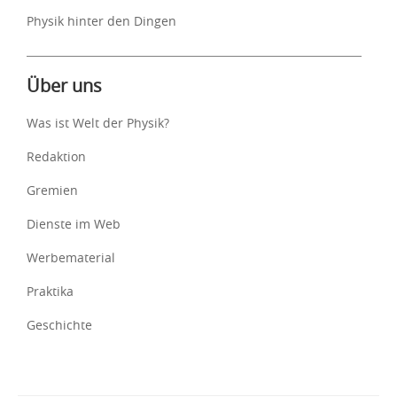
Physik hinter den Dingen
Über uns
Was ist Welt der Physik?
Redaktion
Gremien
Dienste im Web
Werbematerial
Praktika
Geschichte