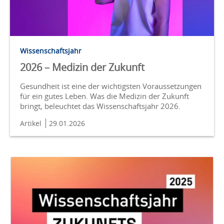
Wissenschaftsjahr
2026 – Medizin der Zukunft
Gesundheit ist eine der wichtigsten Voraussetzungen
für ein gutes Leben. Was die Medizin der Zukunft
bringt, beleuchtet das Wissenschaftsjahr 2026.
Artikel
29.01.2026