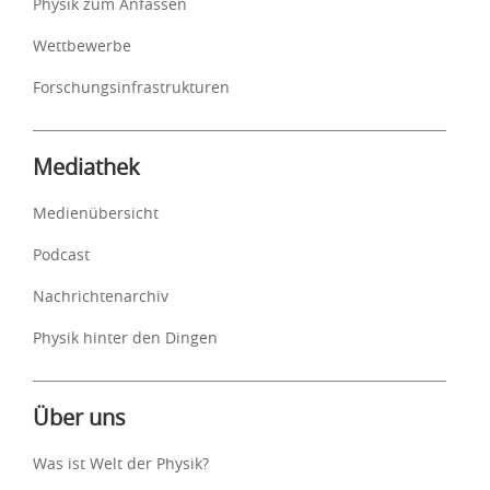
Physik zum Anfassen
Wettbewerbe
Forschungsinfrastrukturen
Mediathek
Medienübersicht
Podcast
Nachrichtenarchiv
Physik hinter den Dingen
Über uns
Was ist Welt der Physik?