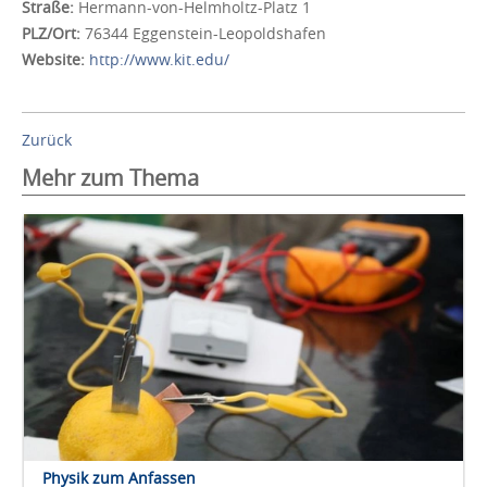
Straße:
Hermann-von-Helmholtz-Platz 1
PLZ/Ort:
76344 Eggenstein-Leopoldshafen
Website:
http://www.kit.edu/
Zurück
Mehr zum Thema
Physik zum Anfassen