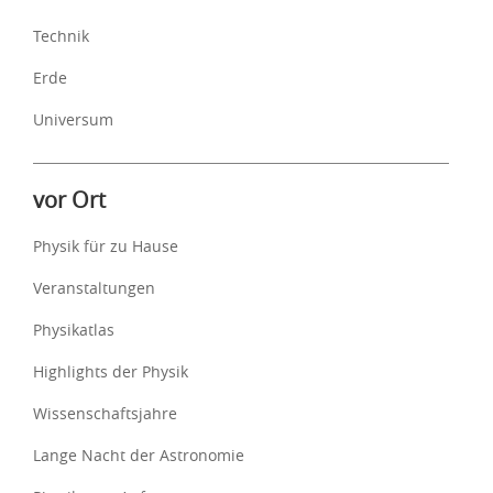
Technik
Erde
Universum
vor Ort
Physik für zu Hause
Veranstaltungen
Physikatlas
Highlights der Physik
Wissenschaftsjahre
Lange Nacht der Astronomie