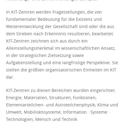
In KIT-Zentren werden Fragestellungen, die von
fundamentaler Bedeutung für die Existenz und
Weiterentwicklung der Gesellschaft sind oder die aus
dem Streben nach Erkenntnis resultieren, bearbeitet.
KIT-Zentren zeichnen sich aus durch ein
Alleinstellungsmerkmal im wissenschaftlichen Ansatz,
in der strategischen Zielsetzung sowie
Aufgabenstellung und eine langfristige Perspektive. Sie
stellen die größten organisatorischen Einheiten im KIT
dar.
KIT-Zentren zu diesen Bereichen wurden eingerichtet:
Energie; Materialien, Strukturen, Funktionen;
Elementarteilchen- und Astroteilchenphysik; Klima und
Umwelt; Mobilitätssysteme; Information · Systeme ·
Technologien; Mensch und Technik