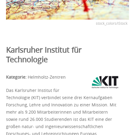
stock_colors/iStock
Karlsruher Institut für
Technologie
Kategorie:
Helmholtz-Zentren
Das Karlsruher Institut für
Technologie (KIT) verbindet seine drei Kernaufgaben
Forschung, Lehre und Innovation zu einer Mission. Mit
mehr als 9.200 Mitarbeiterinnen und Mitarbeitern
sowie rund 26.000 Studierenden ist das KIT eine der
großen natur- und ingenieurwissenschaftlichen
Forschungs- und Lehreinrichtungen Europas.