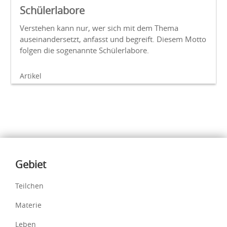
Schülerlabore
Verstehen kann nur, wer sich mit dem Thema
auseinandersetzt, anfasst und begreift. Diesem Motto
folgen die sogenannte Schülerlabore.
Artikel
Inhalte
Gebiet
Teilchen
Materie
Leben