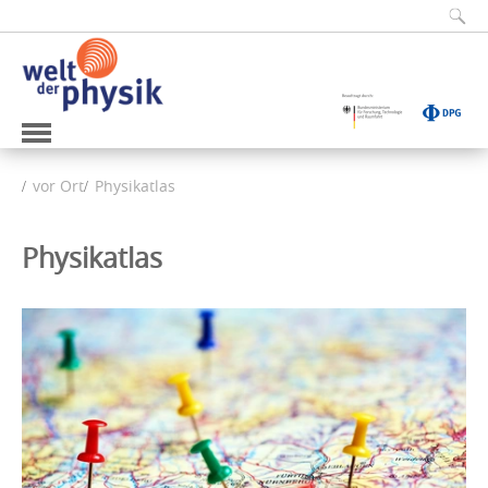
vor Ort
Physikatlas
Physikatlas