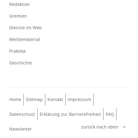
Redaktion
Gremien
Dienste im Web
Werbematerial
Praktika
Geschichte
Home
Sitemap
Kontakt
Impressum
Datenschutz
Erklärung zur Barrierefreiheit
FAQ
zurück nach oben
Newsletter