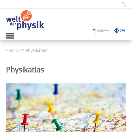
vor Ort
Physikatlas
Physikatlas