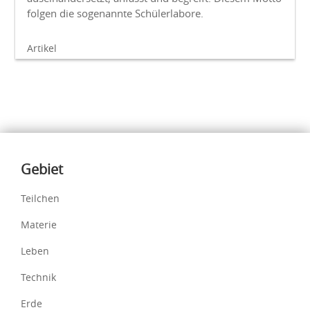
folgen die sogenannte Schülerlabore.
Artikel
Inhalte
Gebiet
Teilchen
Materie
Leben
Technik
Erde