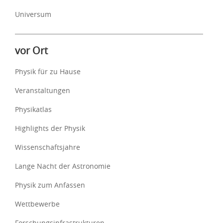
Universum
vor Ort
Physik für zu Hause
Veranstaltungen
Physikatlas
Highlights der Physik
Wissenschaftsjahre
Lange Nacht der Astronomie
Physik zum Anfassen
Wettbewerbe
Forschungsinfrastrukturen