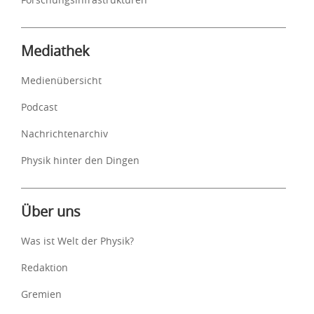
Mediathek
Medienübersicht
Podcast
Nachrichtenarchiv
Physik hinter den Dingen
Über uns
Was ist Welt der Physik?
Redaktion
Gremien