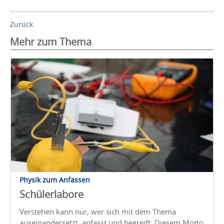
Zurück
Mehr zum Thema
Physik zum Anfassen
Schülerlabore
Verstehen kann nur, wer sich mit dem Thema
auseinandersetzt, anfasst und begreift. Diesem Motto