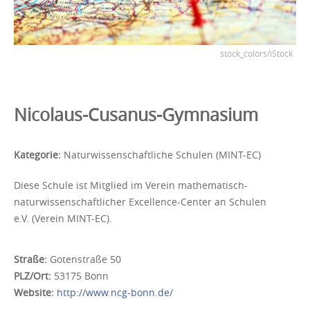
stock_colors/iStock
Nicolaus-Cusanus-Gymnasium
Kategorie:
Naturwissenschaftliche Schulen (MINT-EC)
Diese Schule ist Mitglied im Verein mathematisch-
naturwissenschaftlicher Excellence-Center an Schulen
e.V. (Verein MINT-EC).
Straße:
Gotenstraße 50
PLZ/Ort:
53175 Bonn
Website:
http://www.ncg-bonn.de/