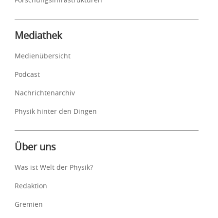
Mediathek
Medienübersicht
Podcast
Nachrichtenarchiv
Physik hinter den Dingen
Über uns
Was ist Welt der Physik?
Redaktion
Gremien