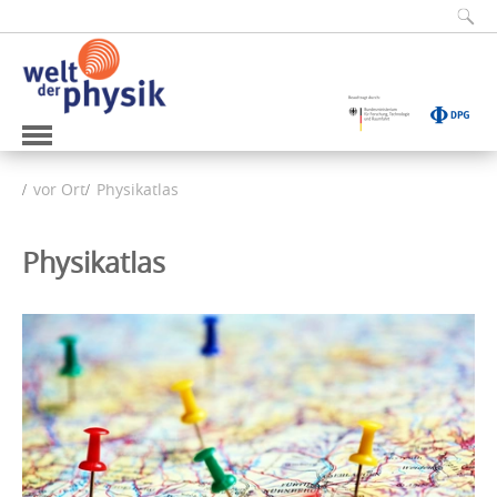
vor Ort
Physikatlas
Physikatlas