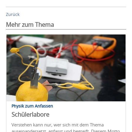
Zurück
Mehr zum Thema
Physik zum Anfassen
Schülerlabore
Verstehen kann nur, wer sich mit dem Thema
auseinandersetzt, anfasst und begreift. Diesem Motto