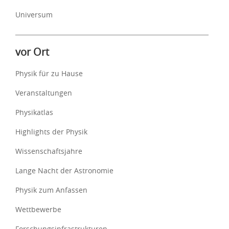
Universum
vor Ort
Physik für zu Hause
Veranstaltungen
Physikatlas
Highlights der Physik
Wissenschaftsjahre
Lange Nacht der Astronomie
Physik zum Anfassen
Wettbewerbe
Forschungsinfrastrukturen