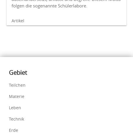
folgen die sogenannte Schülerlabore.
Artikel
Inhalte
Gebiet
Teilchen
Materie
Leben
Technik
Erde