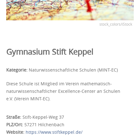
stock_colors/iStock
Gymnasium Stift Keppel
Kategorie:
Naturwissenschaftliche Schulen (MINT-EC)
Diese Schule ist Mitglied im Verein mathematisch-
naturwissenschaftlicher Excellence-Center an Schulen
e.V. (Verein MINT-EC).
Straße:
Stift-Keppel-Weg 37
PLZ/Ort:
57271 Hilchenbach
Website:
https://www.stiftkeppel.de/