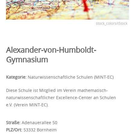
stock_colors/iStock
Alexander-von-Humboldt-
Gymnasium
Kategorie:
Naturwissenschaftliche Schulen (MINT-EC)
Diese Schule ist Mitglied im Verein mathematisch-
naturwissenschaftlicher Excellence-Center an Schulen
e.V. (Verein MINT-EC).
Straße:
Adenauerallee 50
PLZ/Ort:
53332 Bornheim