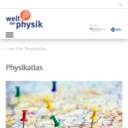
vor Ort
Physikatlas
Physikatlas