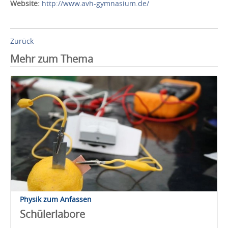
Website:
http://www.avh-gymnasium.de/
Zurück
Mehr zum Thema
Physik zum Anfassen
Schülerlabore