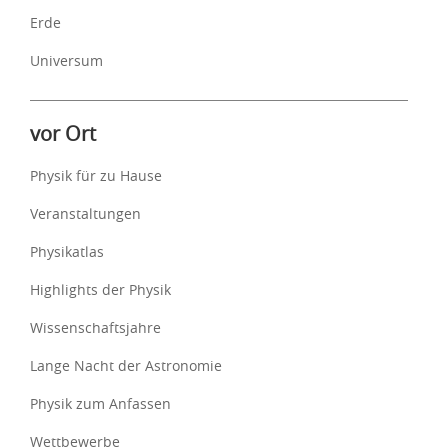
Erde
Universum
vor Ort
Physik für zu Hause
Veranstaltungen
Physikatlas
Highlights der Physik
Wissenschaftsjahre
Lange Nacht der Astronomie
Physik zum Anfassen
Wettbewerbe