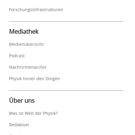
Forschungsinfrastrukturen
Mediathek
Medienübersicht
Podcast
Nachrichtenarchiv
Physik hinter den Dingen
Über uns
Was ist Welt der Physik?
Redaktion