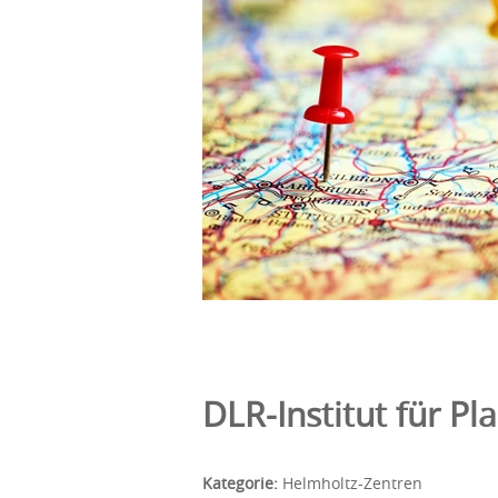
DLR-Institut für P
Kategorie:
Helmholtz-Zentren