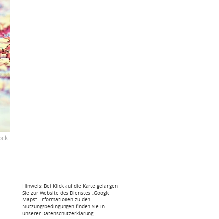
ock
Hinweis: Bei Klick auf die Karte gelangen
Sie zur Website des Dienstes „Google
Maps“. Informationen zu den
Nutzungsbedingungen finden Sie in
unserer Datenschutzerklärung.