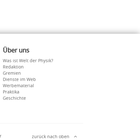
Über uns
Was ist Welt der Physik?
Redaktion
Gremien
Dienste im Web
Werbematerial
Praktika
Geschichte
r
zurück nach oben