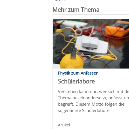
Mehr zum Thema
Physik zum Anfassen
Schülerlabore
Verstehen kann nur, wer sich mit 
Thema auseinandersetzt, anfasst u
begreift. Diesem Motto folgen die
sogenannte Schülerlabore.
Artikel