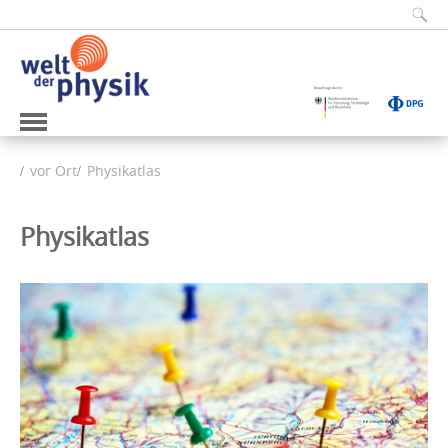
vor Ort
Physikatlas
Physikatlas