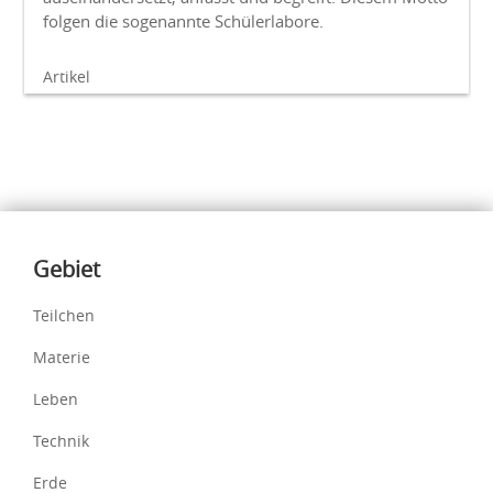
folgen die sogenannte Schülerlabore.
Artikel
Inhalte
Gebiet
Teilchen
Materie
Leben
Technik
Erde