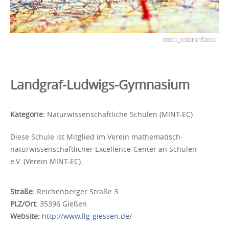
stock_colors/iStock
Landgraf-Ludwigs-Gymnasium
Kategorie:
Naturwissenschaftliche Schulen (MINT-EC)
Diese Schule ist Mitglied im Verein mathematisch-
naturwissenschaftlicher Excellence-Center an Schulen
e.V. (Verein MINT-EC).
Straße:
Reichenberger Straße 3
PLZ/Ort:
35396 Gießen
Website:
http://www.llg-giessen.de/