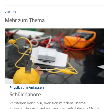
Zurück
Mehr zum Thema
Physik zum Anfassen
Schülerlabore
Verstehen kann nur, wer sich mit dem Thema
auseinandersetzt, anfasst und begreift. Diesem Motto