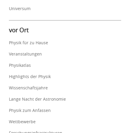
Universum
vor Ort
Physik für zu Hause
Veranstaltungen
Physikatlas
Highlights der Physik
Wissenschaftsjahre
Lange Nacht der Astronomie
Physik zum Anfassen
Wettbewerbe
Forschungsinfrastrukturen