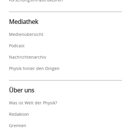
Mediathek
Medienübersicht
Podcast
Nachrichtenarchiv
Physik hinter den Dingen
Über uns
Was ist Welt der Physik?
Redaktion
Gremien