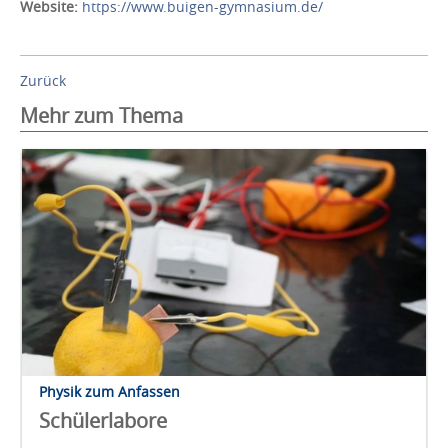
Website:
https://www.buigen-gymnasium.de/
Zurück
Mehr zum Thema
Physik zum Anfassen
Schülerlabore