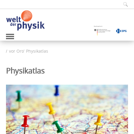
vor Ort
Physikatlas
Physikatlas