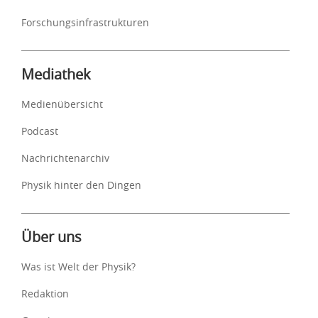
Forschungsinfrastrukturen
Mediathek
Medienübersicht
Podcast
Nachrichtenarchiv
Physik hinter den Dingen
Über uns
Was ist Welt der Physik?
Redaktion