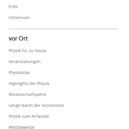
Erde
Universum
vor Ort
Physik für zu Hause
Veranstaltungen
Physikatlas
Highlights der Physik
Wissenschaftsjahre
Lange Nacht der Astronomie
Physik zum Anfassen
Wettbewerbe