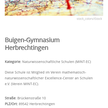
stock_colors/iStock
Buigen-Gymnasium
Herbrechtingen
Kategorie:
Naturwissenschaftliche Schulen (MINT-EC)
Diese Schule ist Mitglied im Verein mathematisch-
naturwissenschaftlicher Excellence-Center an Schulen
e.V. (Verein MINT-EC).
Straße:
Brückenstraße 10
PLZ/Ort:
89542 Herbrechtingen