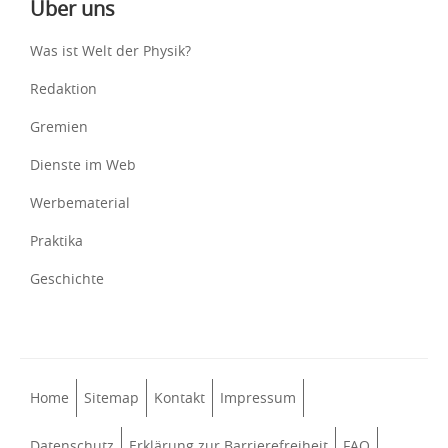
Über uns
Was ist Welt der Physik?
Redaktion
Gremien
Dienste im Web
Werbematerial
Praktika
Geschichte
Home
Sitemap
Kontakt
Impressum
Datenschutz
Erklärung zur Barrierefreiheit
FAQ