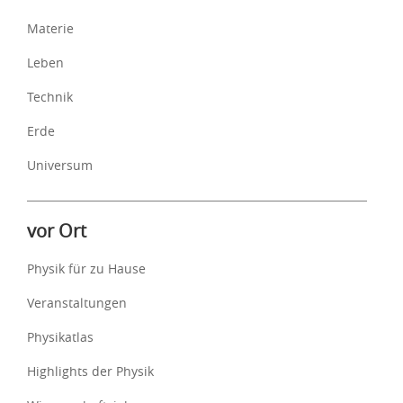
Materie
Leben
Technik
Erde
Universum
vor Ort
Physik für zu Hause
Veranstaltungen
Physikatlas
Highlights der Physik