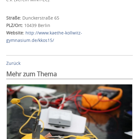
Straße:
Dunckerstraße 65
PLZ/Ort:
10439 Berlin
Website:
http://www.kaethe-kollwitz-
gymnasium.de/kkos15/
Zurück
Mehr zum Thema