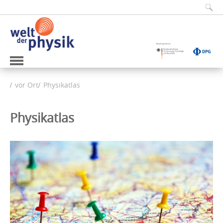
vor Ort
Physikatlas
Physikatlas