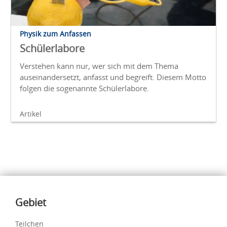
Physik zum Anfassen
Schülerlabore
Verstehen kann nur, wer sich mit dem Thema
auseinandersetzt, anfasst und begreift. Diesem Motto
folgen die sogenannte Schülerlabore.
Artikel
Inhalte
Gebiet
Teilchen