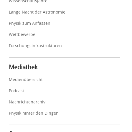
Wissenschaftsjahre
Lange Nacht der Astronomie
Physik zum Anfassen
Wettbewerbe
Forschungsinfrastrukturen
Mediathek
Medienübersicht
Podcast
Nachrichtenarchiv
Physik hinter den Dingen