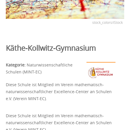
stock_colors/iStock
Käthe-Kollwitz-Gymnasium
Kategorie:
Naturwissenschaftliche
Schulen (MINT-EC)
Diese Schule ist Mitglied im Verein mathematisch-
naturwissenschaftlicher Excellence-Center an Schulen
e.V. (Verein MINT-EC).
Diese Schule ist Mitglied im Verein mathematisch-
naturwissenschaftlicher Excellence-Center an Schulen
e.V. (Verein MINT-EC).