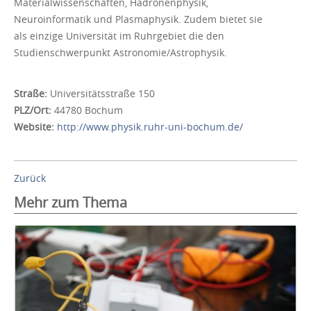
Materialwissenschaften, Hadronenphysik,
Neuroinformatik und Plasmaphysik. Zudem bietet sie
als einzige Universität im Ruhrgebiet die den
Studienschwerpunkt Astronomie/Astrophysik.
Straße:
Universitätsstraße 150
PLZ/Ort:
44780 Bochum
Website:
http://www.physik.ruhr-uni-bochum.de/
Zurück
Mehr zum Thema