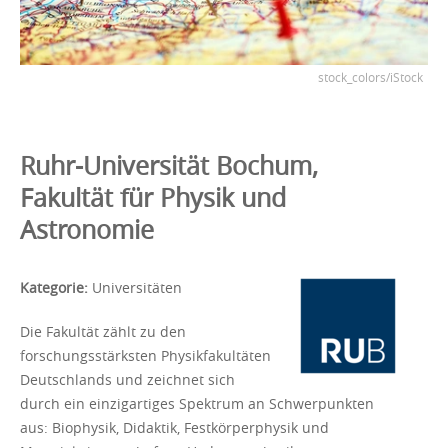
stock_colors/iStock
Ruhr-Universität Bochum,
Fakultät für Physik und
Astronomie
Kategorie:
Universitäten
Die Fakultät zählt zu den
forschungsstärksten Physikfakultäten
Deutschlands und zeichnet sich
durch ein einzigartiges Spektrum an Schwerpunkten
aus: Biophysik, Didaktik, Festkörperphysik und