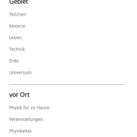
Gebiet
Teilchen
Materie
Leben
Technik
Erde
Universum
vor Ort
Physik für zu Hause
Veranstaltungen
Physikatlas