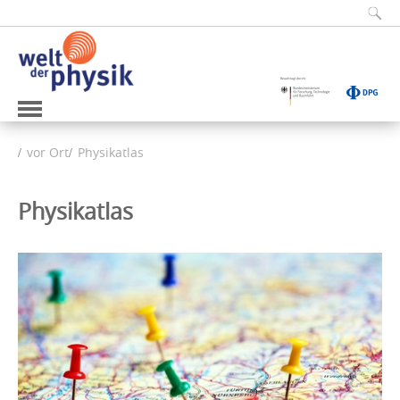
vor Ort
Physikatlas
Physikatlas