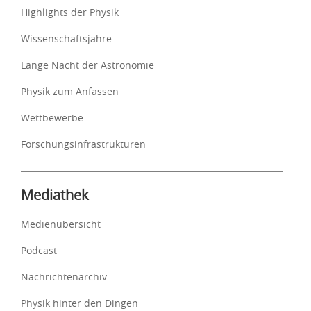
Highlights der Physik
Wissenschaftsjahre
Lange Nacht der Astronomie
Physik zum Anfassen
Wettbewerbe
Forschungsinfrastrukturen
Mediathek
Medienübersicht
Podcast
Nachrichtenarchiv
Physik hinter den Dingen