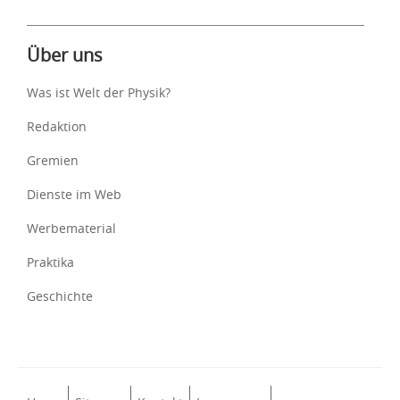
Über uns
Was ist Welt der Physik?
Redaktion
Gremien
Dienste im Web
Werbematerial
Praktika
Geschichte