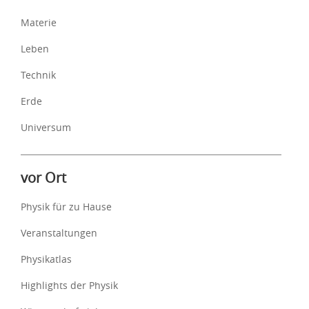
Materie
Leben
Technik
Erde
Universum
vor Ort
Physik für zu Hause
Veranstaltungen
Physikatlas
Highlights der Physik