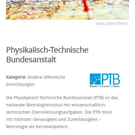
stock_colors/iStock
Physikalisch-Technische
Bundesanstalt
Kategorie:
Andere öffentliche
Einrichtungen
Die Physikalisch-Technische Bundesanstalt (PTB) ist das
nationale Metrologieinstitut mit wissenschaftlich-
technischen Dienstleistungsaufgaben. Die PTB misst
mit höchster Genauigkeit und Zuverlässigkeit –
Metrologie als Kernkompetenz.