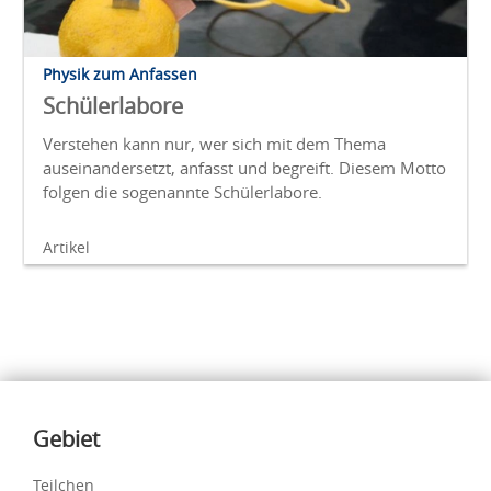
Physik zum Anfassen
Schülerlabore
Verstehen kann nur, wer sich mit dem Thema
auseinandersetzt, anfasst und begreift. Diesem Motto
folgen die sogenannte Schülerlabore.
Artikel
Inhalte
Gebiet
Teilchen