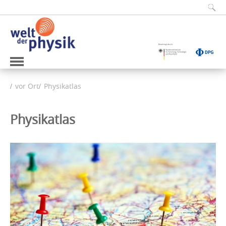
vor Ort
Physikatlas
Physikatlas