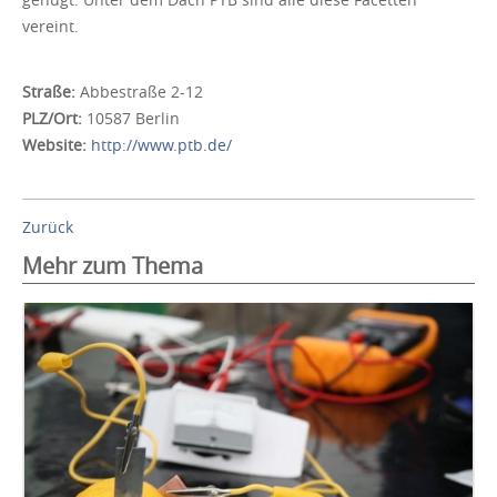
vereint.
Straße:
Abbestraße 2-12
PLZ/Ort:
10587 Berlin
Website:
http://www.ptb.de/
Zurück
Mehr zum Thema