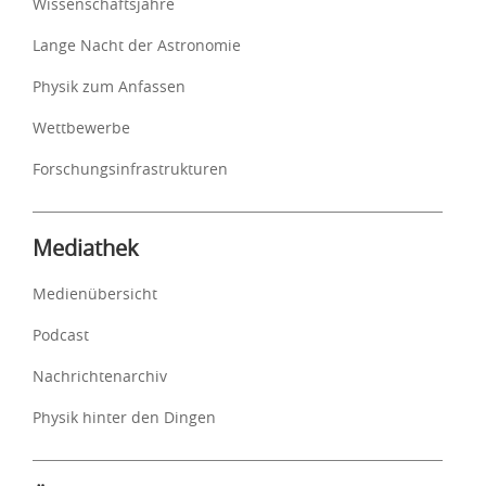
Wissenschaftsjahre
Lange Nacht der Astronomie
Physik zum Anfassen
Wettbewerbe
Forschungsinfrastrukturen
Mediathek
Medienübersicht
Podcast
Nachrichtenarchiv
Physik hinter den Dingen