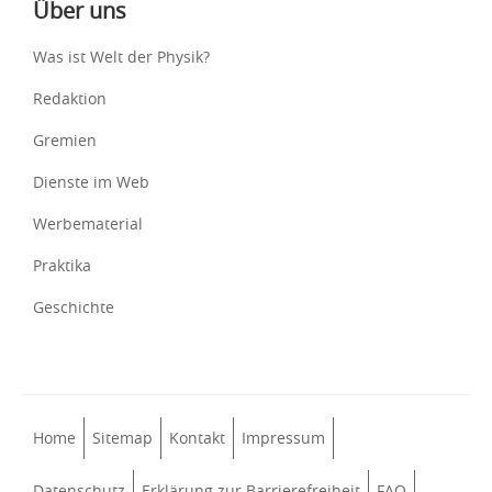
Über uns
Was ist Welt der Physik?
Redaktion
Gremien
Dienste im Web
Werbematerial
Praktika
Geschichte
Home
Sitemap
Kontakt
Impressum
Datenschutz
Erklärung zur Barrierefreiheit
FAQ