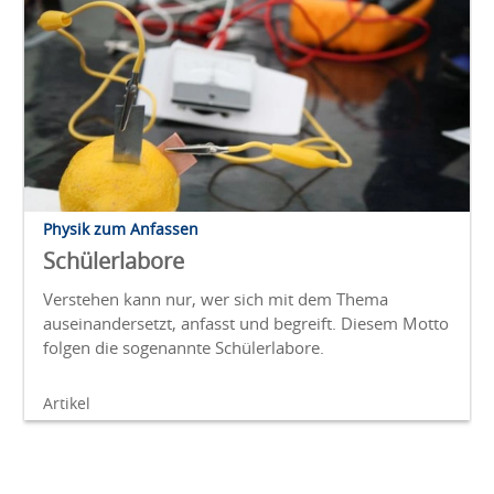
Physik zum Anfassen
Schülerlabore
Verstehen kann nur, wer sich mit dem Thema
auseinandersetzt, anfasst und begreift. Diesem Motto
folgen die sogenannte Schülerlabore.
Artikel