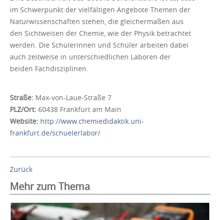
im Schwerpunkt der vielfältigen Angebote Themen der
Naturwissenschaften stehen, die gleichermaßen aus
den Sichtweisen der Chemie, wie der Physik betrachtet
werden. Die Schülerinnen und Schüler arbeiten dabei
auch zeitweise in unterschiedlichen Laboren der
beiden Fachdisziplinen.
Straße:
Max-von-Laue-Straße 7
PLZ/Ort:
60438 Frankfurt am Main
Website:
http://www.chemiedidaktik.uni-
frankfurt.de/schuelerlabor/
Zurück
Mehr zum Thema