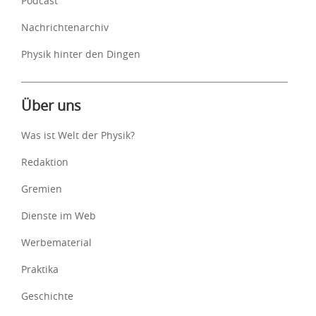
Podcast
Nachrichtenarchiv
Physik hinter den Dingen
Über uns
Was ist Welt der Physik?
Redaktion
Gremien
Dienste im Web
Werbematerial
Praktika
Geschichte