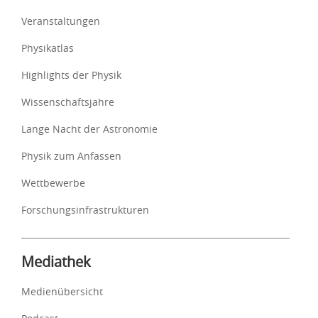
Veranstaltungen
Physikatlas
Highlights der Physik
Wissenschaftsjahre
Lange Nacht der Astronomie
Physik zum Anfassen
Wettbewerbe
Forschungsinfrastrukturen
Mediathek
Medienübersicht