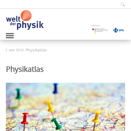
vor Ort
Physikatlas
Physikatlas