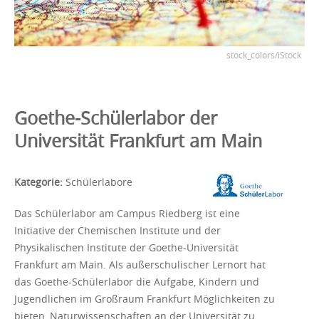
stock_colors/iStock
Goethe-Schülerlabor der
Universität Frankfurt am Main
Kategorie:
Schülerlabore
Das Schülerlabor am Campus Riedberg ist eine
Initiative der Chemischen Institute und der
Physikalischen Institute der Goethe-Universität
Frankfurt am Main. Als außerschulischer Lernort hat
das Goethe-Schülerlabor die Aufgabe, Kindern und
Jugendlichen im Großraum Frankfurt Möglichkeiten zu
bieten, Naturwissenschaften an der Universität zu