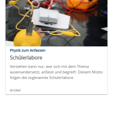
Physik zum Anfassen
Schülerlabore
Verstehen kann nur, wer sich mit dem Thema
auseinandersetzt, anfasst und begreift. Diesem Motto
folgen die sogenannte Schülerlabore.
Artikel