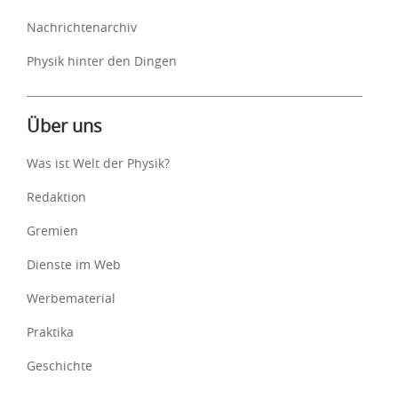
Nachrichtenarchiv
Physik hinter den Dingen
Über uns
Was ist Welt der Physik?
Redaktion
Gremien
Dienste im Web
Werbematerial
Praktika
Geschichte