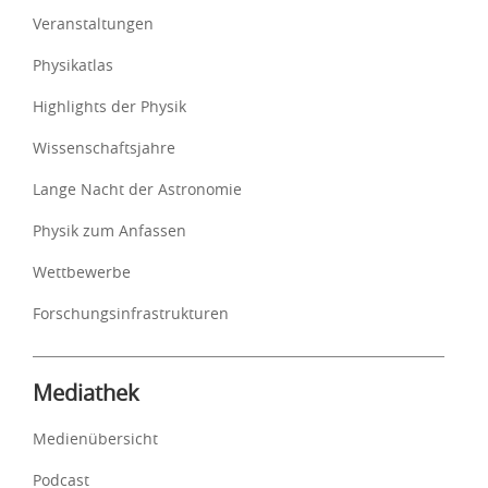
Veranstaltungen
Physikatlas
Highlights der Physik
Wissenschaftsjahre
Lange Nacht der Astronomie
Physik zum Anfassen
Wettbewerbe
Forschungsinfrastrukturen
Mediathek
Medienübersicht
Podcast