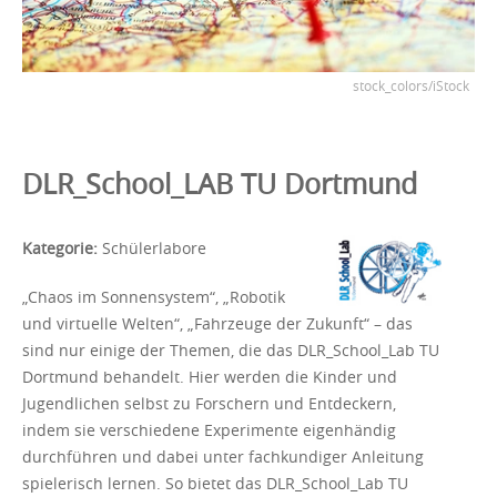
stock_colors/iStock
DLR_School_LAB TU Dortmund
Kategorie:
Schülerlabore
„Chaos im Sonnensystem“, „Robotik
und virtuelle Welten“, „Fahrzeuge der Zukunft“ – das
sind nur einige der Themen, die das DLR_School_Lab TU
Dortmund behandelt. Hier werden die Kinder und
Jugendlichen selbst zu Forschern und Entdeckern,
indem sie verschiedene Experimente eigenhändig
durchführen und dabei unter fachkundiger Anleitung
spielerisch lernen. So bietet das DLR_School_Lab TU