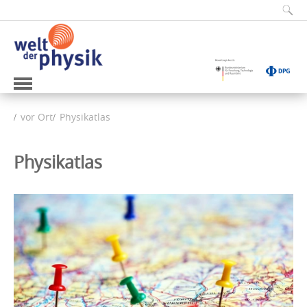
vor Ort
Physikatlas
Physikatlas