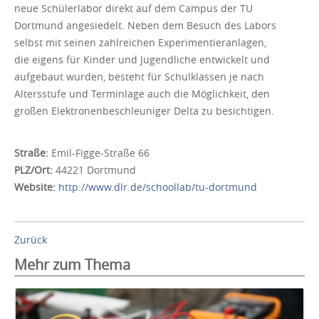
neue Schülerlabor direkt auf dem Campus der TU
Dortmund angesiedelt. Neben dem Besuch des Labors
selbst mit seinen zahlreichen Experimentieranlagen,
die eigens für Kinder und Jugendliche entwickelt und
aufgebaut wurden, besteht für Schulklassen je nach
Altersstufe und Terminlage auch die Möglichkeit, den
großen Elektronenbeschleuniger Delta zu besichtigen.
Straße:
Emil-Figge-Straße 66
PLZ/Ort:
44221 Dortmund
Website:
http://www.dlr.de/schoollab/tu-dortmund
Zurück
Mehr zum Thema