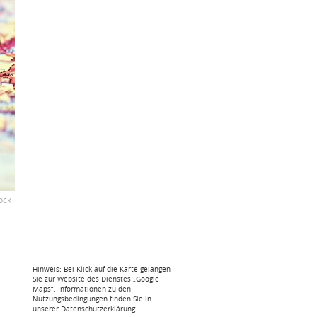
ock
Hinweis: Bei Klick auf die Karte gelangen
Sie zur Website des Dienstes „Google
Maps“. Informationen zu den
Nutzungsbedingungen finden Sie in
unserer Datenschutzerklärung.