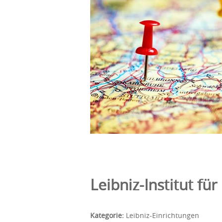
Leibniz-Institut fü
Kategorie:
Leibniz-Einrichtungen