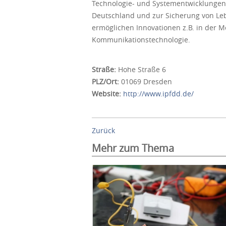
Technologie- und Systementwicklungen, d
Deutschland und zur Sicherung von Leb
ermöglichen Innovationen z.B. in der M
Kommunikationstechnologie.
Straße:
Hohe Straße 6
PLZ/Ort:
01069 Dresden
Website:
http://www.ipfdd.de/
Zurück
Mehr zum Thema