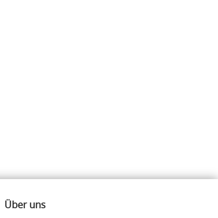
Über uns