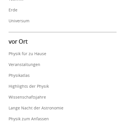
Erde
Universum
vor Ort
Physik für zu Hause
Veranstaltungen
Physikatlas
Highlights der Physik
Wissenschaftsjahre
Lange Nacht der Astronomie
Physik zum Anfassen