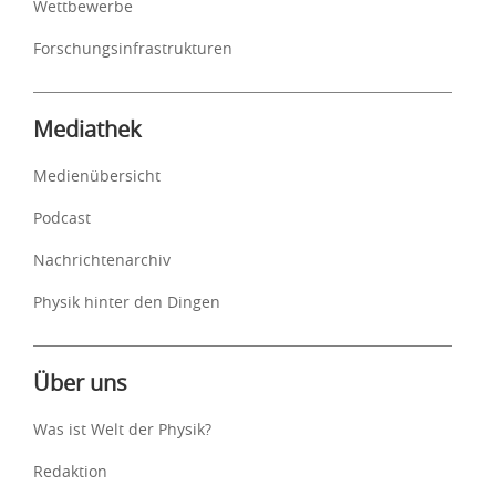
Wettbewerbe
Forschungsinfrastrukturen
Mediathek
Medienübersicht
Podcast
Nachrichtenarchiv
Physik hinter den Dingen
Über uns
Was ist Welt der Physik?
Redaktion