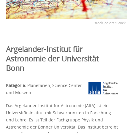
stock_colors/iStock
Argelander-Institut für
Astronomie der Universität
Bonn
Kategorie:
Planetarien, Science Center
und Museen
Das Argelander-Institut für Astronomie (AIfA) ist ein
Universitätsinstitut mit Schwerpunkten in Forschung
und Lehre. Es ist Teil der Fachgruppe Physik und
Astronomie der Bonner Universität. Das Institut betreibt