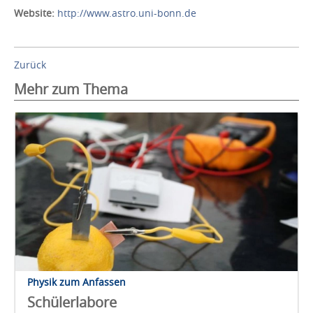
Website:
http://www.astro.uni-bonn.de
Zurück
Mehr zum Thema
Physik zum Anfassen
Schülerlabore