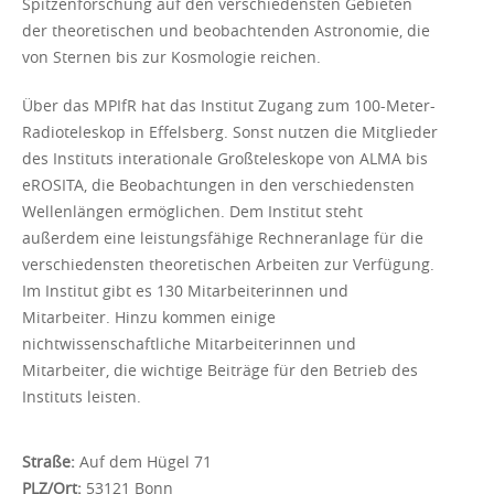
Spitzenforschung auf den verschiedensten Gebieten
der theoretischen und beobachtenden Astronomie, die
von Sternen bis zur Kosmologie reichen.
Über das MPIfR hat das Institut Zugang zum 100-Meter-
Radioteleskop in Effelsberg. Sonst nutzen die Mitglieder
des Instituts interationale Großteleskope von ALMA bis
eROSITA, die Beobachtungen in den verschiedensten
Wellenlängen ermöglichen. Dem Institut steht
außerdem eine leistungsfähige Rechneranlage für die
verschiedensten theoretischen Arbeiten zur Verfügung.
Im Institut gibt es 130 Mitarbeiterinnen und
Mitarbeiter. Hinzu kommen einige
nichtwissenschaftliche Mitarbeiterinnen und
Mitarbeiter, die wichtige Beiträge für den Betrieb des
Instituts leisten.
Straße:
Auf dem Hügel 71
PLZ/Ort:
53121 Bonn