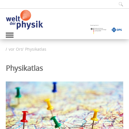
vor Ort
Physikatlas
Physikatlas