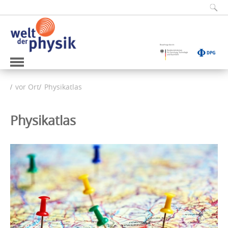
vor Ort
Physikatlas
Physikatlas