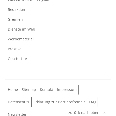
Redaktion
Gremien
Dienste im Web
Werbematerial
Praktika
Geschichte
Home
Sitemap
Kontakt
Impressum
Datenschutz
Erklärung zur Barrierefreiheit
FAQ
zurück nach oben
Newsletter