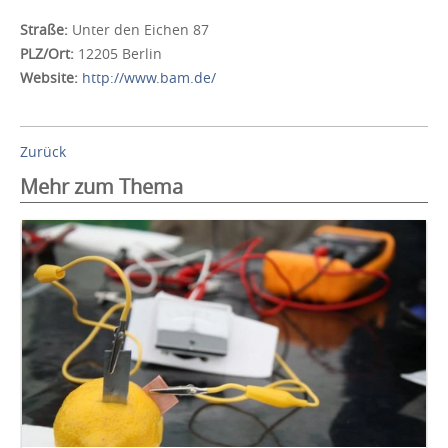
Straße:
Unter den Eichen 87
PLZ/Ort:
12205 Berlin
Website:
http://www.bam.de/
Zurück
Mehr zum Thema