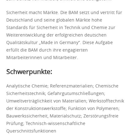
Sicherheit macht Märkte. Die BAM setzt und vertritt für
Deutschland und seine globalen Märkte hohe
Standards für Sicherheit in Technik und Chemie zur
Weiterentwicklung der erfolgreichen deutschen
Qualitätskultur „Made in Germany“. Diese Aufgabe
erfüllt die BAM durch ihre engagierten
Mitarbeiterinnen und Mitarbeiter.
Schwerpunkte:
Analytische Chemie; Referenzmaterialien; Chemische
Sicherheitstechnik; Gefahrgutumschließungen;
Umweltverträglichkeit von Materialien; Werkstofftechnik
der Konstruktionswerkstoffe; Funktion von Polymeren;
Bauwerkssicherheit, Materialschutz; Zerstörungsfreie
Prüfung; Technisch-wissenschaftliche
Querschnittsfunktionen