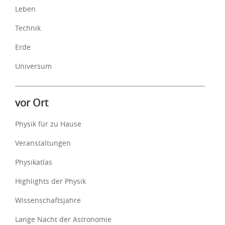
Leben
Technik
Erde
Universum
vor Ort
Physik für zu Hause
Veranstaltungen
Physikatlas
Highlights der Physik
Wissenschaftsjahre
Lange Nacht der Astronomie