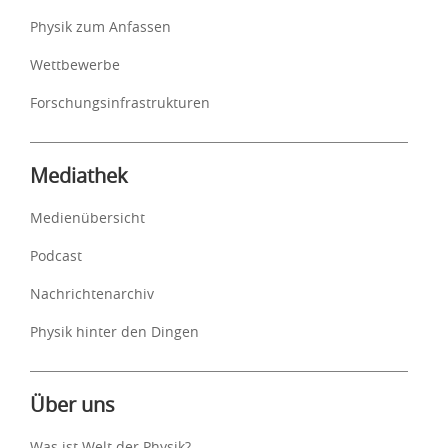
Physik zum Anfassen
Wettbewerbe
Forschungsinfrastrukturen
Mediathek
Medienübersicht
Podcast
Nachrichtenarchiv
Physik hinter den Dingen
Über uns
Was ist Welt der Physik?