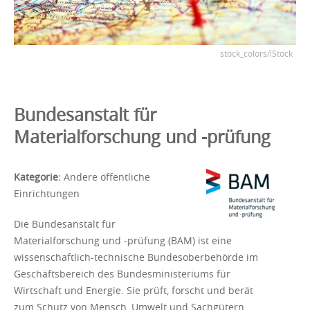
stock_colors/iStock
Bundesanstalt für
Materialforschung und -prüfung
Kategorie:
Andere öffentliche
Einrichtungen
Die Bundesanstalt für
Materialforschung und -prüfung (BAM) ist eine
wissenschaftlich-technische Bundesober­behörde im
Geschäftsbereich des Bundesministeriums für
Wirtschaft und Energie. Sie prüft, forscht und berät
zum Schutz von Mensch, Umwelt und Sachgütern.