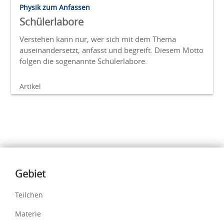
Physik zum Anfassen
Schülerlabore
Verstehen kann nur, wer sich mit dem Thema
auseinandersetzt, anfasst und begreift. Diesem Motto
folgen die sogenannte Schülerlabore.
Artikel
Inhalte
Gebiet
Teilchen
Materie