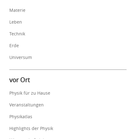
Materie
Leben
Technik
Erde
Universum
vor Ort
Physik für zu Hause
Veranstaltungen
Physikatlas
Highlights der Physik