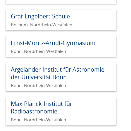
Graf-Engelbert-Schule
Bochum, Nordrhein-Westfalen
Ernst-Moritz-Arndt-Gymnasium
Bonn, Nordrhein-Westfalen
Argelander-Institut für Astronomie
der Universität Bonn
Bonn, Nordrhein-Westfalen
Max-Planck-Institut für
Radioastronomie
Bonn, Nordrhein-Westfalen