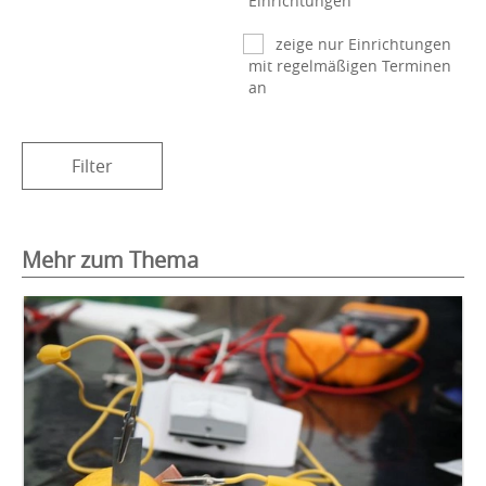
Einrichtungen
zeige nur Einrichtungen
mit regelmäßigen Terminen
an
Filter
Mehr zum Thema