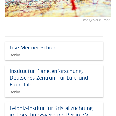
stock_colors/iStock
Lise-Meitner-Schule
Berlin
Institut für Planetenforschung,
Deutsches Zentrum für Luft- und
Raumfahrt
Berlin
Leibniz-Institut für Kristallzüchtung
im Forschungsverbund Berlin e.V.