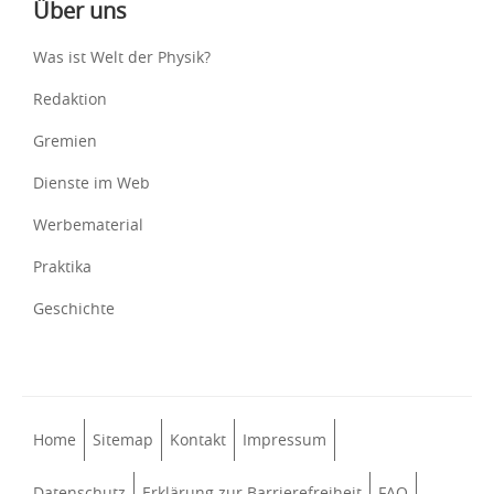
Über uns
Was ist Welt der Physik?
Redaktion
Gremien
Dienste im Web
Werbematerial
Praktika
Geschichte
Home
Sitemap
Kontakt
Impressum
Datenschutz
Erklärung zur Barrierefreiheit
FAQ