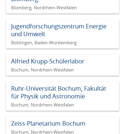
Blomberg, Nordrhein-Westfalen
Jugendforschungszentrum Energie
und Umwelt
Böblingen, Baden-Württemberg
Alfried Krupp-Schülerlabor
Bochum, Nordrhein-Westfalen
Ruhr-Universität Bochum, Fakultät
für Physik und Astronomie
Bochum, Nordrhein-Westfalen
Zeiss-Planetarium Bochum
Bochum, Nordrhein-Westfalen