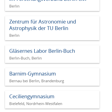
Berlin
Zentrum für Astronomie und
Astrophysik der TU Berlin
Berlin
Gläsernes Labor Berlin-Buch
Berlin-Buch, Berlin
Barnim-Gymnasium
Bernau bei Berlin, Brandenburg
Ceciliengymnasium
Bielefeld, Nordrhein-Westfalen