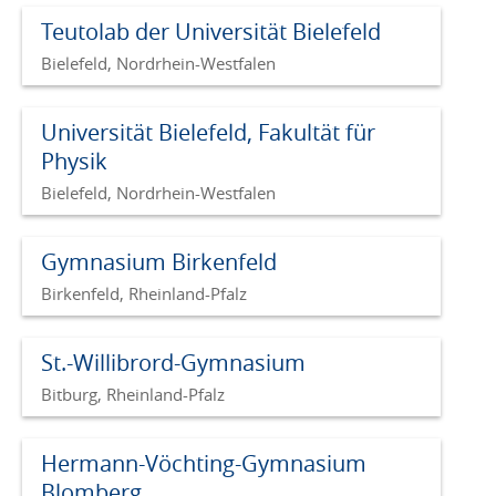
Teutolab der Universität Bielefeld
Bielefeld, Nordrhein-Westfalen
Universität Bielefeld, Fakultät für
Physik
Bielefeld, Nordrhein-Westfalen
Gymnasium Birkenfeld
Birkenfeld, Rheinland-Pfalz
St.-Willibrord-Gymnasium
Bitburg, Rheinland-Pfalz
Hermann-Vöchting-Gymnasium
Blomberg