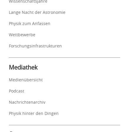
Wissenschaftsjahre
Lange Nacht der Astronomie
Physik zum Anfassen
Wettbewerbe
Forschungsinfrastrukturen
Mediathek
Medienübersicht
Podcast
Nachrichtenarchiv
Physik hinter den Dingen