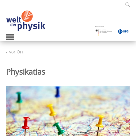
vor Ort
Physikatlas