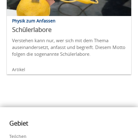
Physik zum Anfassen
Schülerlabore
Verstehen kann nur, wer sich mit dem Thema
auseinandersetzt, anfasst und begreift. Diesem Motto
folgen die sogenannte Schülerlabore.
Artikel
Inhalte
Gebiet
Teilchen