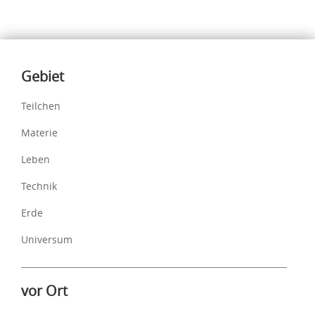
Inhalte
Gebiet
Teilchen
Materie
Leben
Technik
Erde
Universum
vor Ort