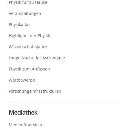
Physik für zu Hause
Veranstaltungen
Physikatlas
Highlights der Physik
Wissenschaftsjahre
Lange Nacht der Astronomie
Physik zum Anfassen
Wettbewerbe
Forschungsinfrastrukturen
Mediathek
Medienübersicht