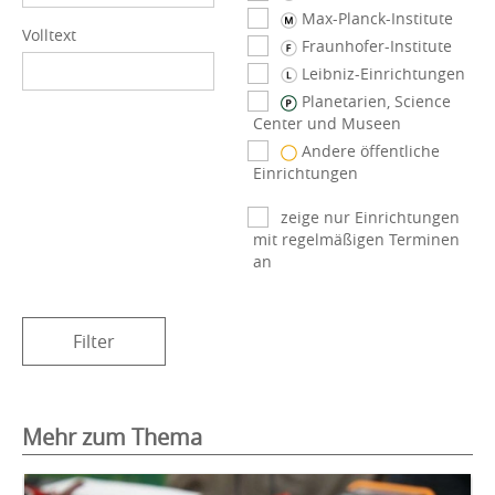
Max-Planck-Institute
Volltext
Fraunhofer-Institute
Leibniz-Einrichtungen
Planetarien, Science
Center und Museen
Andere öffentliche
Einrichtungen
zeige nur Einrichtungen
mit regelmäßigen Terminen
an
Filter
Mehr zum Thema