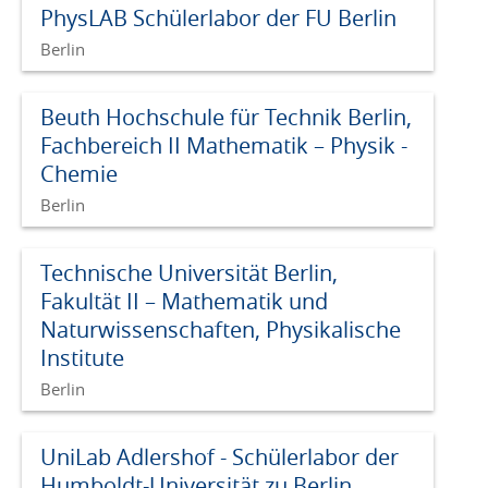
PhysLAB Schülerlabor der FU Berlin
Berlin
Beuth Hochschule für Technik Berlin,
Fachbereich II Mathematik – Physik -
Chemie
Berlin
Technische Universität Berlin,
Fakultät II – Mathematik und
Naturwissenschaften, Physikalische
Institute
Berlin
UniLab Adlershof - Schülerlabor der
Humboldt-Universität zu Berlin