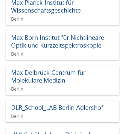
Max-Planck-Institut für
Wissenschaftsgeschichte
Berlin
Max-Born-Institut für Nichtlineare
Optik und Kurzzeitspektroskopie
Berlin
Max-Delbrück-Centrum für
Molekulare Medizin
Berlin
DLR_School_LAB Berlin-Adlershof
Berlin