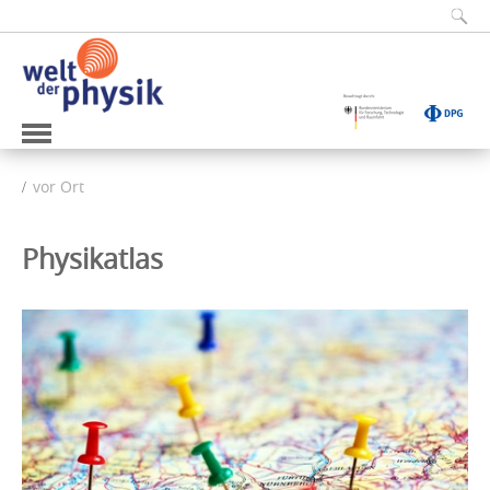
vor Ort
Physikatlas