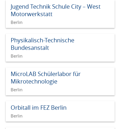
Jugend Technik Schule City – West
Motorwerkstatt
Berlin
Physikalisch-Technische
Bundesanstalt
Berlin
MicroLAB Schülerlabor für
Mikrotechnologie
Berlin
Orbitall im FEZ Berlin
Berlin