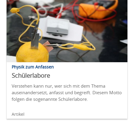
Physik zum Anfassen
Schülerlabore
Verstehen kann nur, wer sich mit dem Thema
auseinandersetzt, anfasst und begreift. Diesem Motto
folgen die sogenannte Schülerlabore.
Artikel