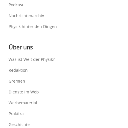
Podcast
Nachrichtenarchiv
Physik hinter den Dingen
Über uns
Was ist Welt der Physik?
Redaktion
Gremien
Dienste im Web
Werbematerial
Praktika
Geschichte