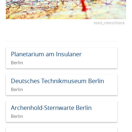
stock_colors/iStock
Planetarium am Insulaner
Berlin
Deutsches Technikmuseum Berlin
Berlin
Archenhold-Sternwarte Berlin
Berlin