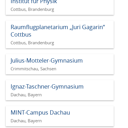
Institut für Physik
Cottbus, Brandenburg
Raumflugplanetarium „Juri Gagarin“
Cottbus
Cottbus, Brandenburg
Julius-Motteler-Gymnasium
Crimmitschau, Sachsen
Ignaz-Taschner-Gymnasium
Dachau, Bayern
MINT-Campus Dachau
Dachau, Bayern