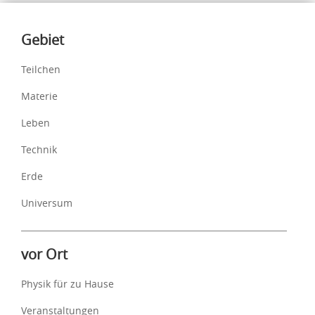
Inhalte
Gebiet
Teilchen
Materie
Leben
Technik
Erde
Universum
vor Ort
Physik für zu Hause
Veranstaltungen