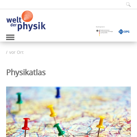
vor Ort
Physikatlas