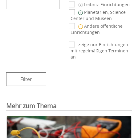
Leibniz-Einrichtungen
Planetarien, Science
Center und Museen
Andere öffentliche
Einrichtungen
zeige nur Einrichtungen
mit regelmäßigen Terminen
an
Filter
Mehr zum Thema