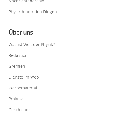
Nachrichtenarchiv
Physik hinter den Dingen
Über uns
Was ist Welt der Physik?
Redaktion
Gremien
Dienste im Web
Werbematerial
Praktika
Geschichte