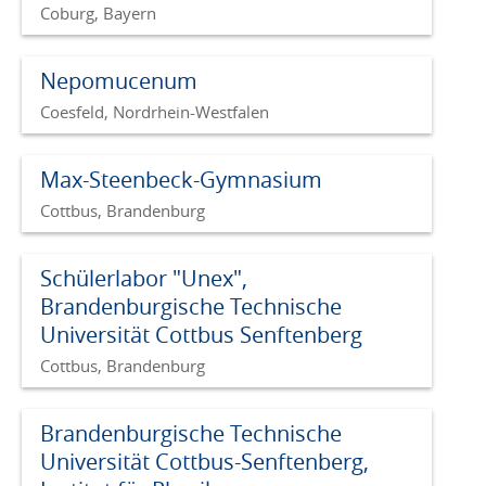
Coburg, Bayern
Nepomucenum
Coesfeld, Nordrhein-Westfalen
Max-Steenbeck-Gymnasium
Cottbus, Brandenburg
Schülerlabor "Unex",
Brandenburgische Technische
Universität Cottbus Senftenberg
Cottbus, Brandenburg
Brandenburgische Technische
Universität Cottbus-Senftenberg,