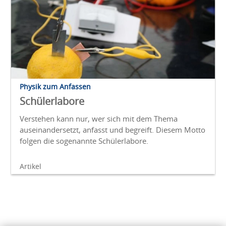
Physik zum Anfassen
Schülerlabore
Verstehen kann nur, wer sich mit dem Thema
auseinandersetzt, anfasst und begreift. Diesem Motto
folgen die sogenannte Schülerlabore.
Artikel