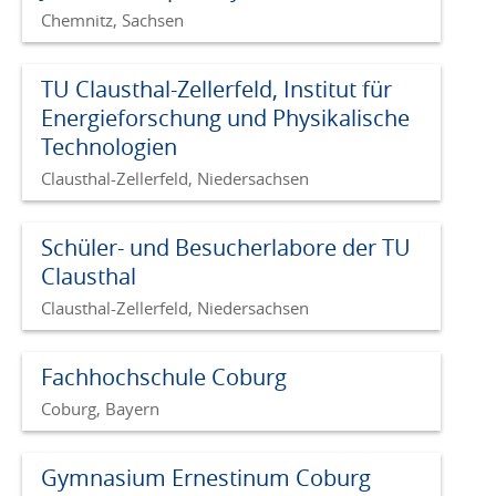
Chemnitz, Sachsen
TU Clausthal-Zellerfeld, Institut für
Energieforschung und Physikalische
Technologien
Clausthal-Zellerfeld, Niedersachsen
Schüler- und Besucherlabore der TU
Clausthal
Clausthal-Zellerfeld, Niedersachsen
Fachhochschule Coburg
Coburg, Bayern
Gymnasium Ernestinum Coburg