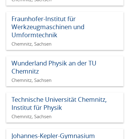
Fraunhofer-Institut für
Werkzeugmaschinen und
Umformtechnik
Chemnitz, Sachsen
Wunderland Physik an der TU
Chemnitz
Chemnitz, Sachsen
Technische Universität Chemnitz,
Institut für Physik
Chemnitz, Sachsen
Johannes-Kepler-Gymnasium