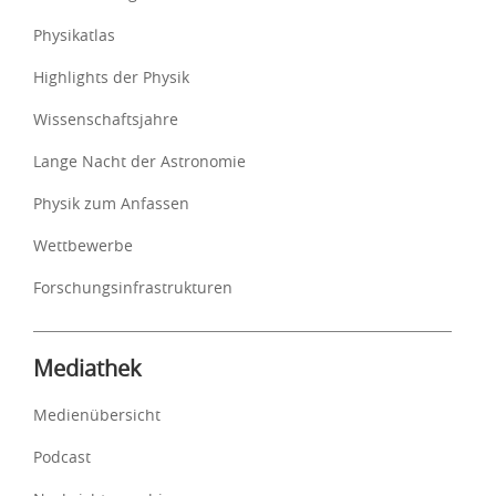
Physikatlas
Highlights der Physik
Wissenschaftsjahre
Lange Nacht der Astronomie
Physik zum Anfassen
Wettbewerbe
Forschungsinfrastrukturen
Mediathek
Medienübersicht
Podcast