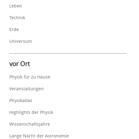
Leben
Technik
Erde
Universum
vor Ort
Physik für zu Hause
Veranstaltungen
Physikatlas
Highlights der Physik
Wissenschaftsjahre
Lange Nacht der Astronomie