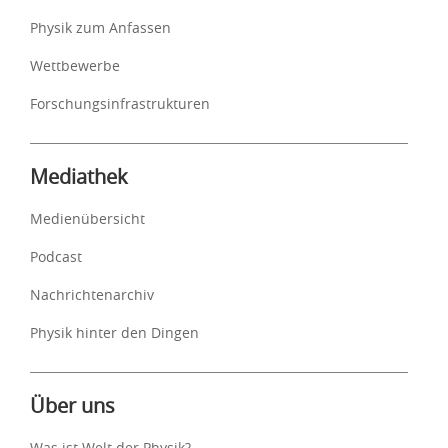
Physik zum Anfassen
Wettbewerbe
Forschungsinfrastrukturen
Mediathek
Medienübersicht
Podcast
Nachrichtenarchiv
Physik hinter den Dingen
Über uns
Was ist Welt der Physik?