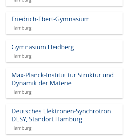
Friedrich-Ebert-Gymnasium
Hamburg
Gymnasium Heidberg
Hamburg
Max-Planck-Institut für Struktur und
Dynamik der Materie
Hamburg
Deutsches Elektronen-Synchrotron
DESY, Standort Hamburg
Hamburg