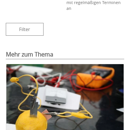
mit regelmäßigen Terminen
an
Filter
Mehr zum Thema