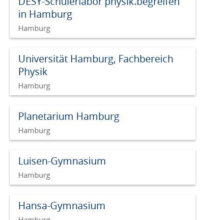
DESY-Schülerlabor physik.begreifen
in Hamburg
Hamburg
Universität Hamburg, Fachbereich
Physik
Hamburg
Planetarium Hamburg
Hamburg
Luisen-Gymnasium
Hamburg
Hansa-Gymnasium
Hamburg