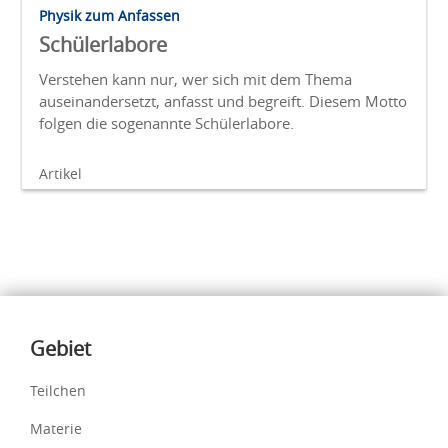
Physik zum Anfassen
Schülerlabore
Verstehen kann nur, wer sich mit dem Thema
auseinandersetzt, anfasst und begreift. Diesem Motto
folgen die sogenannte Schülerlabore.
Artikel
Inhalte
Gebiet
Teilchen
Materie