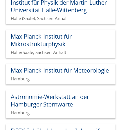
Institut für Physik der Martin-Luther-
Universität Halle-Wittenberg
Halle (Saale), Sachsen-Anhalt
Max-Planck-Institut für
Mikrostrukturphysik
Halle/Saale, Sachsen-Anhalt
Max-Planck-Institut für Meteorologie
Hamburg
Astronomie-Werkstatt an der
Hamburger Sternwarte
Hamburg