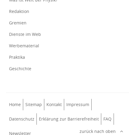
Redaktion
Gremien
Dienste im Web
Werbematerial
Praktika
Geschichte
Home
Sitemap
Kontakt
Impressum
Datenschutz
Erklärung zur Barrierefreiheit
FAQ
zurück nach oben
Newsletter