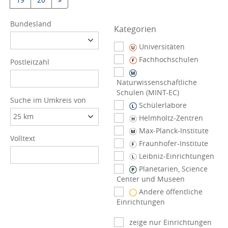
Bundesland
Kategorien
Universitäten
Fachhochschulen
Postleitzahl
Naturwissenschaftliche
Schulen (MINT-EC)
Suche im Umkreis von
Schülerlabore
Helmholtz-Zentren
Max-Planck-Institute
Volltext
Fraunhofer-Institute
Leibniz-Einrichtungen
Planetarien, Science
Center und Museen
Andere öffentliche
Einrichtungen
zeige nur Einrichtungen