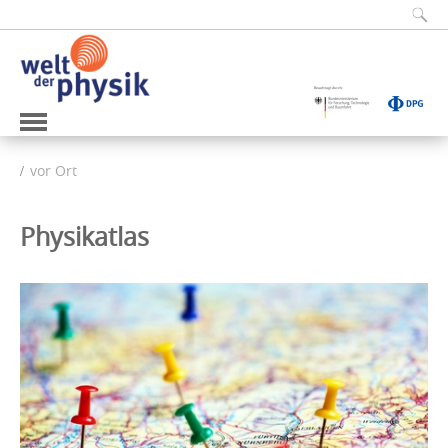
vor Ort
Physikatlas