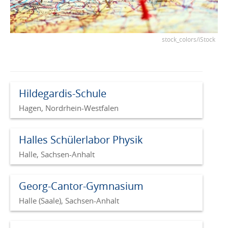
stock_colors/iStock
Hildegardis-Schule
Hagen, Nordrhein-Westfalen
Halles Schülerlabor Physik
Halle, Sachsen-Anhalt
Georg-Cantor-Gymnasium
Halle (Saale), Sachsen-Anhalt