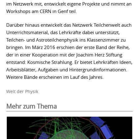
im Netzwerk mit, entwickelt eigene Projekte und nimmt an
Workshops am CERN in Genf teil.
Darüber hinaus entwickelt das Netzwerk Teilchenwelt auch
Unterrichtsmaterial, das Lehrkräfte dabei unterstützt,
Teilchen- und Astroteilchenphysik ins Klassenzimmer zu
bringen. Im März 2016 erschien der erste Band der Reihe,
der in einer Kooperation mit der Joachim Herz Stiftung
entstand: Kosmische Strahlung. Er bietet Lehrkräften Ideen,
Arbeitsblätter, Aufgaben und Hintergrundinformationen.
Weitere Bände erscheinen im Lauf des Jahres.
Welt der Physik
Mehr zum Thema