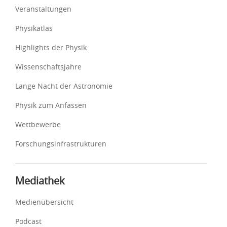
Veranstaltungen
Physikatlas
Highlights der Physik
Wissenschaftsjahre
Lange Nacht der Astronomie
Physik zum Anfassen
Wettbewerbe
Forschungsinfrastrukturen
Mediathek
Medienübersicht
Podcast