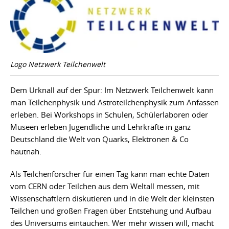
Logo Netzwerk Teilchenwelt
Dem Urknall auf der Spur: Im Netzwerk Teilchenwelt kann
man Teilchenphysik und Astroteilchenphysik zum Anfassen
erleben. Bei Workshops in Schulen, Schülerlaboren oder
Museen erleben Jugendliche und Lehrkräfte in ganz
Deutschland die Welt von Quarks, Elektronen & Co
hautnah.
Als Teilchenforscher für einen Tag kann man echte Daten
vom CERN oder Teilchen aus dem Weltall messen, mit
Wissenschaftlern diskutieren und in die Welt der kleinsten
Teilchen und großen Fragen über Entstehung und Aufbau
des Universums eintauchen. Wer mehr wissen will, macht