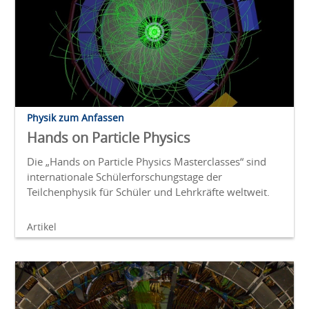
Physik zum Anfassen
Hands on Particle Physics
Die „Hands on Particle Physics Masterclasses“ sind
internationale Schülerforschungstage der
Teilchenphysik für Schüler und Lehrkräfte weltweit.
Artikel