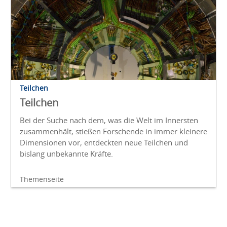
Teilchen
Teilchen
Bei der Suche nach dem, was die Welt im Innersten
zusammenhält, stießen Forschende in immer kleinere
Dimensionen vor, entdeckten neue Teilchen und
bislang unbekannte Kräfte.
Themenseite