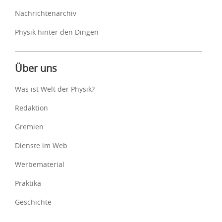
Nachrichtenarchiv
Physik hinter den Dingen
Über uns
Was ist Welt der Physik?
Redaktion
Gremien
Dienste im Web
Werbematerial
Praktika
Geschichte