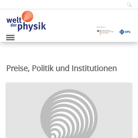
Preise, Politik und Institutionen