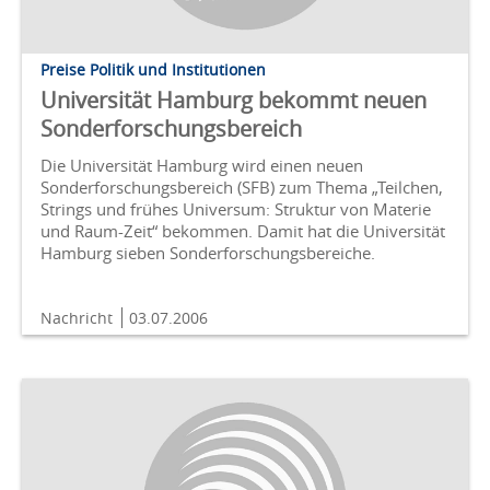
Preise Politik und Institutionen
Universität Hamburg bekommt neuen
Sonderforschungsbereich
Die Universität Hamburg wird einen neuen
Sonderforschungsbereich (SFB) zum Thema „Teilchen,
Strings und frühes Universum: Struktur von Materie
und Raum-Zeit“ bekommen. Damit hat die Universität
Hamburg sieben Sonderforschungsbereiche.
Nachricht
03.07.2006