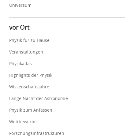
Universum
vor Ort
Physik für zu Hause
Veranstaltungen
Physikatlas
Highlights der Physik
Wissenschaftsjahre
Lange Nacht der Astronomie
Physik zum Anfassen
Wettbewerbe
Forschungsinfrastrukturen