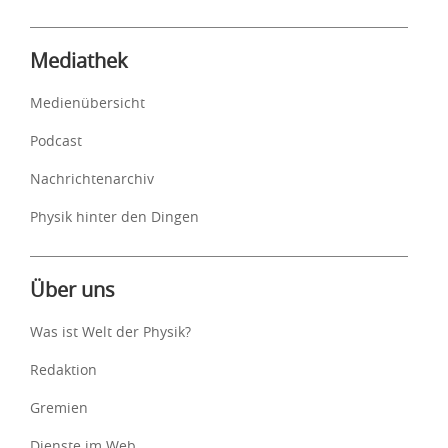
Mediathek
Medienübersicht
Podcast
Nachrichtenarchiv
Physik hinter den Dingen
Über uns
Was ist Welt der Physik?
Redaktion
Gremien
Dienste im Web