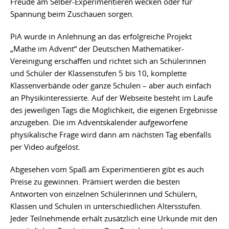
Freude am Selber-Experimentieren wecken oder für
Spannung beim Zuschauen sorgen.
PiA wurde in Anlehnung an das erfolgreiche Projekt
„Mathe im Advent“ der Deutschen Mathematiker-
Vereinigung erschaffen und richtet sich an Schülerinnen
und Schüler der Klassenstufen 5 bis 10, komplette
Klassenverbände oder ganze Schulen – aber auch einfach
an Physikinteressierte. Auf der Webseite besteht im Laufe
des jeweiligen Tags die Möglichkeit, die eigenen Ergebnisse
anzugeben. Die im Adventskalender aufgeworfene
physikalische Frage wird dann am nächsten Tag ebenfalls
per Video aufgelöst.
Abgesehen vom Spaß am Experimentieren gibt es auch
Preise zu gewinnen. Prämiert werden die besten
Antworten von einzelnen Schülerinnen und Schülern,
Klassen und Schulen in unterschiedlichen Altersstufen.
Jeder Teilnehmende erhält zusätzlich eine Urkunde mit den