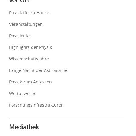
Physik für zu Hause
Veranstaltungen
Physikatlas
Highlights der Physik
Wissenschaftsjahre
Lange Nacht der Astronomie
Physik zum Anfassen
Wettbewerbe
Forschungsinfrastrukturen
Mediathek