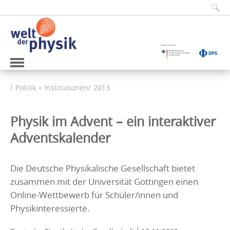
Politik + Institutionen
2013
Physik im Advent – ein interaktiver
Adventskalender
Die Deutsche Physikalische Gesellschaft bietet
zusammen mit der Universität Göttingen einen
Online-Wettbewerb für Schüler/innen und
Physikinteressierte.