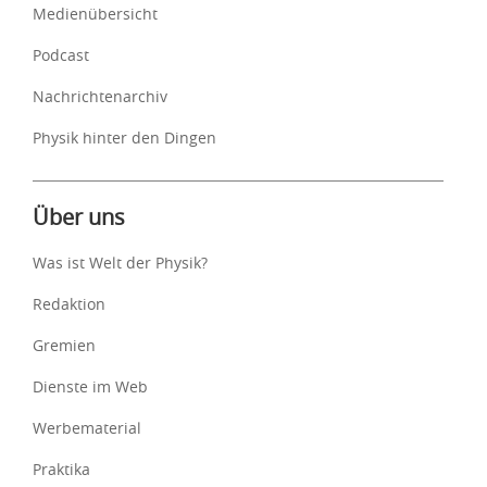
Medienübersicht
Podcast
Nachrichtenarchiv
Physik hinter den Dingen
Über uns
Was ist Welt der Physik?
Redaktion
Gremien
Dienste im Web
Werbematerial
Praktika