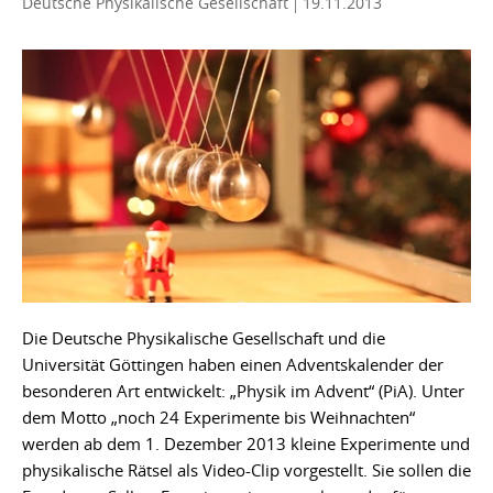
Deutsche Physikalische Gesellschaft
19.11.2013
Die Deutsche Physikalische Gesellschaft und die
Universität Göttingen haben einen Adventskalender der
besonderen Art entwickelt: „Physik im Advent“ (PiA). Unter
dem Motto „noch 24 Experimente bis Weihnachten“
werden ab dem 1. Dezember 2013 kleine Experimente und
physikalische Rätsel als Video-Clip vorgestellt. Sie sollen die