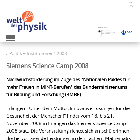
Politik + Institutionen
2008
Siemens Science Camp 2008
Nachwuchsförderung im Zuge des "Nationalen Paktes für
mehr Frauen in MINT-Berufen" des Bundesministeriums
für Bildung und Forschung (BMBF)
Erlangen - Unter dem Motto „Innovative Lösungen für die
Gesundheit der Menschen!“ findet vom 18. bis 21.
November 2008 in Erlangen das Siemens Science Camp
2008 statt. Die Veranstaltung richtet sich an Schülerinnen,
die hervorragende Leistungen in den Fächern Mathematik