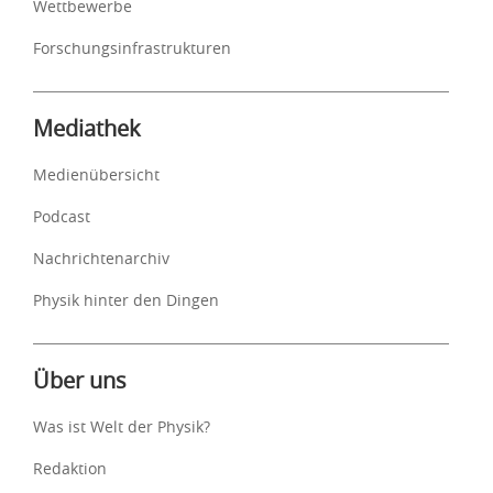
Wettbewerbe
Forschungsinfrastrukturen
Mediathek
Medienübersicht
Podcast
Nachrichtenarchiv
Physik hinter den Dingen
Über uns
Was ist Welt der Physik?
Redaktion