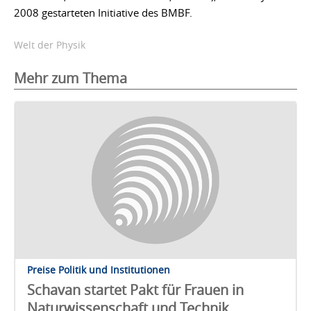
2008 gestarteten Initiative des BMBF.
Welt der Physik
Mehr zum Thema
Preise Politik und Institutionen
Schavan startet Pakt für Frauen in
Naturwissenschaft und Technik