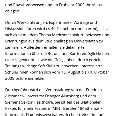
und Physik vorweisen und im Frühjahr 2009 ihr Abitur
ablegen.
Durch Werksführungen, Experimente, Vorträge und
Diskussionsforen wird es 40 Teilnehmerinnen ermöglicht,
sich aktiv mit dem Thema Medizintechnik zu befassen und
Erfahrungen aus dem Studienalltag an Universitäten zu
sammeln. Außerdem erhalten sie detaillierte
Informationen über die Berufs- und Karrieremöglichkeiten
einer Ingenieurin sowie die Gelegenheit, durch gezielte
Trainings wichtige Soft Skills zu erwerben. Interessierte
Schülerinnen können sich vom 18. August bis 10. Oktober
2008 online anmelden.
Durchgeführt wird die Veranstaltung von der Friedrich-
Alexander-Universität Erlangen-Nürnberg und dem
Siemens Sektor Healthcare. Sie ist Teil des „Nationalen
Paktes für mehr Frauen in MINT-Berufen" (Mathematik,
Informatik, Naturwissenschaften, Technik), einer im Juni