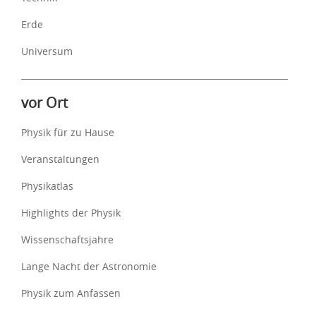
Erde
Universum
vor Ort
Physik für zu Hause
Veranstaltungen
Physikatlas
Highlights der Physik
Wissenschaftsjahre
Lange Nacht der Astronomie
Physik zum Anfassen