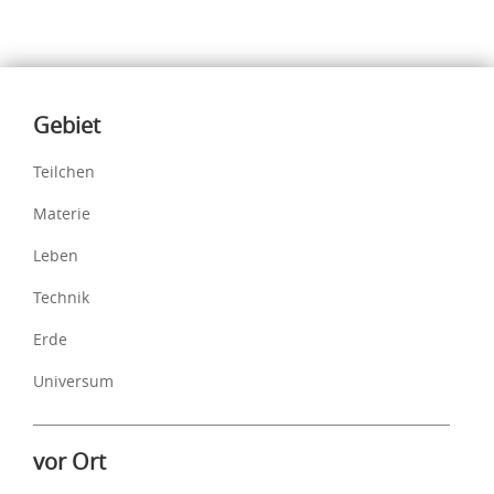
Inhalte
Gebiet
Teilchen
Materie
Leben
Technik
Erde
Universum
vor Ort