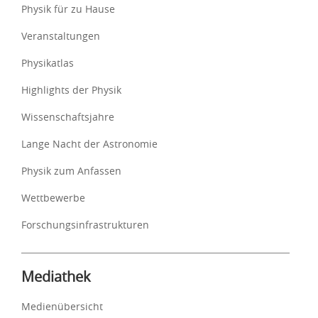
Physik für zu Hause
Veranstaltungen
Physikatlas
Highlights der Physik
Wissenschaftsjahre
Lange Nacht der Astronomie
Physik zum Anfassen
Wettbewerbe
Forschungsinfrastrukturen
Mediathek
Medienübersicht