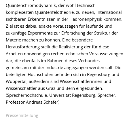
Quantenchromodynamik, der wohl technisch
komplexesten Quantenfeldtheorie, zu neuen, international
sichtbaren Erkenntnissen in der Hadronenphysik kommen.
Ziel ist es dabei, exakte Voraussagen für laufende und
zukünftige Experimente zur Erforschung der Struktur der
Materie machen zu können. Eine besondere
Herausforderung stellt die Realisierung der für diese
Arbeiten notwendigen rechentechnischen Voraussetzungen
dar, die ebenfalls im Rahmen dieses Verbundes
gemeinsam mit der Industrie angegangen werden soll. Die
beteiligten Hochschulen befinden sich in Regensburg und
Wuppertal, außerdem sind Wissenschaftlerinnen und
Wissenschaftler aus Graz und Bern eingebunden.
(Sprecherhochschule: Universität Regensburg, Sprecher:
Professor Andreas Schäfer)
Pressemitteilung