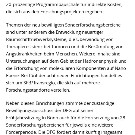
20-prozentige Programmpauschale für indirekte Kosten,
die sich aus den Forschungsprojekten ergeben.
Themen der neu bewilligten Sonderforschungsbereiche
sind unter anderem die Entwicklung neuartiger
Raumschifftriebwerksysteme, die Überwindung von
Therapieresistenz bei Tumoren und die Bekämpfung von
Angstkrankheiten beim Menschen. Weitere Inhalte sind
Untersuchungen auf dem Gebiet der Hadronenphysik und
die Erforschung von molekularen Komponenten auf Nano-
Ebene. Bei fünf der acht neuen Einrichtungen handelt es
sich um SFB/Transregio, die sich auf mehrere
Forschungsstandorte verteilen.
Neben diesen Einrichtungen stimmte der zuständige
Bewilligungsausschuss der DFG auf seiner
Frühjahrssitzung in Bonn auch für die Fortsetzung von 28
Sonderforschungsbereichen für jeweils eine weitere
Förderperiode. Die DFG fördert damit künftig insgesamt