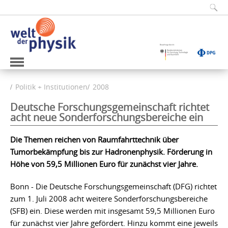
Politik + Institutionen
2008
Deutsche Forschungsgemeinschaft richtet
acht neue Sonderforschungsbereiche ein
Die Themen reichen von Raumfahrttechnik über
Tumorbekämpfung bis zur Hadronenphysik. Förderung in
Höhe von 59,5 Millionen Euro für zunächst vier Jahre.
Bonn - Die Deutsche Forschungsgemeinschaft (DFG) richtet
zum 1. Juli 2008 acht weitere Sonderforschungsbereiche
(SFB) ein. Diese werden mit insgesamt 59,5 Millionen Euro
für zunächst vier Jahre gefördert. Hinzu kommt eine jeweils