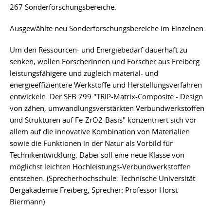
267 Sonderforschungsbereiche.
Ausgewählte neu Sonderforschungsbereiche im Einzelnen:
Um den Ressourcen- und Energiebedarf dauerhaft zu
senken, wollen Forscherinnen und Forscher aus Freiberg
leistungsfähigere und zugleich material- und
energieeffizientere Werkstoffe und Herstellungsverfahren
entwickeln. Der SFB 799 "TRIP-Matrix-Composite - Design
von zähen, umwandlungsverstärkten Verbundwerkstoffen
und Strukturen auf Fe-ZrO2-Basis" konzentriert sich vor
allem auf die innovative Kombination von Materialien
sowie die Funktionen in der Natur als Vorbild für
Technikentwicklung. Dabei soll eine neue Klasse von
möglichst leichten Hochleistungs-Verbundwerkstoffen
entstehen. (Sprecherhochschule: Technische Universität
Bergakademie Freiberg, Sprecher: Professor Horst
Biermann)