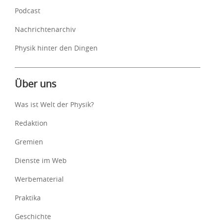
Podcast
Nachrichtenarchiv
Physik hinter den Dingen
Über uns
Was ist Welt der Physik?
Redaktion
Gremien
Dienste im Web
Werbematerial
Praktika
Geschichte