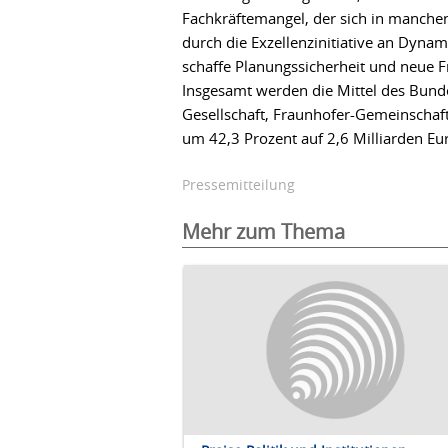
Fachkräftemangel, der sich in manche
durch die Exzellenzinitiative an Dyna
schaffe Planungssicherheit und neue F
Insgesamt werden die Mittel des Bund
Gesellschaft, Fraunhofer-Gemeinschaf
um 42,3 Prozent auf 2,6 Milliarden Eur
Pressemitteilung
Mehr zum Thema