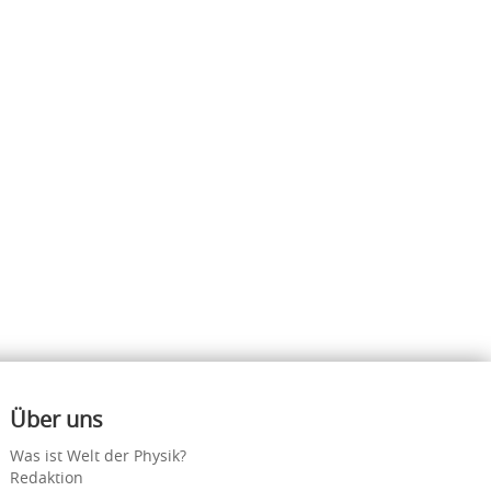
Über uns
Was ist Welt der Physik?
Redaktion