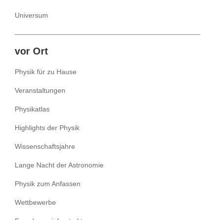
Universum
vor Ort
Physik für zu Hause
Veranstaltungen
Physikatlas
Highlights der Physik
Wissenschaftsjahre
Lange Nacht der Astronomie
Physik zum Anfassen
Wettbewerbe