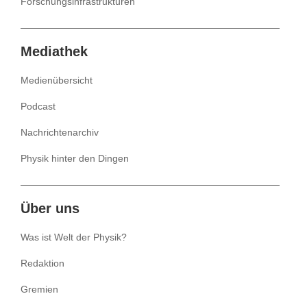
Forschungsinfrastrukturen
Mediathek
Medienübersicht
Podcast
Nachrichtenarchiv
Physik hinter den Dingen
Über uns
Was ist Welt der Physik?
Redaktion
Gremien