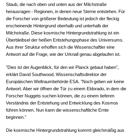
Staub, die nach oben und unten aus der Milchstraße
herausragen - Regionen, in denen neue Sterne entstehen. Für
die Forscher von größerer Bedeutung ist jedoch der fleckig
erscheinende Hintergrund oberhalb und unterhalb der
Milchstraße. Diese kosmische Hintergrundstrahlung ist ein
Überbleibsel der heißen Entstehungsphase des Universums.
Aus ihrer Struktur erhoffen sich die Wissenschaftler eine
Antwort auf die Frage, wie der Urknall genau abgelaufen ist.
"Dies ist der Augenblick, für den wir Planck gebaut haben",
erklärt David Southwood, Wissenschaftsdirektor der
Europäischen Weltraumbehörde ESA. "Noch geben wir keine
Antwort. Aber wir öffnen die Tür zu einem Eldorado, in dem die
Forscher Nuggets suchen können, die zu einem tieferen
Verständnis der Entstehung und Entwicklung des Kosmos
führen können. Nun kann die wissenschaftliche Ernte
beginnen."
Die kosmische Hintergrundstrahlung kommt gleichmäßig aus