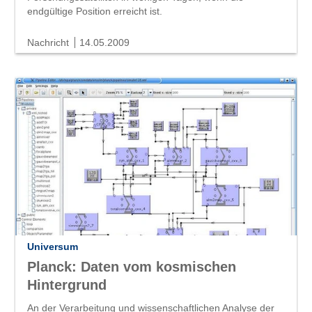
endgültige Position erreicht ist.
Nachricht
14.05.2009
Universum
Planck: Daten vom kosmischen
Hintergrund
An der Verarbeitung und wissenschaftlichen Analyse der