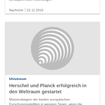
Nachricht
22.11.2010
Universum
Herschel und Planck erfolgreich in
den Weltraum gestartet
Missionsbeginn der beiden europäischen
Forschungssatelliten in wenigen Tagen, wenn die