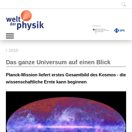
2010
Das ganze Universum auf einen Blick
Planck-Mission liefert erstes Gesamtbild des Kosmos - die
wissenschaftliche Ernte kann beginnen