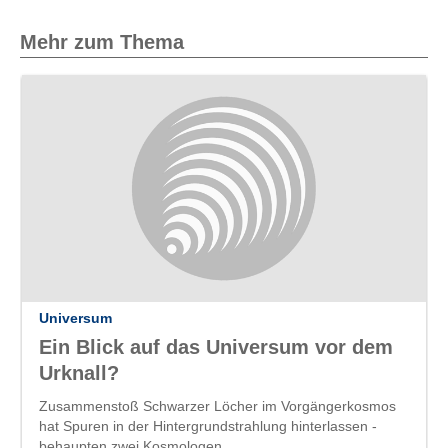
Mehr zum Thema
Universum
Ein Blick auf das Universum vor dem
Urknall?
Zusammenstoß Schwarzer Löcher im Vorgängerkosmos
hat Spuren in der Hintergrundstrahlung hinterlassen -
behaupten zwei Kosmologen