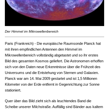
Der Himmel im Mikrowellenbereich
Paris (Frankreich) - Die europäische Raumsonde Planck hat
mit ihren empfindlichen Antennen den Himmel im
Mikrowellenbereich vollständig abgetastet und so ihr erstes
Bild des gesamten Kosmos geliefert. Die Astronomen erhoffen
sich von den Daten neue Erkenntnisse über die Frühzeit des
Universums und die Entstehung von Sternen und Galaxien.
Planck war am 14. Mai 2009 gestartet und ist 1,5 Millionen
Kilometer von der Erde entfernt in Gegenrichtung zur Sonne
stationiert.
Quer über das Bild zieht sich als leuchtendes Band die
Scheibe unserer Milchstraße. Auffällig sind Bänder aus kaltem