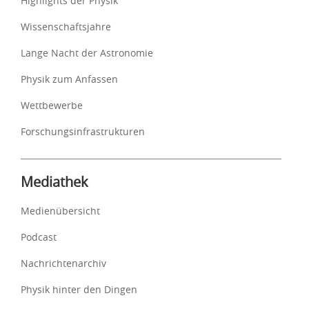
Highlights der Physik
Wissenschaftsjahre
Lange Nacht der Astronomie
Physik zum Anfassen
Wettbewerbe
Forschungsinfrastrukturen
Mediathek
Medienübersicht
Podcast
Nachrichtenarchiv
Physik hinter den Dingen