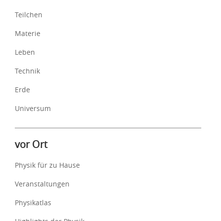
Teilchen
Materie
Leben
Technik
Erde
Universum
vor Ort
Physik für zu Hause
Veranstaltungen
Physikatlas