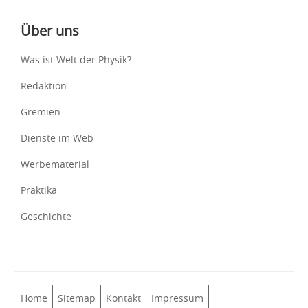
Über uns
Was ist Welt der Physik?
Redaktion
Gremien
Dienste im Web
Werbematerial
Praktika
Geschichte
Home
Sitemap
Kontakt
Impressum