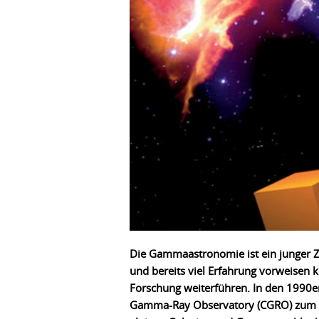
Die Gammaastronomie ist ein junger Zw
und bereits viel Erfahrung vorweisen 
Forschung weiterführen. In den 1990
Gamma-Ray Observatory (CGRO) zum ers