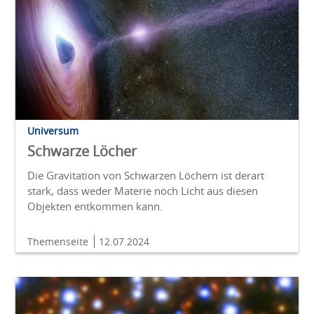
Universum
Schwarze Löcher
Die Gravitation von Schwarzen Löchern ist derart
stark, dass weder Materie noch Licht aus diesen
Objekten entkommen kann.
Themenseite
12.07.2024