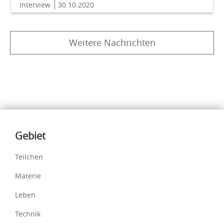
Interview
30.10.2020
Weitere Nachrichten
Inhalte
Gebiet
Teilchen
Materie
Leben
Technik