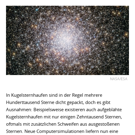
NASA/ESA
In Kugelsternhaufen sind in der Regel mehrere
Hunderttausend Sterne dicht gepackt, doch es gibt
Ausnahmen: Beispielsweise existieren auch aufgeblähte
Kugelsternhaufen mit nur einigen Zehntausend Sternen,
oftmals mit zusätzlichen Schweifen aus ausgestoßenen
Sternen. Neue Computersimulationen liefern nun eine