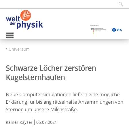
Universum
Schwarze Löcher zerstören
Kugelsternhaufen
Neue Computersimulationen liefern eine mögliche
Erklärung für bislang rätselhafte Ansammlungen von
Sternen um unsere Milchstraße.
Rainer Kayser
05.07.2021