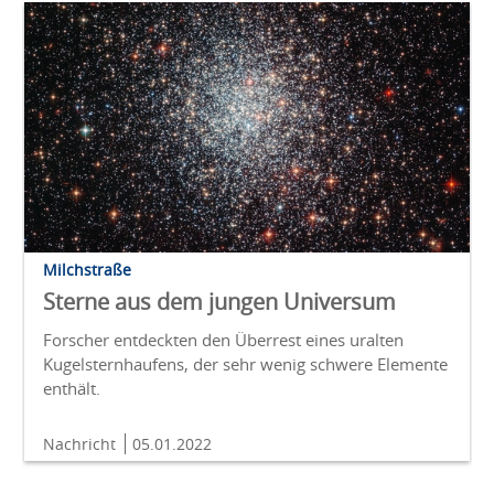
Milchstraße
Sterne aus dem jungen Universum
Forscher entdeckten den Überrest eines uralten
Kugelsternhaufens, der sehr wenig schwere Elemente
enthält.
Nachricht
05.01.2022