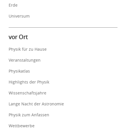
Erde
Universum
vor Ort
Physik für zu Hause
Veranstaltungen
Physikatlas
Highlights der Physik
Wissenschaftsjahre
Lange Nacht der Astronomie
Physik zum Anfassen
Wettbewerbe