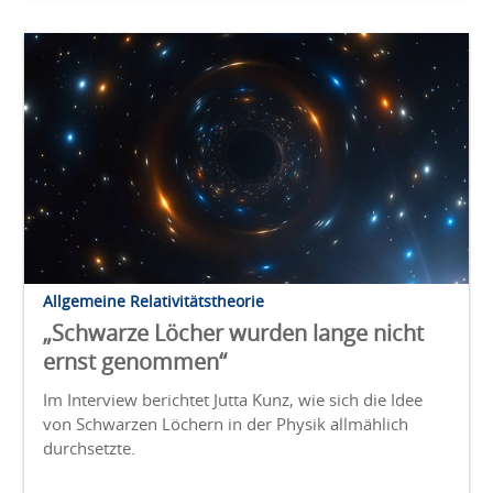
Allgemeine Relativitätstheorie
„Schwarze Löcher wurden lange nicht
ernst genommen“
Im Interview berichtet Jutta Kunz, wie sich die Idee
von Schwarzen Löchern in der Physik allmählich
durchsetzte.