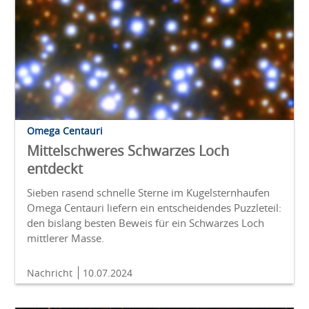
Omega Centauri
Mittelschweres Schwarzes Loch
entdeckt
Sieben rasend schnelle Sterne im Kugelsternhaufen
Omega Centauri liefern ein entscheidendes Puzzleteil:
den bislang besten Beweis für ein Schwarzes Loch
mittlerer Masse.
Nachricht
10.07.2024