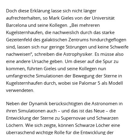
Doch diese Erklärung lasse sich nicht länger
aufrechterhalten, so Mark Gieles von der Universität
Barcelona und seine Kollegen. „Bei mehreren
Kugelsternhaufen, die nachweislich durch das starke
Gezeitenfeld des galaktischen Zentrums hindurchgeflogen
sind, lassen sich nur geringe Störungen und keine Schweife
nachweisen“, schreiben die Astrophysiker. Es müsse also
eine andere Ursache geben. Um dieser auf die Spur zu
kommen, führten Gieles und seine Kollegen nun
umfangreiche Simulationen der Bewegung der Sterne in
Kugelsternhaufen durch, wobei sie Palomar 5 als Modell
verwendeten.
Neben der Dynamik berücksichtigten die Astronomen in
ihren Simulationen auch – und das ist das Neue – die
Entwicklung der Sterne zu Supernovae und Schwarzen
Löchern. Wie sich zeigte, können Schwarze Löcher eine
überraschend wichtige Rolle für die Entwicklung der