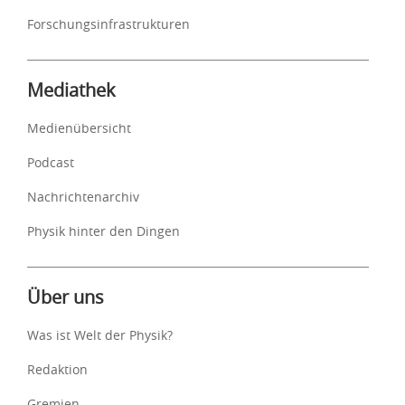
Forschungsinfrastrukturen
Mediathek
Medienübersicht
Podcast
Nachrichtenarchiv
Physik hinter den Dingen
Über uns
Was ist Welt der Physik?
Redaktion
Gremien