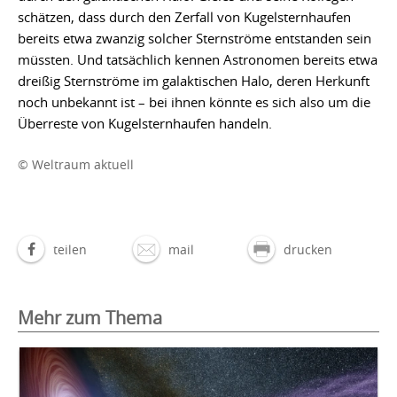
schätzen, dass durch den Zerfall von Kugelsternhaufen
bereits etwa zwanzig solcher Sternströme entstanden sein
müssten. Und tatsächlich kennen Astronomen bereits etwa
dreißig Sternströme im galaktischen Halo, deren Herkunft
noch unbekannt ist – bei ihnen könnte es sich also um die
Überreste von Kugelsternhaufen handeln.
© Weltraum aktuell
teilen
mail
drucken
Mehr zum Thema