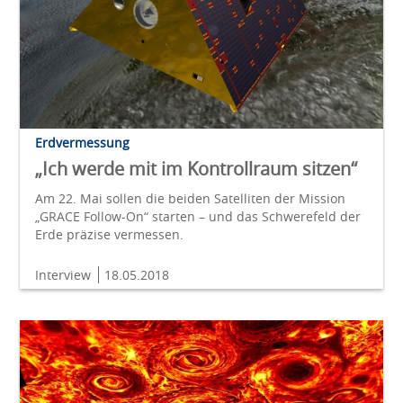
Erdvermessung
„Ich werde mit im Kontrollraum sitzen“
Am 22. Mai sollen die beiden Satelliten der Mission
„GRACE Follow-On“ starten – und das Schwerefeld der
Erde präzise vermessen.
Interview
18.05.2018