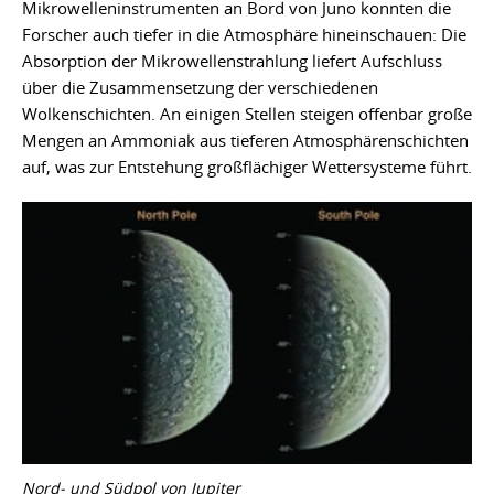
Mikrowelleninstrumenten an Bord von Juno konnten die
Forscher auch tiefer in die Atmosphäre hineinschauen: Die
Absorption der Mikrowellenstrahlung liefert Aufschluss
über die Zusammensetzung der verschiedenen
Wolkenschichten. An einigen Stellen steigen offenbar große
Mengen an Ammoniak aus tieferen Atmosphärenschichten
auf, was zur Entstehung großflächiger Wettersysteme führt.
Nord- und Südpol von Jupiter