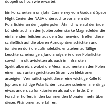
doppelt so hoch wie erwartet.
Ein Forscherteam um John Connerney vom Goddard Space
Flight Center der NASA untersuchte vor allem die
Polarlichter an den Jupiterpolen. Ähnlich wie auf der Erde
bündeln auch an den Jupiterpolen starke Magnetfelder die
einfallenden Teilchen aus dem Sonnenwind. Treffen diese
schließlich auf die oberen Atmosphärenschichten und
ionisieren dort die Luftmoleküle, entstehen auffällige
Leuchterscheinungen. Juno analysierte diese Polarlichter
sowohl im ultravioletten als auch im infraroten
Spektralbereich, wobei die Messinstrumente an den Polen
einen nach unten gerichteten Strom von Elektronen
anzeigten. Vermutlich spielt dieser eine wichtige Rolle für
Jupiters mächtige Polarlichter. Letztere scheinen allerdings
etwas anders zu funktionieren als auf der Erde. Die
Forscher hoffen, in den kommenden Monaten mehr über
dieses Phänomen zu erfahren.