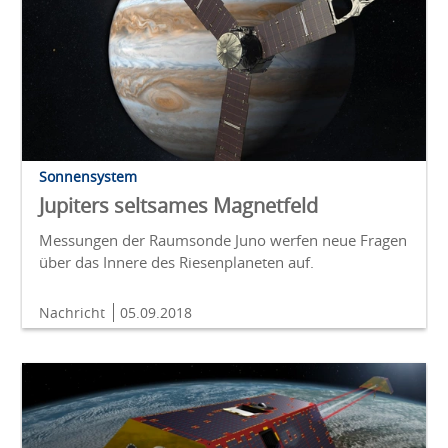
Sonnensystem
Jupiters seltsames Magnetfeld
Messungen der Raumsonde Juno werfen neue Fragen
über das Innere des Riesenplaneten auf.
Nachricht
05.09.2018