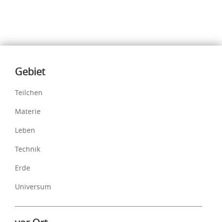
Inhalte
Gebiet
Teilchen
Materie
Leben
Technik
Erde
Universum