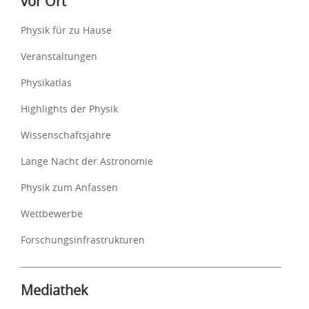
vor Ort
Physik für zu Hause
Veranstaltungen
Physikatlas
Highlights der Physik
Wissenschaftsjahre
Lange Nacht der Astronomie
Physik zum Anfassen
Wettbewerbe
Forschungsinfrastrukturen
Mediathek