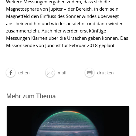
Weitere Messungen ergaben zudem, dass sich die
Magnetosphäre von Jupiter – der Bereich, in dem sein
Magnetfeld den Einfluss des Sonnenwindes überwiegt –
anscheinend hin und wieder ausdehnt und dann wieder
zusammenzieht. Auch hier werden erst künftige
Messungen Klarheit über die Ursachen geben können. Das
Missionsende von Juno ist für Februar 2018 geplant.
teilen
mail
drucken
Mehr zum Thema