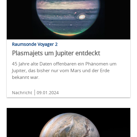
Raumsonde Voyager 2
Plasmajets um Jupiter entdeckt
45 Jahre alte Daten offenbaren ein Phänomen um
Jupiter, das bisher nur vom Mars und der Erde
bekannt war.
Nachricht
09.01.2024