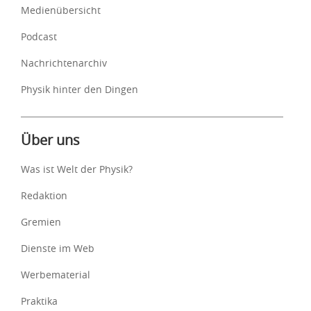
Medienübersicht
Podcast
Nachrichtenarchiv
Physik hinter den Dingen
Über uns
Was ist Welt der Physik?
Redaktion
Gremien
Dienste im Web
Werbematerial
Praktika