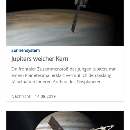
Sonnensystem
Jupiters weicher Kern
Ein frontaler Zusammenstoß des jungen Jupiters mit
einem Planetesimal erklärt vermutlich den bislang
rätselhaften inneren Aufbau des Gasplaneten.
Nachricht
14.08.2019