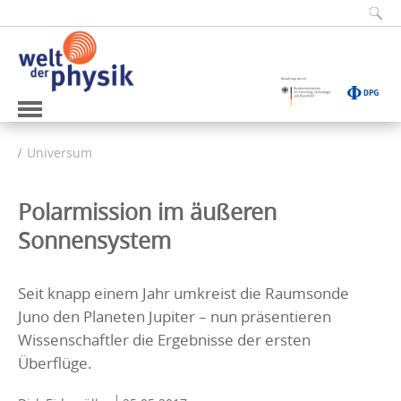
Universum
Polarmission im äußeren
Sonnensystem
Seit knapp einem Jahr umkreist die Raumsonde
Juno den Planeten Jupiter – nun präsentieren
Wissenschaftler die Ergebnisse der ersten
Überflüge.