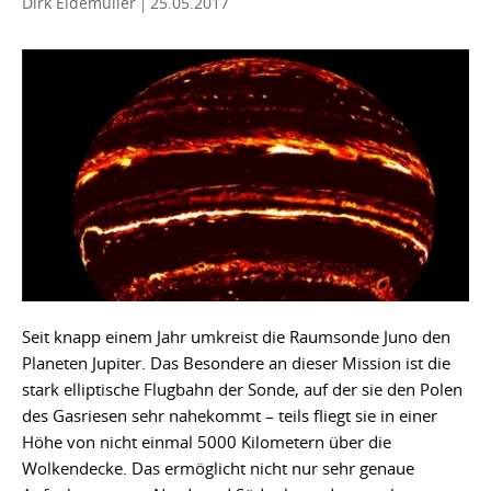
Dirk Eidemüller
25.05.2017
Seit knapp einem Jahr umkreist die Raumsonde Juno den
Planeten Jupiter. Das Besondere an dieser Mission ist die
stark elliptische Flugbahn der Sonde, auf der sie den Polen
des Gasriesen sehr nahekommt – teils fliegt sie in einer
Höhe von nicht einmal 5000 Kilometern über die
Wolkendecke. Das ermöglicht nicht nur sehr genaue