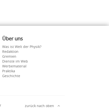
Über uns
Was ist Welt der Physik?
Redaktion
Gremien
Dienste im Web
Werbematerial
Praktika
Geschichte
r
zurück nach oben