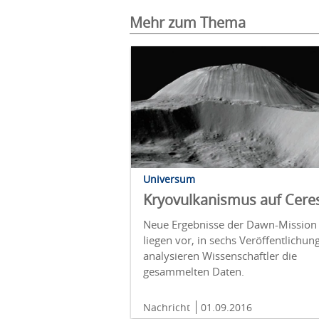
Mehr zum Thema
Universum
Kryovulkanismus auf Cere
Neue Ergebnisse der Dawn-Mission
liegen vor, in sechs Veröffentlichun
analysieren Wissenschaftler die
gesammelten Daten.
Nachricht
01.09.2016