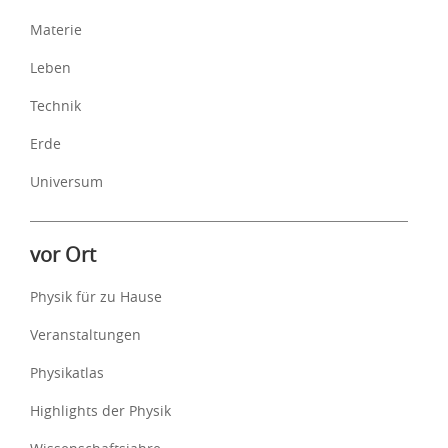
Materie
Leben
Technik
Erde
Universum
vor Ort
Physik für zu Hause
Veranstaltungen
Physikatlas
Highlights der Physik