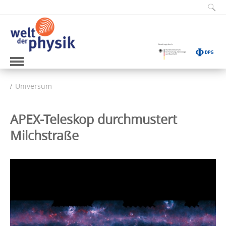
Universum
APEX-Teleskop durchmustert
Milchstraße