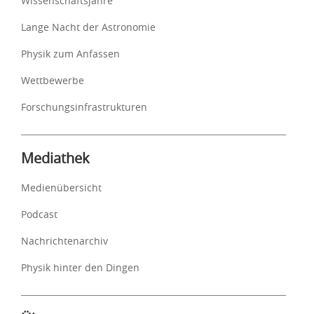
Wissenschaftsjahre
Lange Nacht der Astronomie
Physik zum Anfassen
Wettbewerbe
Forschungsinfrastrukturen
Mediathek
Medienübersicht
Podcast
Nachrichtenarchiv
Physik hinter den Dingen