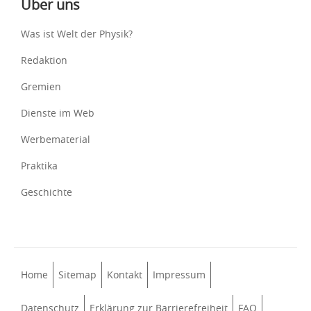
Über uns
Was ist Welt der Physik?
Redaktion
Gremien
Dienste im Web
Werbematerial
Praktika
Geschichte
Home
Sitemap
Kontakt
Impressum
Datenschutz
Erklärung zur Barrierefreiheit
FAQ